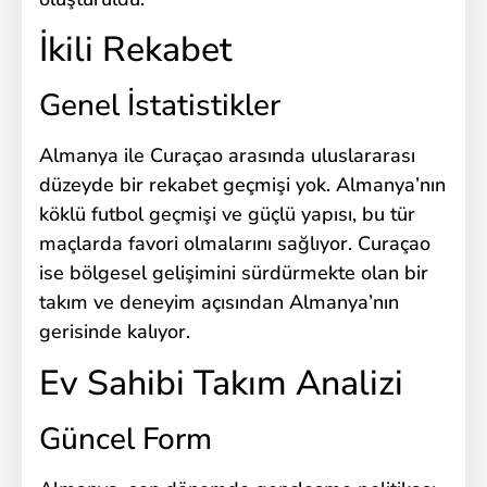
İkili Rekabet
Genel İstatistikler
Almanya ile Curaçao arasında uluslararası
düzeyde bir rekabet geçmişi yok. Almanya’nın
köklü futbol geçmişi ve güçlü yapısı, bu tür
maçlarda favori olmalarını sağlıyor. Curaçao
ise bölgesel gelişimini sürdürmekte olan bir
takım ve deneyim açısından Almanya’nın
gerisinde kalıyor.
Ev Sahibi Takım Analizi
Güncel Form