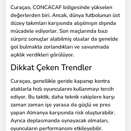
Curaçao, CONCACAF bölgesinde yükselen
değerlerden biri. Ancak, dünya futbolunun üst
düzey takımları karşısında alışılmışın dışında
mücadele ediyorlar. Son maçlarında bazı
sürpriz sonuçlar alabilmiş olsalar da genelde
gol bulmakta zorlandıkları ve savunmada
açıklık verdikleri görülüyor.
Dikkat Çeken Trendler
Curaçao, genellikle geride kapanıp kontra
ataklarla hızlı oyuncularını kullanmayı tercih
ediyor. Bu taktik, daha teknik rakiplere karşı
zaman zaman işe yarasa da güçlü ve pres
yapan Almanya karşısında risk oluşturabilir.
Ayrıca deplasmanda oynayacak olmaları,
oyuncuların performansını etkileyebilir.