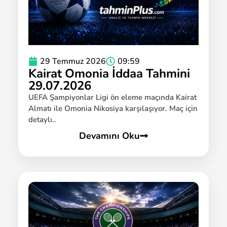
29 Temmuz 2026
09:59
Kairat Omonia İddaa Tahmini
29.07.2026
UEFA Şampiyonlar Ligi ön eleme maçında Kairat
Almatı ile Omonia Nikosiya karşılaşıyor. Maç için
detaylı..
Devamını Oku