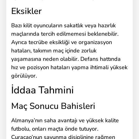
Eksikler
Bazı kilit oyuncuların sakatlık veya hazırlık
maçlarında tercih edilmemesi beklenebilir.
Ayrıca tecrübe eksikliği ve organizasyon
hataları, takımın maç içinde zorluk
yaşamasına neden olabilir. Defans hattında
hız ve pozisyon hataları yapma ihtimali yüksek
görülüyor.
İddaa Tahmini
Maç Sonucu Bahisleri
Almanya’nın saha avantajı ve yüksek kalite
futbolu, onları maçta önde tutuyor.
Curaçao’nun savunma disiplinine rağmen