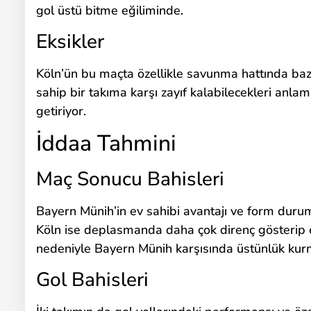
gol üstü bitme eğiliminde.
Eksikler
Köln’ün bu maçta özellikle savunma hattında bazı
sahip bir takıma karşı zayıf kalabilecekleri anla
getiriyor.
İddaa Tahmini
Maç Sonucu Bahisleri
Bayern Münih’in ev sahibi avantajı ve form duru
Köln ise deplasmanda daha çok direnç gösterip e
nedeniyle Bayern Münih karşısında üstünlük kurm
Gol Bahisleri