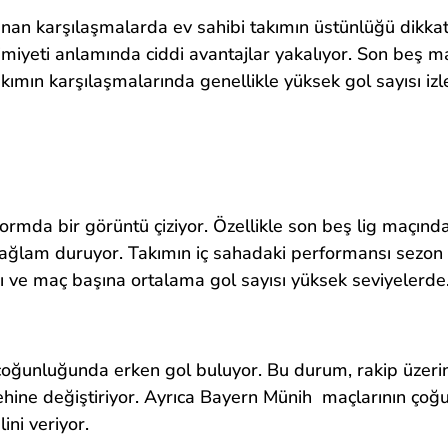
nan karşılaşmalarda ev sahibi takımın üstünlüğü dikkat
iyeti anlamında ciddi avantajlar yakalıyor. Son beş ma
ımın karşılaşmalarında genellikle yüksek gol sayısı izlen
ormda bir görüntü çiziyor. Özellikle son beş lig maçınd
ağlam duruyor. Takımın iç sahadaki performansı sezon b
sı ve maç başına ortalama gol sayısı yüksek seviyelerde
çoğunluğunda erken gol buluyor. Bu durum, rakip üzerind
ine değiştiriyor. Ayrıca Bayern Münih maçlarının çoğu
ini veriyor.