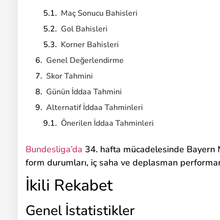
Maç Sonucu Bahisleri
Gol Bahisleri
Korner Bahisleri
Genel Değerlendirme
Skor Tahmini
Günün İddaa Tahmini
Alternatif İddaa Tahminleri
Önerilen İddaa Tahminleri
Bundesliga’da
34. hafta mücadelesinde Bayern Mü
form durumları, iç saha ve deplasman performans
İkili Rekabet
Genel İstatistikler