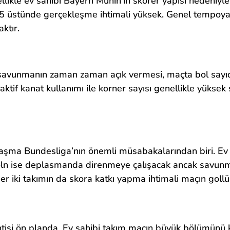
llikle ev sahibi Bayern Münih’in skorer yapısı nedeniyle
n 2.5 üstünde gerçekleşme ihtimali yüksek. Genel tempoy
ktır.
savunmanın zaman zaman açık vermesi, maçta bol sayıd
aktif kanat kullanımı ile korner sayısı genellikle yüks
aşma Bundesliga’nın önemli müsabakalarından biri. Ev 
öln ise deplasmanda direnmeye çalışacak ancak savunma 
 her iki takımın da skora katkı yapma ihtimali maçın goll
tisi ön planda. Ev sahibi takım maçın büyük bölümünü k