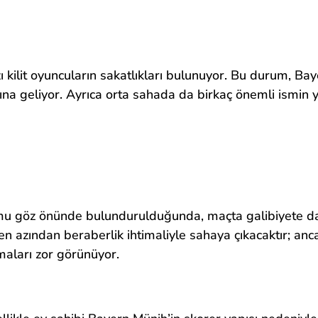
 kilit oyuncuların sakatlıkları bulunuyor. Bu durum, Ba
mına geliyor. Ayrıca orta sahada da birkaç önemli ismin
mu göz önünde bulundurulduğunda, maçta galibiyete daha
n azından beraberlik ihtimaliyle sahaya çıkacaktır; a
aları zor görünüyor.