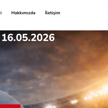
i
Hakkımızda
İletişim
 16.05.2026