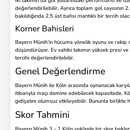
İki takımın da gol yollarındaki performansı ve öze
değerlendirilebilir. Ayrıca toplam gol sayısını
bakıldığında 2.5 üst bahsi mantıklı bir tercih olaca
Korner Bahisleri
Bayern Münih’in hücuma yönelik oyunu ve rakip 
düşündürüyor. Ev sahibi takımın yüksek presi ve 
tercihi değerlendirilebilir.
Genel Değerlendirme
Bayern Münih ile Köln arasında oynanacak karşıl
itibarıyla maçı domine edebilecek kapasitede. K
gidişatını olumsuz etkileyebilir. Bununla birlikte
Skor Tahmini
Bayern Münih 3 – 1 Köln şeklinde bir skor beklen