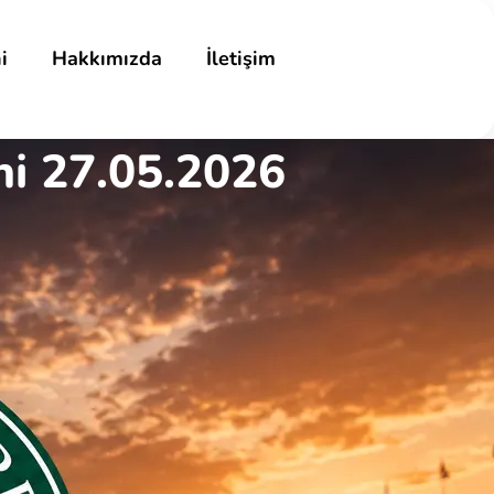
i
Hakkımızda
İletişim
ni 27.05.2026