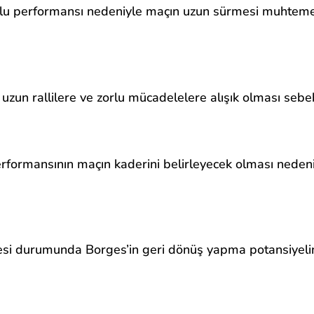
olu performansı nedeniyle maçın uzun sürmesi muhtemel.
zun rallilere ve zorlu mücadelelere alışık olması sebebiy
ormansının maçın kaderini belirleyecek olması nedeniyle
si durumunda Borges’in geri dönüş yapma potansiyelini d