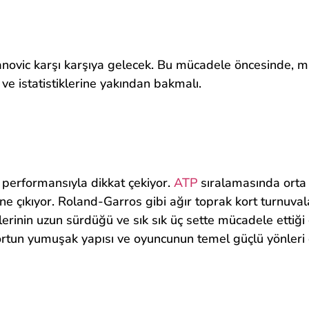
novic karşı karşıya gelecek. Bu mücadele öncesinde, m
ve istatistiklerine yakından bakmalı.
performansıyla dikkat çekiyor.
ATP
sıralamasında orta 
öne çıkıyor. Roland-Garros gibi ağır toprak kort turnuvala
erinin uzun sürdüğü ve sık sık üç sette mücadele ettiği
tun yumuşak yapısı ve oyuncunun temel güçlü yönleri 