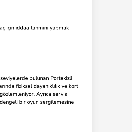
aç için iddaa tahmini yapmak
seviyelerde bulunan Portekizli
rında fiziksel dayanıklılık ve kort
 gözlemleniyor. Ayrıca servis
dengeli bir oyun sergilemesine