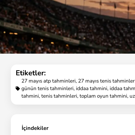
Etiketler:
27 mayıs atp tahminleri
,
27 mayıs tenis tahminler
günün tenis tahminleri
,
iddaa tahmini
,
iddaa tahm
tahmini
,
tenis tahminleri
,
toplam oyun tahmini
,
uz
İçindekiler