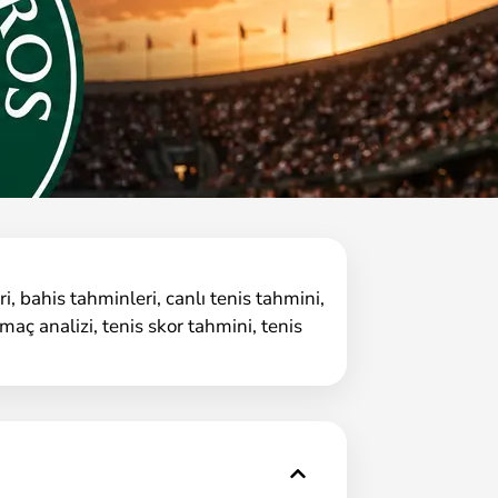
ri
,
bahis tahminleri
,
canlı tenis tahmini
,
 maç analizi
,
tenis skor tahmini
,
tenis