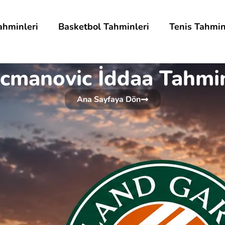
ahminleri
Basketbol Tahminleri
Tenis Tahmin
cmanovic İddaa Tahmi
Ana Sayfaya Dön