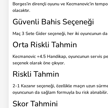
Borges’in dirençli oyunu ve Kecmanovic’in temp
olacaktır.
Güvenli Bahis Seçeneği
Maç 3 Sete Gider seçeneği, her iki oyuncunun da u
Orta Riskli Tahmin
Kecmanovic +4.5 Handikap, oyuncunun servis perf
seçenek olarak öne çıkıyor.
Riskli Tahmin
2-1 Kazanır seçeneği, özellikle maçın uzun sürme
oyuncunun da sağlam formuyla bu risk alınabilir.
Skor Tahmini