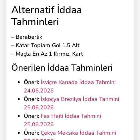
Alternatif İddaa
Tahminleri
– Beraberlik
– Katar Toplam Gol 1.5 Alt
– Maçta En Az 1 Kırmızı Kart
Önerilen İddaa Tahminleri
Öneri:
İsviçre Kanada İddaa Tahmini
24.06.2026
Öneri:
İskoçya Brezilya İddaa Tahmini
25.06.2026
Öneri:
Fas Haiti İddaa Tahmini
25.06.2026
Öneri:
Çekya Meksika İddaa Tahmini