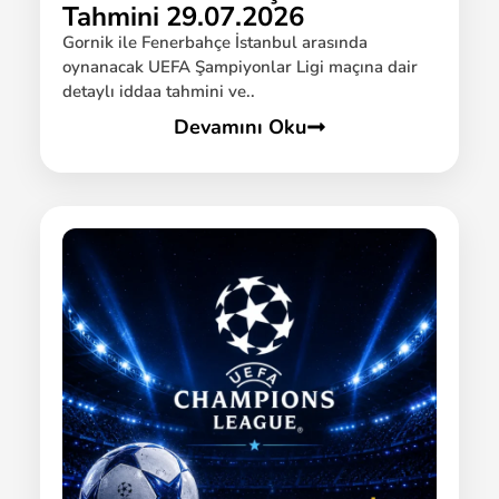
Tahmini 29.07.2026
Gornik ile Fenerbahçe İstanbul arasında
oynanacak UEFA Şampiyonlar Ligi maçına dair
detaylı iddaa tahmini ve..
Devamını Oku