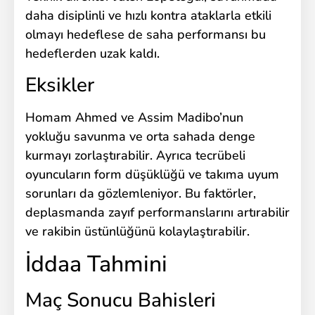
daha disiplinli ve hızlı kontra ataklarla etkili
olmayı hedeflese de saha performansı bu
hedeflerden uzak kaldı.
Eksikler
Homam Ahmed ve Assim Madibo’nun
yokluğu savunma ve orta sahada denge
kurmayı zorlaştırabilir. Ayrıca tecrübeli
oyuncuların form düşüklüğü ve takıma uyum
sorunları da gözlemleniyor. Bu faktörler,
deplasmanda zayıf performanslarını artırabilir
ve rakibin üstünlüğünü kolaylaştırabilir.
İddaa Tahmini
Maç Sonucu Bahisleri