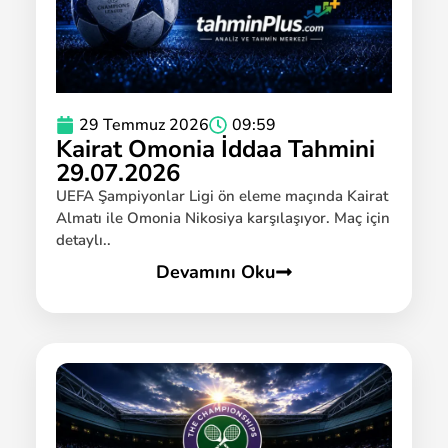
29 Temmuz 2026
09:59
Kairat Omonia İddaa Tahmini
29.07.2026
UEFA Şampiyonlar Ligi ön eleme maçında Kairat
Almatı ile Omonia Nikosiya karşılaşıyor. Maç için
detaylı..
Devamını Oku