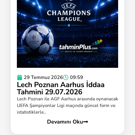
29 Temmuz 2026
09:59
Lech Poznan Aarhus İddaa
Tahmini 29.07.2026
Lech Poznan ile AGF Aarhus arasında oynanacak
UEFA Şampiyonlar Ligi maçında güncel form ve
istatistiklerle..
Devamını Oku