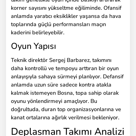
korner sayısını yükseltme eğiliminde. Ofansif
anlamda yaratıcı eksiklikler yaşansa da hava
toplarında güçlü performansları maçın
kaderini belirleyebilir.
Oyun Yapısı
Teknik direktör Sergej Barbarez, takımını
daha kontrollü ve tempoyu arttıran bir oyun
anlayışıyla sahaya sürmeyi planlıyor. Defansif
anlamda uzun süre sadece kontra atakla
kalmak istemeyen Bosna, topa sahip olarak
oyunu yönlendirmeyi amaçlıyor. Bu
doğrultuda, duran top organizasyonlarına ve
kanat ortalarına ağırlık verilmesi bekleniyor.
Deplasman Takımı Analizi