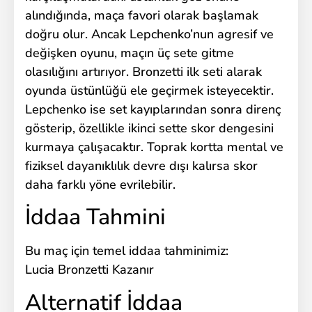
alındığında, maça favori olarak başlamak
doğru olur. Ancak Lepchenko’nun agresif ve
değişken oyunu, maçın üç sete gitme
olasılığını artırıyor. Bronzetti ilk seti alarak
oyunda üstünlüğü ele geçirmek isteyecektir.
Lepchenko ise set kayıplarından sonra direnç
gösterip, özellikle ikinci sette skor dengesini
kurmaya çalışacaktır. Toprak kortta mental ve
fiziksel dayanıklılık devre dışı kalırsa skor
daha farklı yöne evrilebilir.
İddaa Tahmini
Bu maç için temel iddaa tahminimiz:
Lucia Bronzetti Kazanır
Alternatif İddaa