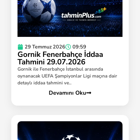
29 Temmuz 2026
09:59
Gornik Fenerbahçe İddaa
Tahmini 29.07.2026
Gornik ile Fenerbahçe İstanbul arasında
oynanacak UEFA Şampiyonlar Ligi maçına dair
detaylı iddaa tahmini ve..
Devamını Oku