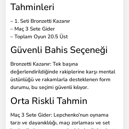
Tahminleri
– 1. Seti Bronzetti Kazanır
– Maç 3 Sete Gider
– Toplam Oyun 20.5 Üst
Güvenli Bahis Seçeneği
Bronzetti Kazanır: Tek başına
değerlendirildiğinde rakiplerine karşı mental
üstünlüğü ve rakamlarla desteklenen form
durumu, bu seçimi güvenli kılıyor.
Orta Riskli Tahmin
Maç 3 Sete Gider: Lepchenko’nun oynama
tarzı ve dayanıklılığı, maçı zorlaması ve set