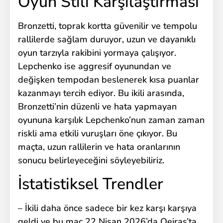
Oyun Stili Karşılaştırması
Bronzetti, toprak kortta güvenilir ve tempolu
rallilerde sağlam duruyor, uzun ve dayanıklı
oyun tarzıyla rakibini yormaya çalışıyor.
Lepchenko ise aggresif oyunundan ve
değişken tempodan beslenerek kısa puanlar
kazanmayı tercih ediyor. Bu ikili arasında,
Bronzetti’nin düzenli ve hata yapmayan
oyununa karşılık Lepchenko’nun zaman zaman
riskli ama etkili vuruşları öne çıkıyor. Bu
maçta, uzun rallilerin ve hata oranlarının
sonucu belirleyeceğini söyleyebiliriz.
İstatistiksel Trendler
– İkili daha önce sadece bir kez karşı karşıya
geldi ve bu maç 22 Nisan 2026’da Oeiras’ta