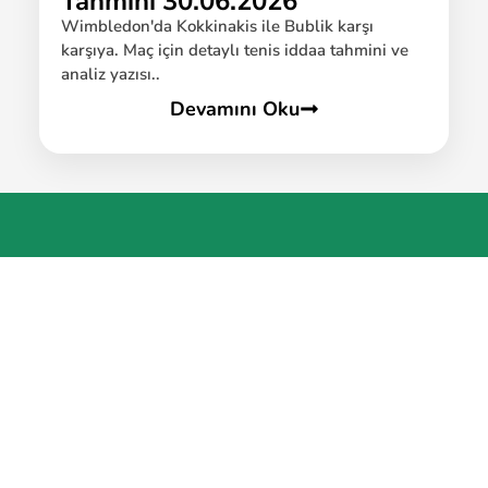
Tahmini 30.06.2026
Wimbledon'da Kokkinakis ile Bublik karşı
karşıya. Maç için detaylı tenis iddaa tahmini ve
analiz yazısı..
Devamını Oku
Hızlı
Hızlı
Hızlı
Linkler
Linkler
Linkler
İstatistik
Ana Sayfa
Basketbol
Gizlilik
odaklı
Tahminleri
Politikası
yeni nesil
Hakkımızda
analiz
Futbol
Çerez
İletişim
sitesi
Tahminleri
Politikası
Tenis