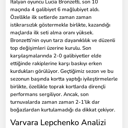
İtalyan oyuncu Lucia Bronzetti, son 10
maçında 4 galibiyet 6 mağlubiyet aldı.
Özellikle ilk setlerde zaman zaman
istikrarsızlık göstermekle birlikte, kazandığı
maçlarda ilk seti alma oranı yüksek.
Bronzetti’nin oyun tarzı dayanıklılık ve düzenli
top değişimleri üzerine kurulu. Son
karşılaşmalarında 2-0 galibiyetler elde
ettiğinde rakiplerine karşı baskıyı erken
kurdukları görülüyor. Geçtiğimiz sezon ve bu
sezonun başında kortta yaptığı iyileştirmelerle
birlikte, özellikle toprak kortlarda dirençli
performans sergiliyor. Ancak, son
turnuvalarda zaman zaman 2-1’lik dar
boğazlardan kurtulamadığı da dikkat çekiyor.
Varvara Lepchenko Analizi