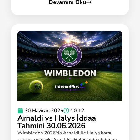
Devamını Oku
30 Haziran 2026
10:12
Arnaldi vs Halys İddaa
Tahmini 30.06.2026
Wimbledon 2026'da Arnaldi ile Halys karşı
karşıya gelecek. Arnaldi - Halys iddaa tahmini,