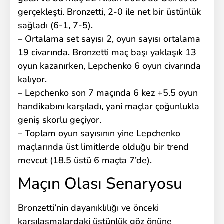
gerçekleşti. Bronzetti, 2-0 ile net bir üstünlük
sağladı (6-1, 7-5).
– Ortalama set sayısı 2, oyun sayısı ortalama
19 civarında. Bronzetti maç başı yaklaşık 13
oyun kazanırken, Lepchenko 6 oyun civarında
kalıyor.
– Lepchenko son 7 maçında 6 kez +5.5 oyun
handikabını karşıladı, yani maçlar çoğunlukla
geniş skorlu geçiyor.
– Toplam oyun sayısının yine Lepchenko
maçlarında üst limitlerde olduğu bir trend
mevcut (18.5 üstü 6 maçta 7’de).
Maçın Olası Senaryosu
Bronzetti’nin dayanıklılığı ve önceki
karşılaşmalardaki üstünlük göz önüne