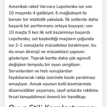
Amerikalı raket Varvara Lepchenko ise son
10 maçında 4 galibiyet, 6 mağlubiyet ile
benzer bir istatistik yakaladı. İlk setlerde daha
başarılı bir performans ortaya koyuyor; son
10 maçta 5 kez ilk seti kazanmayı başardı.
Lepchenko, set kaybettiği maçların çoğunda
ise 2-1 sonuçlarla mücadeleyi bırakmıyor, bu
da onun dirençli ve mücadeleci yapısını
gösteriyor. Toprak kortta daha çok agresif,
değişken tempolu bir oyun sergiliyor.
Servislerden ve hızlı vuruşlardan
faydalanarak rakip üzerinde baskı yaratmayı
amaçlıyor. Ancak oyunun belli kısımlarında
düzensizlikler yaşaması, zayıf anlarda rakibine
fırsat tanıyabilmesi önemli bir handikap.