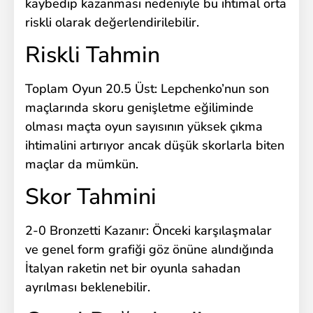
kaybedip kazanması nedeniyle bu ihtimal orta
riskli olarak değerlendirilebilir.
Riskli Tahmin
Toplam Oyun 20.5 Üst: Lepchenko’nun son
maçlarında skoru genişletme eğiliminde
olması maçta oyun sayısının yüksek çıkma
ihtimalini artırıyor ancak düşük skorlarla biten
maçlar da mümkün.
Skor Tahmini
2-0 Bronzetti Kazanır: Önceki karşılaşmalar
ve genel form grafiği göz önüne alındığında
İtalyan raketin net bir oyunla sahadan
ayrılması beklenebilir.