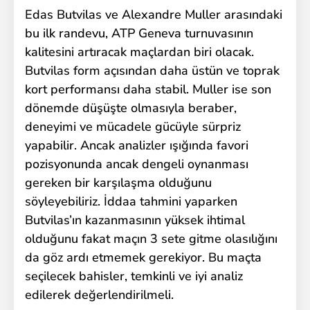
Edas Butvilas ve Alexandre Muller arasındaki
bu ilk randevu, ATP Geneva turnuvasının
kalitesini artıracak maçlardan biri olacak.
Butvilas form açısından daha üstün ve toprak
kort performansı daha stabil. Muller ise son
dönemde düşüşte olmasıyla beraber,
deneyimi ve mücadele gücüyle sürpriz
yapabilir. Ancak analizler ışığında favori
pozisyonunda ancak dengeli oynanması
gereken bir karşılaşma olduğunu
söyleyebiliriz. İddaa tahmini yaparken
Butvilas’ın kazanmasının yüksek ihtimal
olduğunu fakat maçın 3 sete gitme olasılığını
da göz ardı etmemek gerekiyor. Bu maçta
seçilecek bahisler, temkinli ve iyi analiz
edilerek değerlendirilmeli.