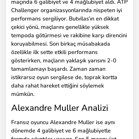
maçında 6 galibiyet ve 4 mağlubiyet aldı. ATP
Challenger organizasyonlarında nispeten iyi
performans sergiliyor. Butvilas’ın en dikkat
çekici yönü, maçlarını genellikle yüksek
tempoda götürmesi ve rakibine karşı direncini
koruyabilmesi. Son birkaç müsabakada
özellikle ilk sette etkili performans
gösterirken, maçların yaklaşık yarısını 2-0
tamamlamayı başardı. Zaman zaman
istikrarsız oyun sergilese de, toprak kortta
daha rahat hareket ettiğini söylemek
mümkün.
Alexandre Muller Analizi
Fransız oyuncu Alexandre Muller ise aynı
dönemde 4 galibiyet ve 6 mağlubiyetle
formda sıkıntılar yaşıyor. Son 5 maçını üst