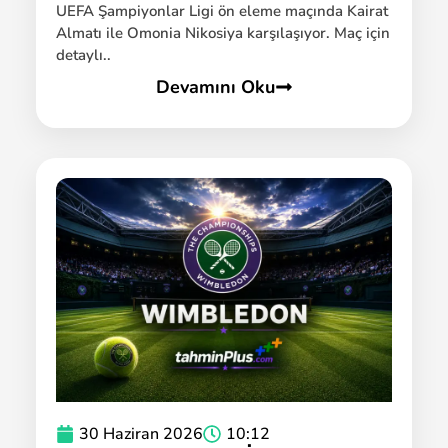
UEFA Şampiyonlar Ligi ön eleme maçında Kairat
Almatı ile Omonia Nikosiya karşılaşıyor. Maç için
detaylı..
Devamını Oku
30 Haziran 2026
10:12