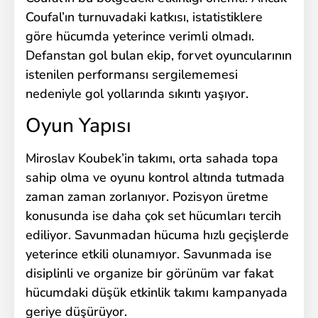
Coufal’ın turnuvadaki katkısı, istatistiklere
göre hücumda yeterince verimli olmadı.
Defanstan gol bulan ekip, forvet oyuncularının
istenilen performansı sergilememesi
nedeniyle gol yollarında sıkıntı yaşıyor.
Oyun Yapısı
Miroslav Koubek’in takımı, orta sahada topa
sahip olma ve oyunu kontrol altında tutmada
zaman zaman zorlanıyor. Pozisyon üretme
konusunda ise daha çok set hücumları tercih
ediliyor. Savunmadan hücuma hızlı geçişlerde
yeterince etkili olunamıyor. Savunmada ise
disiplinli ve organize bir görünüm var fakat
hücumdaki düşük etkinlik takımı kampanyada
geriye düşürüyor.