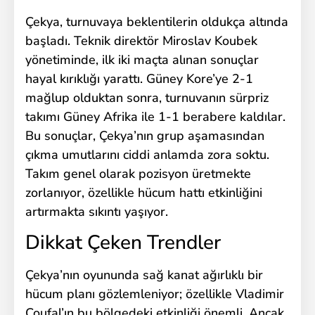
Çekya, turnuvaya beklentilerin oldukça altında
başladı. Teknik direktör Miroslav Koubek
yönetiminde, ilk iki maçta alınan sonuçlar
hayal kırıklığı yarattı. Güney Kore’ye 2-1
mağlup olduktan sonra, turnuvanın sürpriz
takımı Güney Afrika ile 1-1 berabere kaldılar.
Bu sonuçlar, Çekya’nın grup aşamasından
çıkma umutlarını ciddi anlamda zora soktu.
Takım genel olarak pozisyon üretmekte
zorlanıyor, özellikle hücum hattı etkinliğini
artırmakta sıkıntı yaşıyor.
Dikkat Çeken Trendler
Çekya’nın oyununda sağ kanat ağırlıklı bir
hücum planı gözlemleniyor; özellikle Vladimir
Coufal’ın bu bölgedeki etkinliği önemli. Ancak