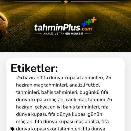
Etiketler:
25 haziran fıfa dünya kupası tahminleri
,
25
haziran maç tahminleri
,
analizli futbol
tahminleri
,
bahis tahminleri
,
bugünkü fıfa
dünya kupası maçları
,
canlı maç tahmini 25
haziran
,
çekya
,
en iyi bahis tahminleri
,
fıfa
dünya kupası
,
fıfa dünya kupası günün
maçları
,
fıfa dünya kupası maç analizi
,
fıfa
dünya kupası skor tahminleri
,
fıfa dünya