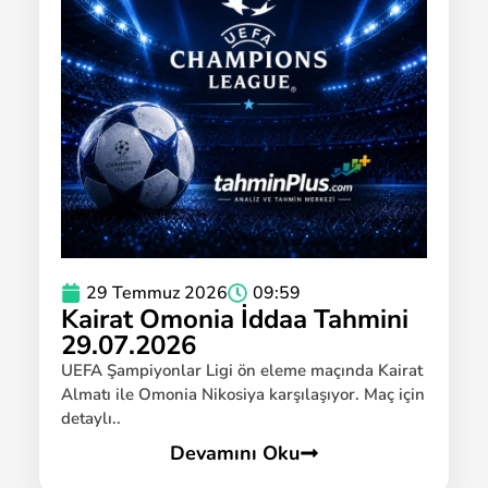
29 Temmuz 2026
09:59
Kairat Omonia İddaa Tahmini
29.07.2026
UEFA Şampiyonlar Ligi ön eleme maçında Kairat
Almatı ile Omonia Nikosiya karşılaşıyor. Maç için
detaylı..
Devamını Oku