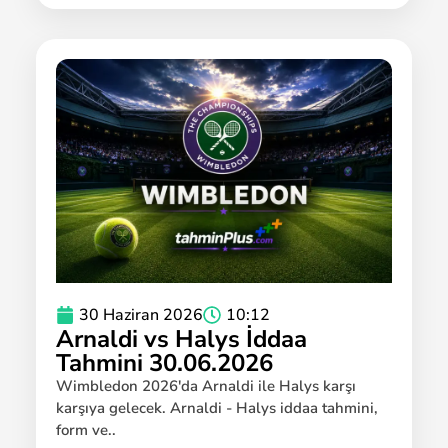
30 Haziran 2026
10:12
Arnaldi vs Halys İddaa
Tahmini 30.06.2026
Wimbledon 2026'da Arnaldi ile Halys karşı
karşıya gelecek. Arnaldi - Halys iddaa tahmini,
form ve..