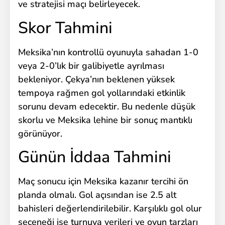
ve stratejisi maçı belirleyecek.
Skor Tahmini
Meksika’nın kontrollü oyunuyla sahadan 1-0
veya 2-0’lık bir galibiyetle ayrılması
bekleniyor. Çekya’nın beklenen yüksek
tempoya rağmen gol yollarındaki etkinlik
sorunu devam edecektir. Bu nedenle düşük
skorlu ve Meksika lehine bir sonuç mantıklı
görünüyor.
Günün İddaa Tahmini
Maç sonucu için Meksika kazanır tercihi ön
planda olmalı. Gol açısından ise 2.5 alt
bahisleri değerlendirilebilir. Karşılıklı gol olur
seçeneği ise turnuva verileri ve oyun tarzları