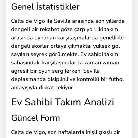
Genel İstatistikler
Celta de Vigo ile Sevilla arasında son yıllarda
dengeli bir rekabet göze çarpıyor. İki takım
arasında oynanan karşılaşmalarda genellikle
dengeli skorlar ortaya çıkmakta, yüksek gol
sayıları seyrek görülmekte. Ev sahibi takım
sahasındaki karşılaşmalarda zaman zaman
agresif bir oyun sergilerken, Sevilla
deplasmanda disiplinli ve kontrollü bir futbol
anlayışıyla dikkat çekiyor.
Ev Sahibi Takım Analizi
Güncel Form
Celta de Vigo, son haftalarda inişli çıkışlı bir