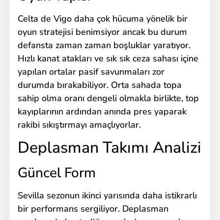
Celta de Vigo daha çok hücuma yönelik bir
oyun stratejisi benimsiyor ancak bu durum
defansta zaman zaman boşluklar yaratıyor.
Hızlı kanat atakları ve sık sık ceza sahası içine
yapılan ortalar pasif savunmaları zor
durumda bırakabiliyor. Orta sahada topa
sahip olma oranı dengeli olmakla birlikte, top
kayıplarının ardından anında pres yaparak
rakibi sıkıştırmayı amaçlıyorlar.
Deplasman Takımı Analizi
Güncel Form
Sevilla sezonun ikinci yarısında daha istikrarlı
bir performans sergiliyor. Deplasman