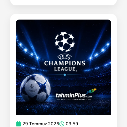
29 Temmuz 2026
09:59