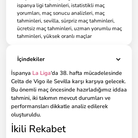
ispanya ligi tahminleri
,
istatistikli maç
yorumları
,
maç sonucu analizleri
,
maç
tahminleri
,
sevilla
,
sürpriz maç tahminleri
,
ücretsiz maç tahminleri
,
uzman yorumlu maç
tahminleri
,
yüksek oranlı maçlar
İçindekiler
İspanya
La Liga
‘da 38. hafta mücadelesinde
Celta de Vigo ile Sevilla karşı karşıya gelecek.
Bu önemli maç öncesinde hazırladığımız iddaa
tahmini, iki takımın mevcut durumları ve
performansları dikkatle analiz edilerek
oluşturuldu.
İkili Rekabet