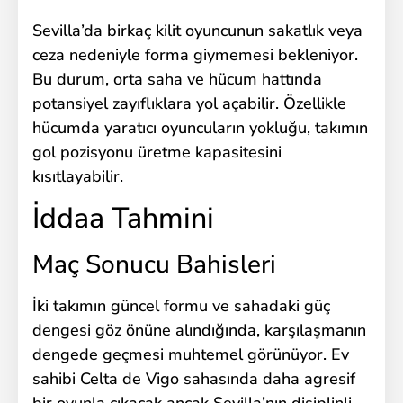
Sevilla’da birkaç kilit oyuncunun sakatlık veya
ceza nedeniyle forma giymemesi bekleniyor.
Bu durum, orta saha ve hücum hattında
potansiyel zayıflıklara yol açabilir. Özellikle
hücumda yaratıcı oyuncuların yokluğu, takımın
gol pozisyonu üretme kapasitesini
kısıtlayabilir.
İddaa Tahmini
Maç Sonucu Bahisleri
İki takımın güncel formu ve sahadaki güç
dengesi göz önüne alındığında, karşılaşmanın
dengede geçmesi muhtemel görünüyor. Ev
sahibi Celta de Vigo sahasında daha agresif