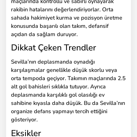
maçlarında kontrollü ve sabırlı oynayarak
rakibin hatalarını değerlendiriyorlar. Orta
sahada hakimiyet kurma ve pozisyon üretme
konusunda başarılı olan takım, defansif
açıdan da sağlam duruyor.
Dikkat Çeken Trendler
Sevilla’nın deplasmanda oynadığı
karşılaşmalar genellikle düşük skorlu veya
orta tempoda geçiyor. Takımın maçlarında 2.5
alt gol bahisleri sıklıkla tutuyor. Ayrıca
deplasmanda karşılıklı gol olasılığı ev
sahibine kıyasla daha düşük. Bu da Sevilla’nın
organize defans yapmayı tercih ettiğini
gösteriyor.
Eksikler