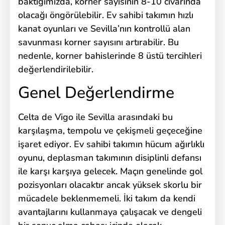
baktığımızda, korner sayısının 8-10 civarında
olacağı öngörülebilir. Ev sahibi takımın hızlı
kanat oyunları ve Sevilla’nın kontrollü alan
savunması korner sayısını artırabilir. Bu
nedenle, korner bahislerinde 8 üstü tercihleri
değerlendirilebilir.
Genel Değerlendirme
Celta de Vigo ile Sevilla arasındaki bu
karşılaşma, tempolu ve çekişmeli geçeceğine
işaret ediyor. Ev sahibi takımın hücum ağırlıklı
oyunu, deplasman takımının disiplinli defansı
ile karşı karşıya gelecek. Maçın genelinde gol
pozisyonları olacaktır ancak yüksek skorlu bir
mücadele beklenmemeli. İki takım da kendi
avantajlarını kullanmaya çalışacak ve dengeli