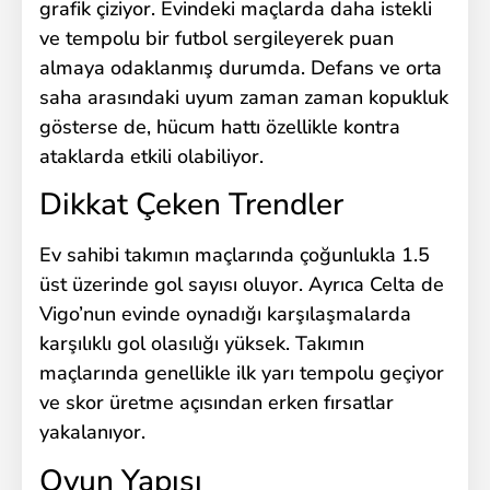
grafik çiziyor. Evindeki maçlarda daha istekli
ve tempolu bir futbol sergileyerek puan
almaya odaklanmış durumda. Defans ve orta
saha arasındaki uyum zaman zaman kopukluk
gösterse de, hücum hattı özellikle kontra
ataklarda etkili olabiliyor.
Dikkat Çeken Trendler
Ev sahibi takımın maçlarında çoğunlukla 1.5
üst üzerinde gol sayısı oluyor. Ayrıca Celta de
Vigo’nun evinde oynadığı karşılaşmalarda
karşılıklı gol olasılığı yüksek. Takımın
maçlarında genellikle ilk yarı tempolu geçiyor
ve skor üretme açısından erken fırsatlar
yakalanıyor.
Oyun Yapısı