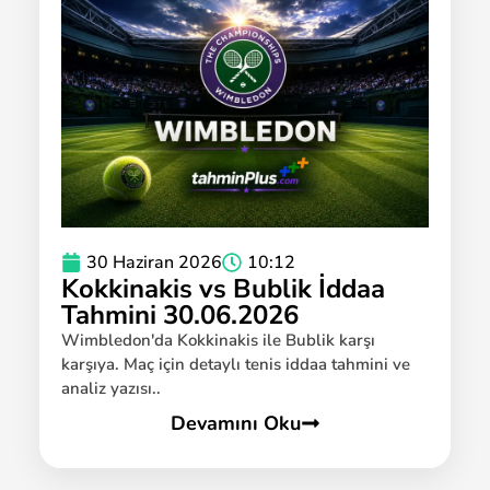
30 Haziran 2026
10:12
Kokkinakis vs Bublik İddaa
Tahmini 30.06.2026
Wimbledon'da Kokkinakis ile Bublik karşı
karşıya. Maç için detaylı tenis iddaa tahmini ve
analiz yazısı..
Devamını Oku