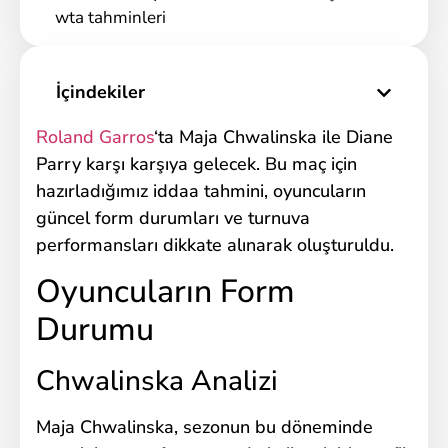
wta tahminleri
İçindekiler
Roland Garros
‘ta Maja Chwalinska ile Diane
Parry karşı karşıya gelecek. Bu maç için
hazırladığımız iddaa tahmini, oyuncuların
güncel form durumları ve turnuva
performansları dikkate alınarak oluşturuldu.
Oyuncuların Form
Durumu
Chwalinska Analizi
Maja Chwalinska, sezonun bu döneminde