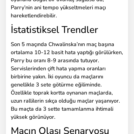
Parry’nin ani tempo yükseltmeleri maçı
hareketlendirebilir.
İstatistiksel Trendler
Son 5 maçında Chwalinska’nın maç başına
ortalama 10-12 basit hata yaptığı görülürken,
Parry bu oranı 8-9 arasında tutuyor.
Servislerinden çift hata yapma oranları
birbirine yakın. İki oyuncu da maçlarını
genellikle 3 sete götürme eğiliminde.
Özellikle toprak kortta oynanan maçlarda,
uzun rallilerin sıkça olduğu maçlar yaşanıyor.
Bu maçta da 3 sette tamamlanma ihtimali
yüksek görünüyor.
Maçın Olası Senaryosu