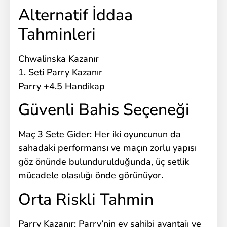
Alternatif İddaa
Tahminleri
Chwalinska Kazanır
1. Seti Parry Kazanır
Parry +4.5 Handikap
Güvenli Bahis Seçeneği
Maç 3 Sete Gider: Her iki oyuncunun da
sahadaki performansı ve maçın zorlu yapısı
göz önünde bulundurulduğunda, üç setlik
mücadele olasılığı önde görünüyor.
Orta Riskli Tahmin
Parry Kazanır: Parry’nin ev sahibi avantajı ve