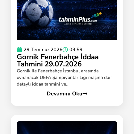
29 Temmuz 2026
09:59
Gornik Fenerbahçe İddaa
Tahmini 29.07.2026
Gornik ile Fenerbahçe İstanbul arasında
oynanacak UEFA Şampiyonlar Ligi maçına dair
detaylı iddaa tahmini ve..
Devamını Oku