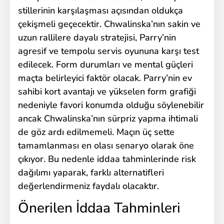
stillerinin karşılaşması açısından oldukça
çekişmeli geçecektir. Chwalinska’nın sakin ve
uzun rallilere dayalı stratejisi, Parry’nin
agresif ve tempolu servis oyununa karşı test
edilecek. Form durumları ve mental güçleri
maçta belirleyici faktör olacak. Parry’nin ev
sahibi kort avantajı ve yükselen form grafiği
nedeniyle favori konumda olduğu söylenebilir
ancak Chwalinska’nın sürpriz yapma ihtimali
de göz ardı edilmemeli. Maçın üç sette
tamamlanması en olası senaryo olarak öne
çıkıyor. Bu nedenle iddaa tahminlerinde risk
dağılımı yaparak, farklı alternatifleri
değerlendirmeniz faydalı olacaktır.
Önerilen İddaa Tahminleri