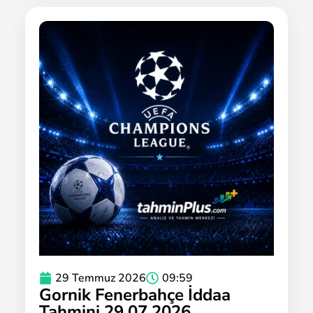
29 Temmuz 2026
09:59
Gornik Fenerbahçe İddaa
Tahmini 29.07.2026