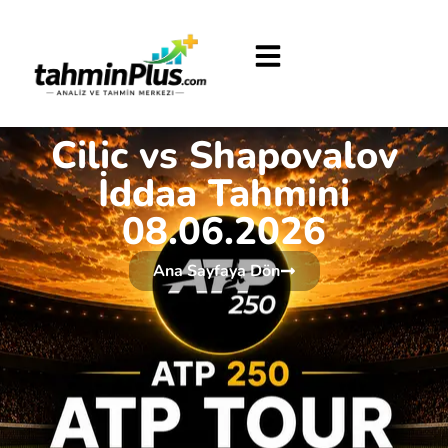
Cilic vs Shapovalov
İddaa Tahmini
08.06.2026
Ana Sayfaya Dön