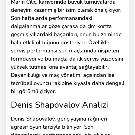
Marin Cilic, kariyerinde büyük turnuvalarda
deneyim kazanmış bir isim olarak öne çıkıyor.
Son haftalarda performansındaki
dalgalanmalar göze çarasa da çim kortta
geçmiş yıllardaki başarıları, onun bu zeminde
hala etkili olduğunu gösteriyor. Özellikle
servis performansı son maçlarında nispeten
formdaydı ve bu maçta da ilk servis yüzdesini
yüksek tutması ona avantaj sağlayabilir.
Dayanıklılığı ve maç yönetimi açısından ise
tecrübeli oyuncu rakibine kıyasla daha dengeli
bir görüntü çiziyor.
Denis Shapovalov Analizi
Denis Shapovalov, genç yaşına rağmen
agresif oyun tarzıyla biliniyor. Son
dönemlerde performansında iniş çıkışlar