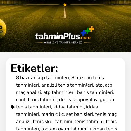
Etiketler:
8 haziran atp tahminleri
,
8 haziran tenis
tahminleri
,
analizli tenis tahminleri
,
atp
,
atp
maç analizi
,
atp tahminleri
,
bahis tahminleri
,
canlı tenis tahmini
,
denis shapovalov
,
günün
tenis tahminleri
,
iddaa tahmini
,
iddaa
tahminleri
,
marin cilic
,
set bahisleri
,
tenis maç
analizi
,
tenis skor tahmini
,
tenis tahmini
,
tenis
tahminleri
,
toplam oyun tahmini
,
uzman tenis