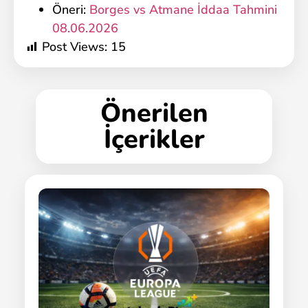
Öneri:
Borges vs Atmane İddaa Tahmini
08.06.2026
Post Views:
15
Önerilen
İçerikler