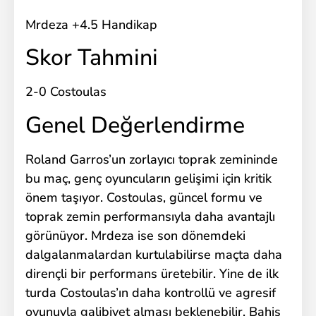
Mrdeza +4.5 Handikap
Skor Tahmini
2-0 Costoulas
Genel Değerlendirme
Roland Garros’un zorlayıcı toprak zemininde
bu maç, genç oyuncuların gelişimi için kritik
önem taşıyor. Costoulas, güncel formu ve
toprak zemin performansıyla daha avantajlı
görünüyor. Mrdeza ise son dönemdeki
dalgalanmalardan kurtulabilirse maçta daha
dirençli bir performans üretebilir. Yine de ilk
turda Costoulas’ın daha kontrollü ve agresif
oyunuyla galibiyet alması beklenebilir. Bahis