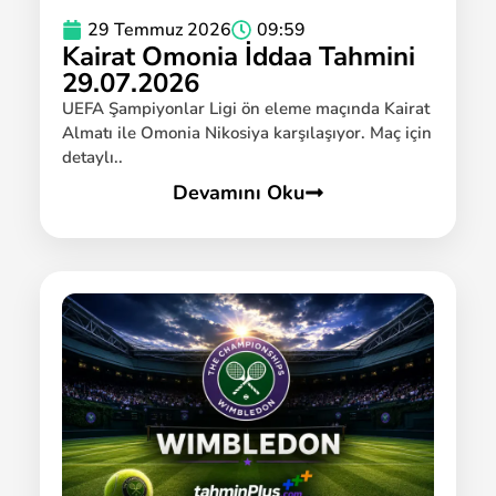
29 Temmuz 2026
09:59
Kairat Omonia İddaa Tahmini
29.07.2026
UEFA Şampiyonlar Ligi ön eleme maçında Kairat
Almatı ile Omonia Nikosiya karşılaşıyor. Maç için
detaylı..
Devamını Oku