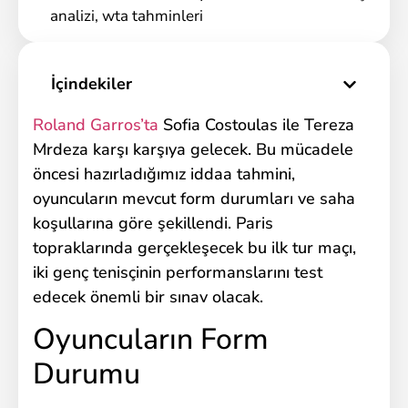
analizi
,
wta tahminleri
İçindekiler
Roland Garros’ta
Sofia Costoulas ile Tereza
Mrdeza karşı karşıya gelecek. Bu mücadele
öncesi hazırladığımız iddaa tahmini,
oyuncuların mevcut form durumları ve saha
koşullarına göre şekillendi. Paris
topraklarında gerçekleşecek bu ilk tur maçı,
iki genç tenisçinin performanslarını test
edecek önemli bir sınav olacak.
Oyuncuların Form
Durumu