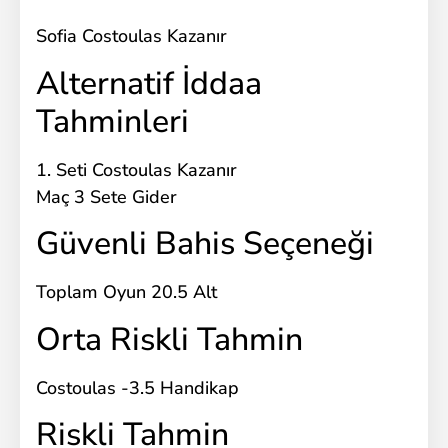
Sofia Costoulas Kazanır
Alternatif İddaa
Tahminleri
1. Seti Costoulas Kazanır
Maç 3 Sete Gider
Güvenli Bahis Seçeneği
Toplam Oyun 20.5 Alt
Orta Riskli Tahmin
Costoulas -3.5 Handikap
Riskli Tahmin