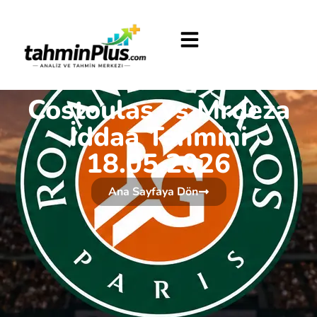
Costoulas vs Mrdeza
İddaa Tahmini
18.05.2026
Ana Sayfaya Dön