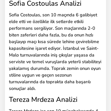
Sofia Costoulas Analizi
Sofia Costoulas, son 10 maçında 6 galibiyet
elde etti ve özellikle ilk setlerde etkili
performans sergiliyor. Son maçlarında 2-0
biten zaferleri daha fazla, bu da onun hızlı
başlayıp maçı kısa sürede lehine çevirebilme
kapasitesine işaret ediyor. İstanbul ve Saint-
Malo turnuvalarında iniş çıkışlar yaşasa da
serviste ve temel vuruşlarda yeterli stabiliteyi
yakalamış durumda. Toprak zemin onun oyun
stiline uygun ve geçen sezonun
turnuvalarında da toprakta daha başarılı
sonuçlar aldı.
Tereza Mrdeza Analizi
Tereza Mrdeza ise son 10 müsabakasında 4