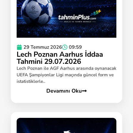
29 Temmuz 2026
09:59
Lech Poznan Aarhus İddaa
Tahmini 29.07.2026
Lech Poznan ile AGF Aarhus arasında oynanacak
UEFA Şampiyonlar Ligi maçında güncel form ve
istatistiklerle..
Devamını Oku