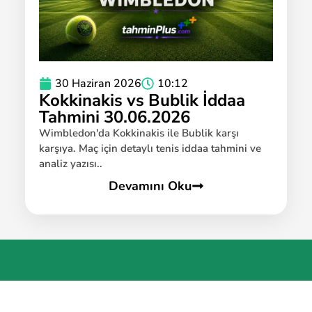
30 Haziran 2026
10:12
Kokkinakis vs Bublik İddaa
Tahmini 30.06.2026
Wimbledon'da Kokkinakis ile Bublik karşı
karşıya. Maç için detaylı tenis iddaa tahmini ve
analiz yazısı..
Devamını Oku
Hızlı
Hızlı
Hızlı