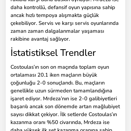
daha kontrollü, defansif oyun yapısına sahip
ancak hızlı tempoya alışmakta güçlük
çekebiliyor. Servis ve karşı servis oyunlarında
zaman zaman dalgalanmalar yaşaması
rakibine avantaj sağlıyor.
İstatistiksel Trendler
Costoulas’ın son on maçında toplam oyun
ortalaması 20.1 iken maçların büyük
çoğunluğu 2-0 sonuçlandı. Bu, maçların
genellikle uzun sürmeden tamamlandığına
işaret ediyor. Mrdeza’nın ise 2-0 galibiyetleri
başarılı ancak son dönemde artan mağlubiyet
sayısı dikkat çekiyor. İlk setlerde Costoulas’ın
kazanma oranı %50 civarında, Mrdeza ise
daha yüksek ilk set kazanma oranına sahip