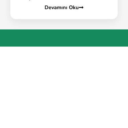
Devamını Oku
Hızlı
Hızlı
Hızlı
Linkler
Linkler
Linkler
İstatistik
Ana Sayfa
Basketbol
Gizlilik
odaklı
Tahminleri
Politikası
yeni nesil
Hakkımızda
analiz
Futbol
Çerez
İletişim
sitesi
Tahminleri
Politikası
Tenis
Tahminleri
© 2025
İlk Dijital tarafından