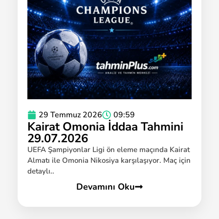
29 Temmuz 2026
09:59
Kairat Omonia İddaa Tahmini
29.07.2026
UEFA Şampiyonlar Ligi ön eleme maçında Kairat
Almatı ile Omonia Nikosiya karşılaşıyor. Maç için
detaylı..
Devamını Oku