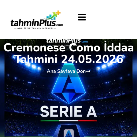
Cremonese Como İddaa
Tahmini 24.05.2026
Ana Sayfaya Dön