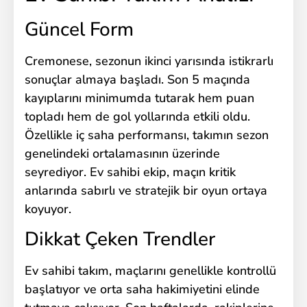
Güncel Form
Cremonese, sezonun ikinci yarısında istikrarlı
sonuçlar almaya başladı. Son 5 maçında
kayıplarını minimumda tutarak hem puan
topladı hem de gol yollarında etkili oldu.
Özellikle iç saha performansı, takımın sezon
genelindeki ortalamasının üzerinde
seyrediyor. Ev sahibi ekip, maçın kritik
anlarında sabırlı ve stratejik bir oyun ortaya
koyuyor.
Dikkat Çeken Trendler
Ev sahibi takım, maçlarını genellikle kontrollü
başlatıyor ve orta saha hakimiyetini elinde