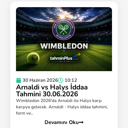
30 Haziran 2026
10:12
Arnaldi vs Halys İddaa
Tahmini 30.06.2026
Wimbledon 2026'da Arnaldi ile Halys karşı
karşıya gelecek. Arnaldi - Halys iddaa tahmini,
form ve..
Devamını Oku