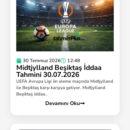
30 Temmuz 2026
12:48
Midtjylland Beşiktaş İddaa
Tahmini 30.07.2026
UEFA Avrupa Ligi ön eleme maçında Midtjylland
ile Beşiktaş karşı karşıya geliyor. Midtjylland
Beşiktaş iddaa..
Devamını Oku