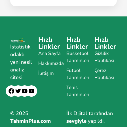
Hızlı
Hızlı
Hızlı
Linkler
Linkler
Linkler
İstatistik
Ana Sayfa
Basketbol
Gizlilik
odaklı
Tahminleri
Politikası
yeni nesil
Hakkımızda
analiz
Futbol
Çerez
İletişim
sitesi
Tahminleri
Politikası
Tenis
Tahminleri
© 2025
İlk Dijital tarafından
TahminPlus.com
sevgiyle
yapıldı.