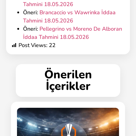
Tahmini 18.05.2026
Öneri:
Brancaccio vs Wawrinka İddaa
Tahmini 18.05.2026
Öneri:
Pellegrino vs Moreno De Alboran
İddaa Tahmini 18.05.2026
Post Views:
22
Önerilen
İçerikler