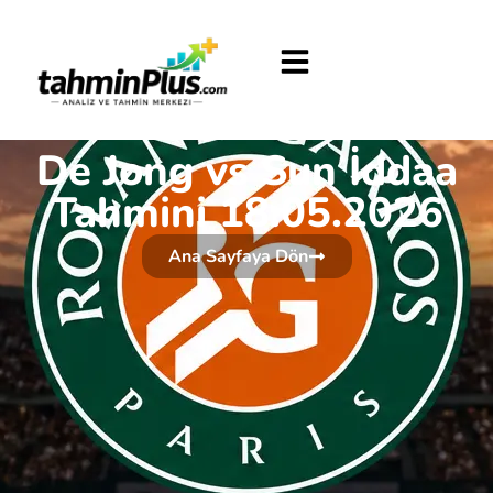
De Jong vs Sun İddaa
Tahmini 18.05.2026
Ana Sayfaya Dön