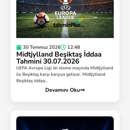
30 Temmuz 2026
12:48
Midtjylland Beşiktaş İddaa
Tahmini 30.07.2026
UEFA Avrupa Ligi ön eleme maçında Midtjylland
ile Beşiktaş karşı karşıya geliyor. Midtjylland
Beşiktaş iddaa..
Devamını Oku