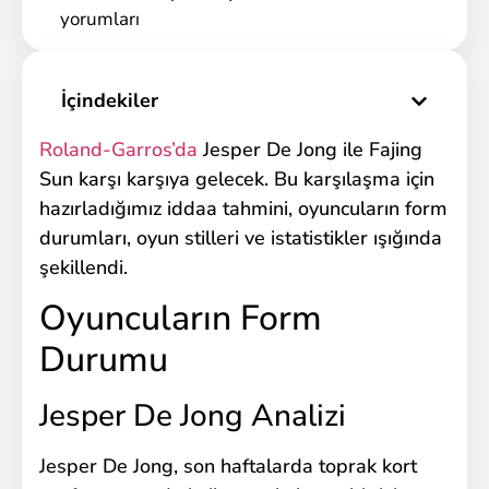
yorumları
İçindekiler
Roland-Garros’da
Jesper De Jong ile Fajing
Sun karşı karşıya gelecek. Bu karşılaşma için
hazırladığımız iddaa tahmini, oyuncuların form
durumları, oyun stilleri ve istatistikler ışığında
şekillendi.
Oyuncuların Form
Durumu
Jesper De Jong Analizi
Jesper De Jong, son haftalarda toprak kort