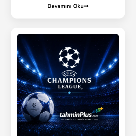
Devamını Oku