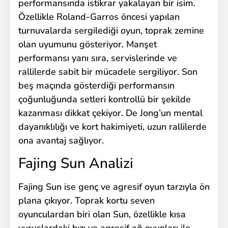
performansında istikrar yakalayan bir isim.
Özellikle Roland-Garros öncesi yapılan
turnuvalarda sergilediği oyun, toprak zemine
olan uyumunu gösteriyor. Manşet
performansı yanı sıra, servislerinde ve
rallilerde sabit bir mücadele sergiliyor. Son
beş maçında gösterdiği performansın
çoğunluğunda setleri kontrollü bir şekilde
kazanması dikkat çekiyor. De Jong’un mental
dayanıklılığı ve kort hakimiyeti, uzun rallilerde
ona avantaj sağlıyor.
Fajing Sun Analizi
Fajing Sun ise genç ve agresif oyun tarzıyla ön
plana çıkıyor. Toprak kortu seven
oyunculardan biri olan Sun, özellikle kısa
vuruşlardaki hızı ve agresif ağ oyunları ile