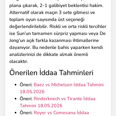
plana çıkarak, 2-1 galibiyet beklentisi hakim.
Alternatif olarak maçın 3 sete gitmesi ve
toplam oyun sayısında üst seçeneği
değerlendirilebilir. Riskli ve orta riskli tercihler
ise Sun’un tamamen sürpriz yapması veya De
Jong’un açık farkla kazanması ihtimallerine
dayanıyor. Bu nedenle bahis yaparken kendi
analizlerinizi de dikkate almak önemli
olacaktır.
Önerilen İddaa Tahminleri
Öneri:
Baez vs Michelsen İddaa Tahmini
18.05.2026
Öneri:
Rinderknech vs Tirante İddaa
Tahmini 18.05.2026
Öneri:
Royer vs Comesana İddaa