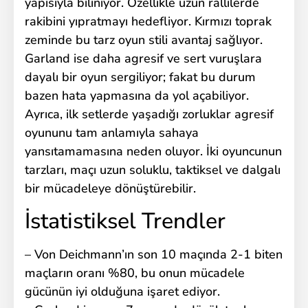
yapısıyla biliniyor. Özellikle uzun rallilerde
rakibini yıpratmayı hedefliyor. Kırmızı toprak
zeminde bu tarz oyun stili avantaj sağlıyor.
Garland ise daha agresif ve sert vuruşlara
dayalı bir oyun sergiliyor; fakat bu durum
bazen hata yapmasına da yol açabiliyor.
Ayrıca, ilk setlerde yaşadığı zorluklar agresif
oyununu tam anlamıyla sahaya
yansıtamamasına neden oluyor. İki oyuncunun
tarzları, maçı uzun soluklu, taktiksel ve dalgalı
bir mücadeleye dönüştürebilir.
İstatistiksel Trendler
– Von Deichmann’ın son 10 maçında 2-1 biten
maçların oranı %80, bu onun mücadele
gücünün iyi olduğuna işaret ediyor.