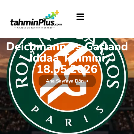
Deichmann vs Garland
İddaa Tahmini
18.05.2026
Ana Sayfaya Dön