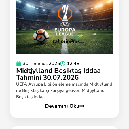
30 Temmuz 2026
12:48
Midtjylland Beşiktaş İddaa
Tahmini 30.07.2026
UEFA Avrupa Ligi ön eleme maçında Midtjylland
ile Beşiktaş karşı karşıya geliyor. Midtjylland
Beşiktaş iddaa..
Devamını Oku