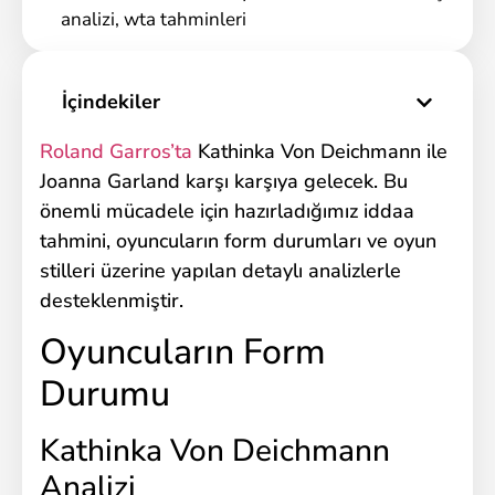
analizi
,
wta tahminleri
İçindekiler
Roland Garros’ta
Kathinka Von Deichmann ile
Joanna Garland karşı karşıya gelecek. Bu
önemli mücadele için hazırladığımız iddaa
tahmini, oyuncuların form durumları ve oyun
stilleri üzerine yapılan detaylı analizlerle
desteklenmiştir.
Oyuncuların Form
Durumu
Kathinka Von Deichmann
Analizi