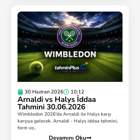
30 Haziran 2026
10:12
Arnaldi vs Halys İddaa
Tahmini 30.06.2026
Wimbledon 2026'da Arnaldi ile Halys karşı
karşıya gelecek. Arnaldi - Halys iddaa tahmini,
form ve..
Devamını Oku