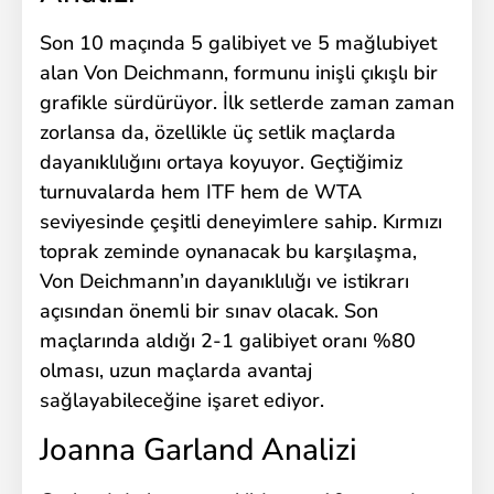
Son 10 maçında 5 galibiyet ve 5 mağlubiyet
alan Von Deichmann, formunu inişli çıkışlı bir
grafikle sürdürüyor. İlk setlerde zaman zaman
zorlansa da, özellikle üç setlik maçlarda
dayanıklılığını ortaya koyuyor. Geçtiğimiz
turnuvalarda hem ITF hem de WTA
seviyesinde çeşitli deneyimlere sahip. Kırmızı
toprak zeminde oynanacak bu karşılaşma,
Von Deichmann’ın dayanıklılığı ve istikrarı
açısından önemli bir sınav olacak. Son
maçlarında aldığı 2-1 galibiyet oranı %80
olması, uzun maçlarda avantaj
sağlayabileceğine işaret ediyor.
Joanna Garland Analizi