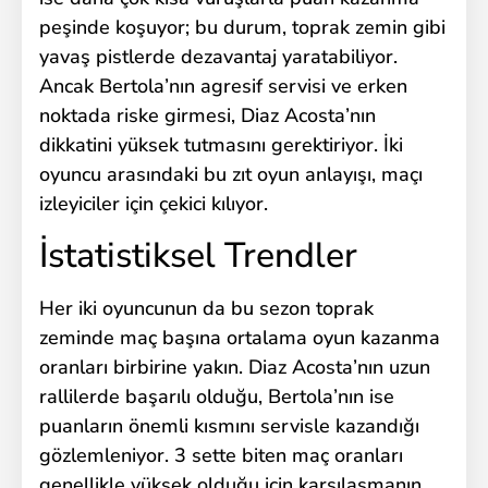
peşinde koşuyor; bu durum, toprak zemin gibi
yavaş pistlerde dezavantaj yaratabiliyor.
Ancak Bertola’nın agresif servisi ve erken
noktada riske girmesi, Diaz Acosta’nın
dikkatini yüksek tutmasını gerektiriyor. İki
oyuncu arasındaki bu zıt oyun anlayışı, maçı
izleyiciler için çekici kılıyor.
İstatistiksel Trendler
Her iki oyuncunun da bu sezon toprak
zeminde maç başına ortalama oyun kazanma
oranları birbirine yakın. Diaz Acosta’nın uzun
rallilerde başarılı olduğu, Bertola’nın ise
puanların önemli kısmını servisle kazandığı
gözlemleniyor. 3 sette biten maç oranları
genellikle yüksek olduğu için karşılaşmanın