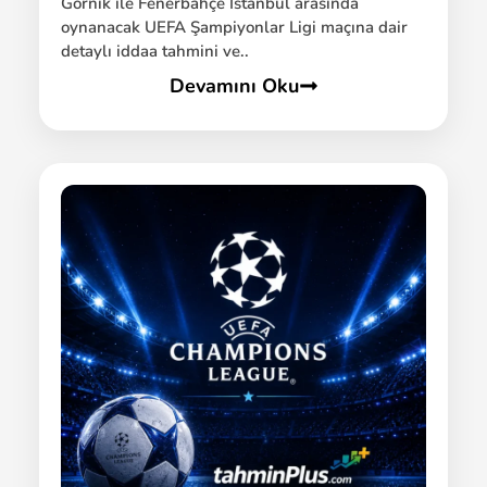
Gornik ile Fenerbahçe İstanbul arasında
oynanacak UEFA Şampiyonlar Ligi maçına dair
detaylı iddaa tahmini ve..
Devamını Oku