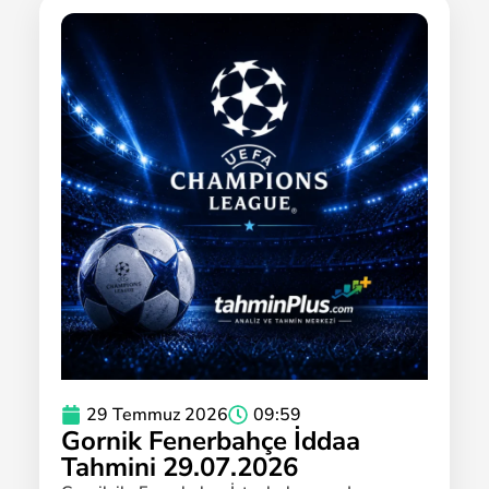
29 Temmuz 2026
09:59
Gornik Fenerbahçe İddaa
Tahmini 29.07.2026