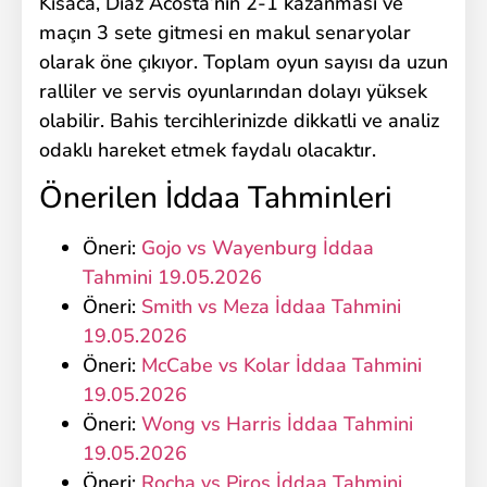
Kısaca, Diaz Acosta’nın 2-1 kazanması ve
maçın 3 sete gitmesi en makul senaryolar
olarak öne çıkıyor. Toplam oyun sayısı da uzun
ralliler ve servis oyunlarından dolayı yüksek
olabilir. Bahis tercihlerinizde dikkatli ve analiz
odaklı hareket etmek faydalı olacaktır.
Önerilen İddaa Tahminleri
Öneri:
Gojo vs Wayenburg İddaa
Tahmini 19.05.2026
Öneri:
Smith vs Meza İddaa Tahmini
19.05.2026
Öneri:
McCabe vs Kolar İddaa Tahmini
19.05.2026
Öneri:
Wong vs Harris İddaa Tahmini
19.05.2026
Öneri:
Rocha vs Piros İddaa Tahmini