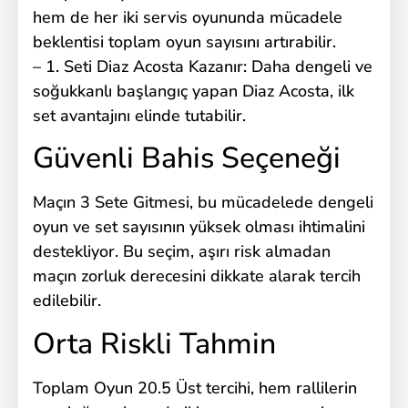
hem de her iki servis oyununda mücadele
beklentisi toplam oyun sayısını artırabilir.
– 1. Seti Diaz Acosta Kazanır: Daha dengeli ve
soğukkanlı başlangıç yapan Diaz Acosta, ilk
set avantajını elinde tutabilir.
Güvenli Bahis Seçeneği
Maçın 3 Sete Gitmesi, bu mücadelede dengeli
oyun ve set sayısının yüksek olması ihtimalini
destekliyor. Bu seçim, aşırı risk almadan
maçın zorluk derecesini dikkate alarak tercih
edilebilir.
Orta Riskli Tahmin
Toplam Oyun 20.5 Üst tercihi, hem rallilerin