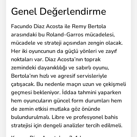
Genel Değerlendirme
Facundo Diaz Acosta ile Remy Bertola
arasındaki bu Roland-Garros mücadelesi,
mücadele ve strateji açısından zengin olacak.
Her iki oyuncunun da güçlü yönleri ve zayıf
noktaları var. Diaz Acosta’nın toprak
zemindeki dayanıklılığı ve sabırlı oyunu,
Bertola’nın hızlı ve agresif servisleriyle
çatışacak. Bu nedenle maçın uzun ve çekişmeli
geçmesi bekleniyor. İddaa tahmini yaparken
hem oyuncuların güncel form durumları hem
de zemin etkisi mutlaka göz önünde
bulundurulmalı. Libre ve profesyonel bahis
stratejisi için dengeli analizler tercih edilmeli.