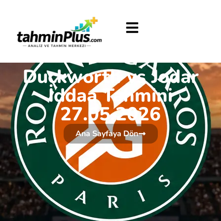
Duckworth vs Jodar
İddaa Tahmini
27.05.2026
Ana Sayfaya Dön