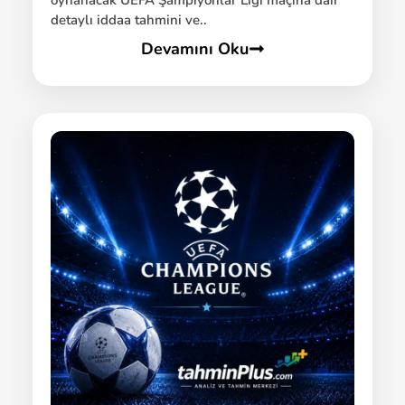
oynanacak UEFA Şampiyonlar Ligi maçına dair
detaylı iddaa tahmini ve..
Devamını Oku