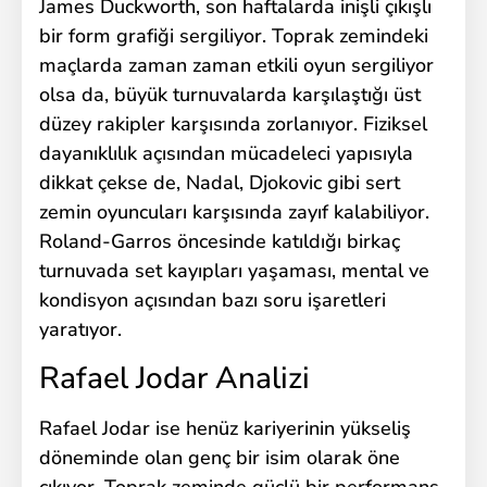
James Duckworth, son haftalarda inişli çıkışlı
bir form grafiği sergiliyor. Toprak zemindeki
maçlarda zaman zaman etkili oyun sergiliyor
olsa da, büyük turnuvalarda karşılaştığı üst
düzey rakipler karşısında zorlanıyor. Fiziksel
dayanıklılık açısından mücadeleci yapısıyla
dikkat çekse de, Nadal, Djokovic gibi sert
zemin oyuncuları karşısında zayıf kalabiliyor.
Roland-Garros öncesinde katıldığı birkaç
turnuvada set kayıpları yaşaması, mental ve
kondisyon açısından bazı soru işaretleri
yaratıyor.
Rafael Jodar Analizi
Rafael Jodar ise henüz kariyerinin yükseliş
döneminde olan genç bir isim olarak öne
çıkıyor. Toprak zeminde güçlü bir performans