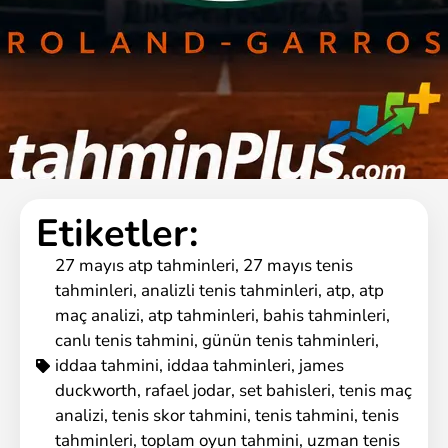
Etiketler:
27 mayıs atp tahminleri
,
27 mayıs tenis
tahminleri
,
analizli tenis tahminleri
,
atp
,
atp
maç analizi
,
atp tahminleri
,
bahis tahminleri
,
canlı tenis tahmini
,
günün tenis tahminleri
,
iddaa tahmini
,
iddaa tahminleri
,
james
duckworth
,
rafael jodar
,
set bahisleri
,
tenis maç
analizi
,
tenis skor tahmini
,
tenis tahmini
,
tenis
tahminleri
,
toplam oyun tahmini
,
uzman tenis