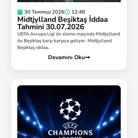
30 Temmuz 2026
12:48
Midtjylland Beşiktaş İddaa
Tahmini 30.07.2026
UEFA Avrupa Ligi ön eleme maçında Midtjylland
ile Beşiktaş karşı karşıya geliyor. Midtjylland
Beşiktaş iddaa..
Devamını Oku