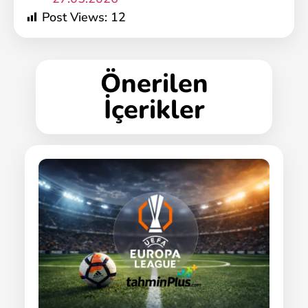
Post Views:
12
Önerilen
İçerikler