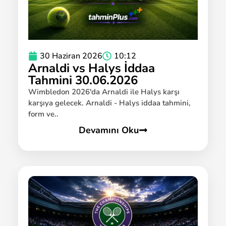
30 Haziran 2026
10:12
Arnaldi vs Halys İddaa
Tahmini 30.06.2026
Wimbledon 2026'da Arnaldi ile Halys karşı
karşıya gelecek. Arnaldi - Halys iddaa tahmini,
form ve..
Devamını Oku