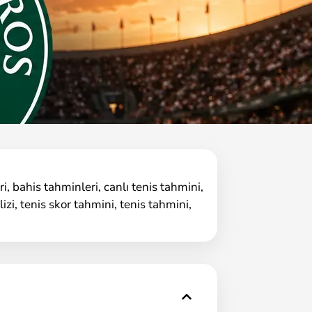
ri
,
bahis tahminleri
,
canlı tenis tahmini
,
izi
,
tenis skor tahmini
,
tenis tahmini
,