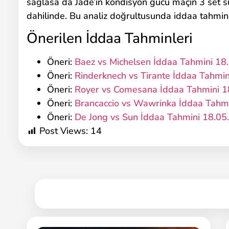
sağlasa da Jade’in kondisyon gücü maçın 3 set s
dahilinde. Bu analiz doğrultusunda iddaa tahmini
Önerilen İddaa Tahminleri
Öneri:
Baez vs Michelsen İddaa Tahmini 18
Öneri:
Rinderknech vs Tirante İddaa Tahmi
Öneri:
Royer vs Comesana İddaa Tahmini 1
Öneri:
Brancaccio vs Wawrinka İddaa Tahm
Öneri:
De Jong vs Sun İddaa Tahmini 18.05
Post Views:
14