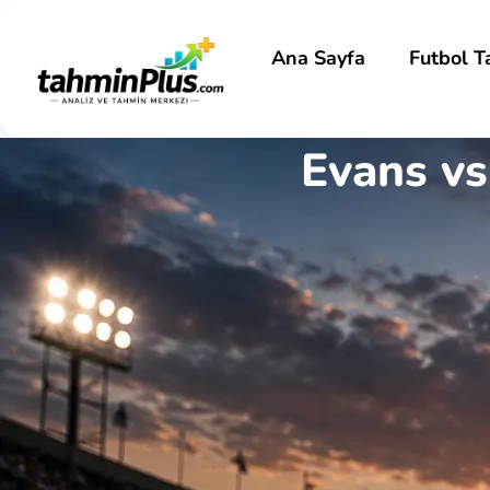
Ana Sayfa
Futbol T
Evans vs