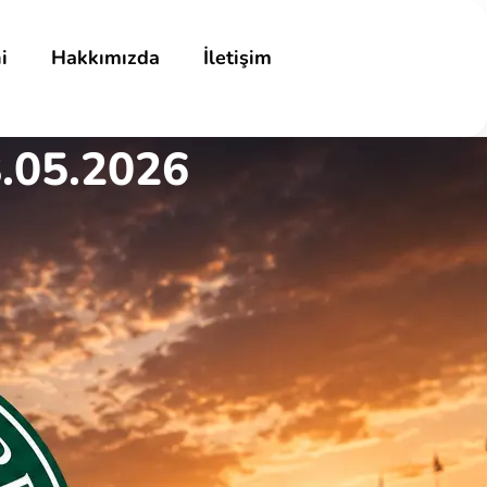
i
Hakkımızda
İletişim
8.05.2026