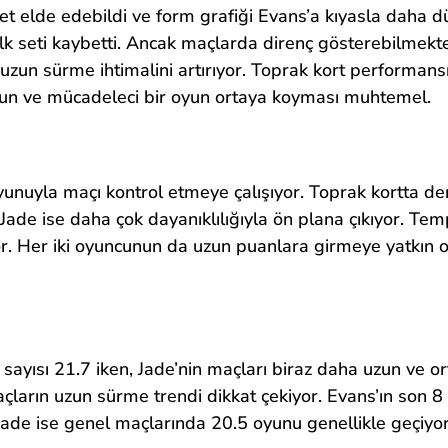
t elde edebildi ve form grafiği Evans’a kıyasla daha dü
 ilk seti kaybetti. Ancak maçlarda direnç gösterebilmekt
zun sürme ihtimalini artırıyor. Toprak kort performans
uzun ve mücadeleci bir oyun ortaya koyması muhtemel.
unuyla maçı kontrol etmeye çalışıyor. Toprak kortta deng
. Jade ise daha çok dayanıklılığıyla ön plana çıkıyor. Tem
r. Her iki oyuncunun da uzun puanlara girmeye yatkın 
ayısı 21.7 iken, Jade’nin maçları biraz daha uzun ve or
açların uzun sürme trendi dikkat çekiyor. Evans’ın son
 Jade ise genel maçlarında 20.5 oyunu genellikle geçiy