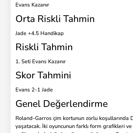
Evans Kazanır
Orta Riskli Tahmin
Jade +4.5 Handikap
Riskli Tahmin
1. Seti Evans Kazanır
Skor Tahmini
Evans 2-1 Jade
Genel Değerlendirme
Roland-Garros çim kortunun zorlu koşullarında D
yaşatacak. İki oyuncunun farklı form grafikleri ve