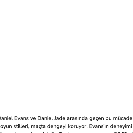
aniel Evans ve Daniel Jade arasında geçen bu mücadele
 oyun stilleri, maçta dengeyi koruyor. Evans’ın deneyimi