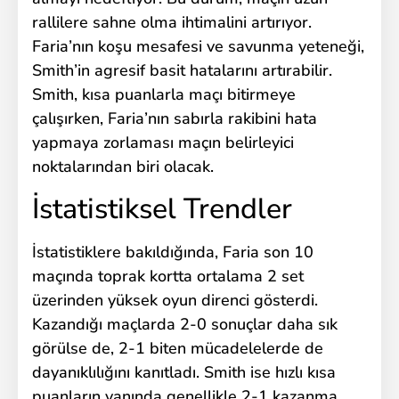
rallilere sahne olma ihtimalini artırıyor.
Faria’nın koşu mesafesi ve savunma yeteneği,
Smith’in agresif basit hatalarını artırabilir.
Smith, kısa puanlarla maçı bitirmeye
çalışırken, Faria’nın sabırla rakibini hata
yapmaya zorlaması maçın belirleyici
noktalarından biri olacak.
İstatistiksel Trendler
İstatistiklere bakıldığında, Faria son 10
maçında toprak kortta ortalama 2 set
üzerinden yüksek oyun direnci gösterdi.
Kazandığı maçlarda 2-0 sonuçlar daha sık
görülse de, 2-1 biten mücadelelerde de
dayanıklılığını kanıtladı. Smith ise hızlı kısa
puanların yanında genellikle 2-1 kazanma