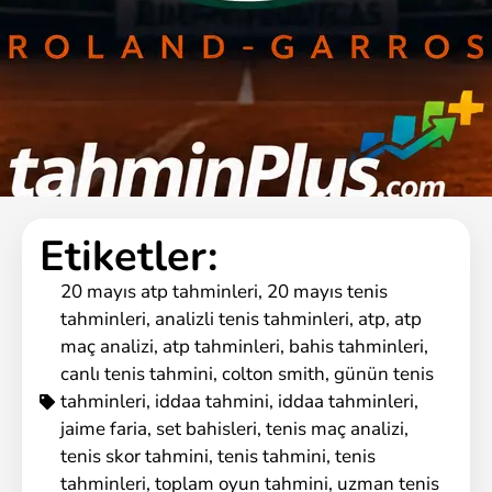
Etiketler:
20 mayıs atp tahminleri
,
20 mayıs tenis
tahminleri
,
analizli tenis tahminleri
,
atp
,
atp
maç analizi
,
atp tahminleri
,
bahis tahminleri
,
canlı tenis tahmini
,
colton smith
,
günün tenis
tahminleri
,
iddaa tahmini
,
iddaa tahminleri
,
jaime faria
,
set bahisleri
,
tenis maç analizi
,
tenis skor tahmini
,
tenis tahmini
,
tenis
tahminleri
,
toplam oyun tahmini
,
uzman tenis