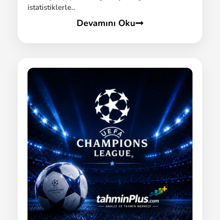
istatistiklerle..
Devamını Oku