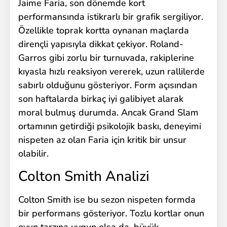
Jaime Faria, son dönemde kort
performansında istikrarlı bir grafik sergiliyor.
Özellikle toprak kortta oynanan maçlarda
dirençli yapısıyla dikkat çekiyor. Roland-
Garros gibi zorlu bir turnuvada, rakiplerine
kıyasla hızlı reaksiyon vererek, uzun rallilerde
sabırlı olduğunu gösteriyor. Form açısından
son haftalarda birkaç iyi galibiyet alarak
moral bulmuş durumda. Ancak Grand Slam
ortamının getirdiği psikolojik baskı, deneyimi
nispeten az olan Faria için kritik bir unsur
olabilir.
Colton Smith Analizi
Colton Smith ise bu sezon nispeten formda
bir performans gösteriyor. Tozlu kortlar onun
oyun tarzına uygun olsa da, büyük