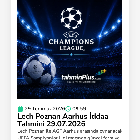
29 Temmuz 2026
09:59
Lech Poznan Aarhus İddaa
Tahmini 29.07.2026
Lech Poznan ile AGF Aarhus arasında oynanacak
UEFA Şampiyonlar Ligi maçında güncel form ve