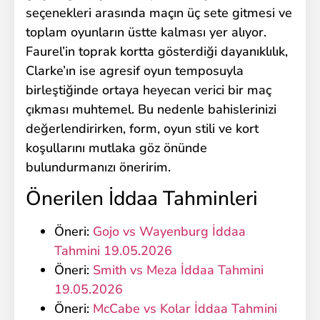
seçenekleri arasında maçın üç sete gitmesi ve
toplam oyunların üstte kalması yer alıyor.
Faurel’in toprak kortta gösterdiği dayanıklılık,
Clarke’ın ise agresif oyun temposuyla
birleştiğinde ortaya heyecan verici bir maç
çıkması muhtemel. Bu nedenle bahislerinizi
değerlendirirken, form, oyun stili ve kort
koşullarını mutlaka göz önünde
bulundurmanızı öneririm.
Önerilen İddaa Tahminleri
Öneri:
Gojo vs Wayenburg İddaa
Tahmini 19.05.2026
Öneri:
Smith vs Meza İddaa Tahmini
19.05.2026
Öneri:
McCabe vs Kolar İddaa Tahmini