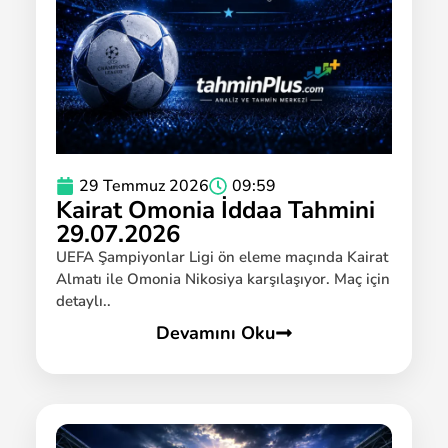
29 Temmuz 2026
09:59
Kairat Omonia İddaa Tahmini
29.07.2026
UEFA Şampiyonlar Ligi ön eleme maçında Kairat
Almatı ile Omonia Nikosiya karşılaşıyor. Maç için
detaylı..
Devamını Oku