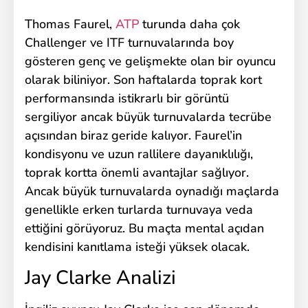
Thomas Faurel,
ATP
turunda daha çok
Challenger ve ITF turnuvalarında boy
gösteren genç ve gelişmekte olan bir oyuncu
olarak biliniyor. Son haftalarda toprak kort
performansında istikrarlı bir görüntü
sergiliyor ancak büyük turnuvalarda tecrübe
açısından biraz geride kalıyor. Faurel’in
kondisyonu ve uzun rallilere dayanıklılığı,
toprak kortta önemli avantajlar sağlıyor.
Ancak büyük turnuvalarda oynadığı maçlarda
genellikle erken turlarda turnuvaya veda
ettiğini görüyoruz. Bu maçta mental açıdan
kendisini kanıtlama isteği yüksek olacak.
Jay Clarke Analizi