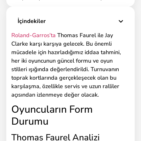
İçindekiler
Roland-Garros’ta
Thomas Faurel ile Jay
Clarke karşı karşıya gelecek. Bu önemli
mücadele için hazırladığımız iddaa tahmini,
her iki oyuncunun güncel formu ve oyun
stilleri ışığında değerlendirildi. Turnuvanın
toprak kortlarında gerçekleşecek olan bu
karşılaşma, özellikle servis ve uzun ralliler
açısından izlenmeye değer olacak.
Oyuncuların Form
Durumu
Thomas Faurel Analizi