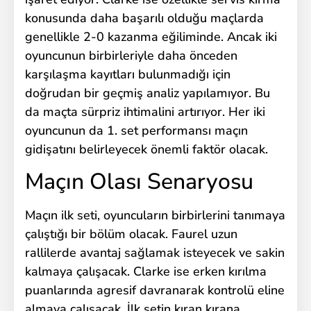
konusunda daha başarılı olduğu maçlarda
genellikle 2-0 kazanma eğiliminde. Ancak iki
oyuncunun birbirleriyle daha önceden
karşılaşma kayıtları bulunmadığı için
doğrudan bir geçmiş analiz yapılamıyor. Bu
da maçta sürpriz ihtimalini artırıyor. Her iki
oyuncunun da 1. set performansı maçın
gidişatını belirleyecek önemli faktör olacak.
Maçın Olası Senaryosu
Maçın ilk seti, oyuncuların birbirlerini tanımaya
çalıştığı bir bölüm olacak. Faurel uzun
rallilerde avantaj sağlamak isteyecek ve sakin
kalmaya çalışacak. Clarke ise erken kırılma
puanlarında agresif davranarak kontrolü eline
almaya çalışacak. İlk setin kıran kırana