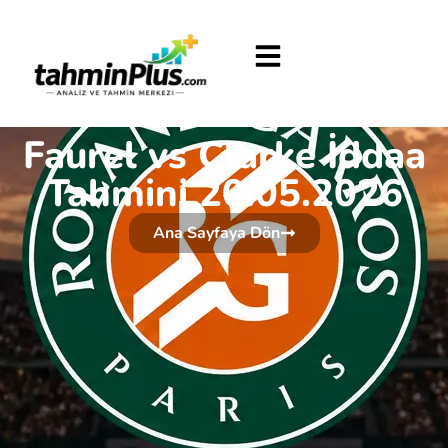
Faurel vs Clarke İddaa
Tahmini 20.05.2026
Ana Sayfaya Dön