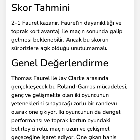
Skor Tahmini
2-1 Faurel kazanır. Faurel’in dayanıklılığı ve
toprak kort avantajı ile maçın sonunda galip
gelmesi beklenebilir. Ancak bu skorun
sürprizlere açık olduğu unutulmamalı.
Genel Değerlendirme
Thomas Faurel ile Jay Clarke arasında
gerçekleşecek bu Roland-Garros mücadelesi,
genç ve gelişmekte olan iki oyuncunun
yeteneklerini sınayacağı zorlu bir randevu
olarak öne çıkıyor. İki oyuncunun da dengeli
performansı ve toprak kortun oyundaki
belirleyici rolü, maçın uzun ve çekişmeli
geçeceğine işaret ediyor. Öne çıkan bahis