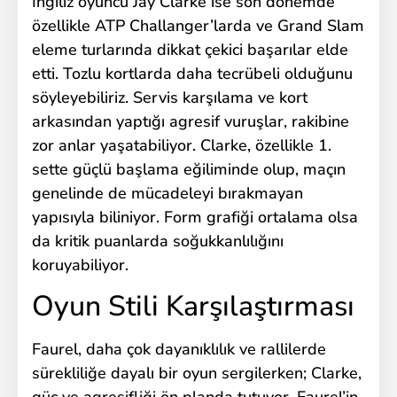
İngiliz oyuncu Jay Clarke ise son dönemde
özellikle ATP Challanger’larda ve Grand Slam
eleme turlarında dikkat çekici başarılar elde
etti. Tozlu kortlarda daha tecrübeli olduğunu
söyleyebiliriz. Servis karşılama ve kort
arkasından yaptığı agresif vuruşlar, rakibine
zor anlar yaşatabiliyor. Clarke, özellikle 1.
sette güçlü başlama eğiliminde olup, maçın
genelinde de mücadeleyi bırakmayan
yapısıyla biliniyor. Form grafiği ortalama olsa
da kritik puanlarda soğukkanlılığını
koruyabiliyor.
Oyun Stili Karşılaştırması
Faurel, daha çok dayanıklılık ve rallilerde
sürekliliğe dayalı bir oyun sergilerken; Clarke,