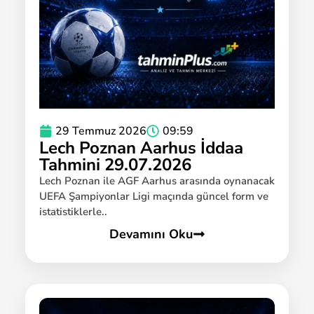
29 Temmuz 2026
09:59
Lech Poznan Aarhus İddaa
Tahmini 29.07.2026
Lech Poznan ile AGF Aarhus arasında oynanacak
UEFA Şampiyonlar Ligi maçında güncel form ve
istatistiklerle..
Devamını Oku