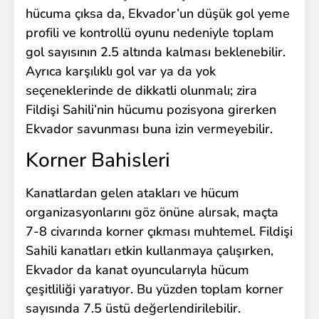
hücuma çıksa da, Ekvador’un düşük gol yeme
profili ve kontrollü oyunu nedeniyle toplam
gol sayısının 2.5 altında kalması beklenebilir.
Ayrıca karşılıklı gol var ya da yok
seçeneklerinde de dikkatli olunmalı; zira
Fildişi Sahili’nin hücumu pozisyona girerken
Ekvador savunması buna izin vermeyebilir.
Korner Bahisleri
Kanatlardan gelen atakları ve hücum
organizasyonlarını göz önüne alırsak, maçta
7-8 civarında korner çıkması muhtemel. Fildişi
Sahili kanatları etkin kullanmaya çalışırken,
Ekvador da kanat oyuncularıyla hücum
çeşitliliği yaratıyor. Bu yüzden toplam korner
sayısında 7.5 üstü değerlendirilebilir.