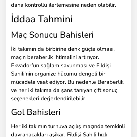
daha kontrollü ilerlemesine neden olabilir.
İddaa Tahmini
Maç Sonucu Bahisleri
İki takımın da birbirine denk güçte olması,
maçın beraberlik ihtimalini artırıyor.
Ekvador’un sağlam savunması ve Fildişi
Sahili’nin organize hücumu dengeli bir
mücadele vaat ediyor. Bu nedenle Beraberlik
ve her iki takıma da şans tanıyan çift sonuç
seçenekleri değerlendirilebilir.
Gol Bahisleri
Her iki takımın turnuva açılış maçında temkinli
davranacakları aşikar. Fildişi Sahili hızlı