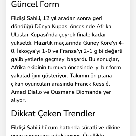
Güncel Form
Fildişi Sahili, 12 yıl aradan sonra geri
döndüğü Dünya Kupası öncesinde Afrika
Uluslar Kupası’nda çeyrek finale kadar
yükseldi. Hazırlık maçlarında Güney Kore’yi 4-
0, İskoçya’yı 1-0 ve Fransa’yı 2-1 gibi değerli
galibiyetlerle geçmeyi başardı. Bu sonuçlar,
Afrika ekibinin turnuva öncesinde iyi bir form
yakaladığını gösteriyor. Takımın ön plana
çıkan oyuncuları arasında Franck Kessié,
Amad Diallo ve Ousmane Diomande yer
alıyor.
Dikkat Çeken Trendler
Fildişi Sahili hücum hattında süratli ve dikine
oyun oynamaya odaklanıyor. Özellikle