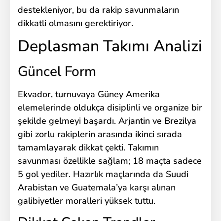
destekleniyor, bu da rakip savunmaların
dikkatli olmasını gerektiriyor.
Deplasman Takımı Analizi
Güncel Form
Ekvador, turnuvaya Güney Amerika
elemelerinde oldukça disiplinli ve organize bir
şekilde gelmeyi başardı. Arjantin ve Brezilya
gibi zorlu rakiplerin arasında ikinci sırada
tamamlayarak dikkat çekti. Takımın
savunması özellikle sağlam; 18 maçta sadece
5 gol yediler. Hazırlık maçlarında da Suudi
Arabistan ve Guatemala’ya karşı alınan
galibiyetler moralleri yüksek tuttu.