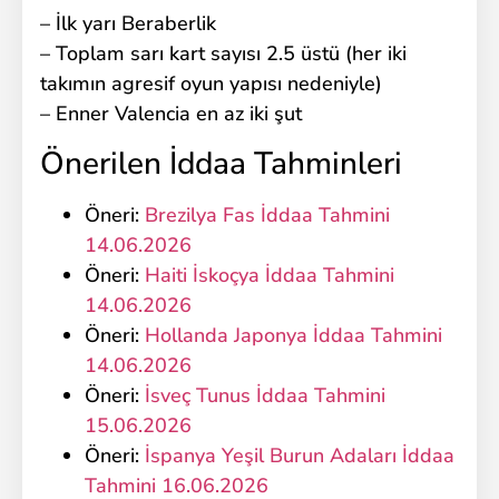
– İlk yarı Beraberlik
– Toplam sarı kart sayısı 2.5 üstü (her iki
takımın agresif oyun yapısı nedeniyle)
– Enner Valencia en az iki şut
Önerilen İddaa Tahminleri
Öneri:
Brezilya Fas İddaa Tahmini
14.06.2026
Öneri:
Haiti İskoçya İddaa Tahmini
14.06.2026
Öneri:
Hollanda Japonya İddaa Tahmini
14.06.2026
Öneri:
İsveç Tunus İddaa Tahmini
15.06.2026
Öneri:
İspanya Yeşil Burun Adaları İddaa
Tahmini 16.06.2026