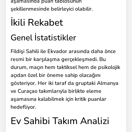
aşamasında puan tablosunun
şekillenmesinde belirleyici olabilir.
İkili Rekabet
Genel İstatistikler
Fildişi Sahili ile Ekvador arasında daha önce
resmi bir karşılaşma gerçekleşmedi. Bu
durum, maçın hem taktiksel hem de psikolojik
açıdan özel bir öneme sahip olacağını
gösteriyor. Her iki taraf da gruptaki Almanya
ve Curaçao takımlarıyla birlikte eleme
aşamasına kalabilmek için kritik puanlar
hedefliyor.
Ev Sahibi Takım Analizi