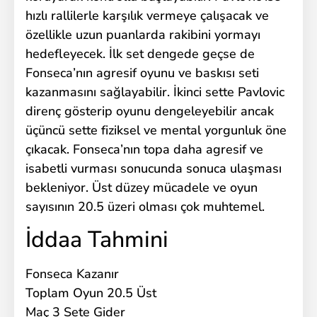
hızlı rallilerle karşılık vermeye çalışacak ve
özellikle uzun puanlarda rakibini yormayı
hedefleyecek. İlk set dengede geçse de
Fonseca’nın agresif oyunu ve baskısı seti
kazanmasını sağlayabilir. İkinci sette Pavlovic
direnç gösterip oyunu dengeleyebilir ancak
üçüncü sette fiziksel ve mental yorgunluk öne
çıkacak. Fonseca’nın topa daha agresif ve
isabetli vurması sonucunda sonuca ulaşması
bekleniyor. Üst düzey mücadele ve oyun
sayısının 20.5 üzeri olması çok muhtemel.
İddaa Tahmini
Fonseca Kazanır
Toplam Oyun 20.5 Üst
Maç 3 Sete Gider