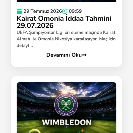
29 Temmuz 2026
09:59
Kairat Omonia İddaa Tahmini
29.07.2026
UEFA Şampiyonlar Ligi ön eleme maçında Kairat
Almatı ile Omonia Nikosiya karşılaşıyor. Maç için
detaylı..
Devamını Oku