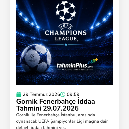
29 Temmuz 2026
09:59
Gornik Fenerbahçe İddaa
Tahmini 29.07.2026
Gornik ile Fenerbahçe İstanbul arasında
oynanacak UEFA Şampiyonlar Ligi maçına dair
detaylı iddaa tahmini ve..