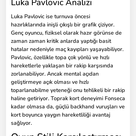
Luka Pavlovic Analizi
Luka Pavlovic ise turnuva öncesi
hazırlıklarında inişli çıkışlı bir grafik çiziyor.
Genç oyuncu, fiziksel olarak hazır görünse de
zaman zaman kritik anlarda yaptığı basit
hatalar nedeniyle maç kayıpları yaşayabiliyor.
Pavlovic, özellikle topa çok yönlü ve hızlı
hareketlerle yaklaşan bir rakip karşısında
zorlanabiliyor. Ancak mental açıdan
geliştirmeye açık olması ve hızlı
toparlanabilme yeteneği onu tehlikeli bir rakip
haline getiriyor. Toprak kort deneyimi Fonseca
kadar olmasa da, güçlü backhand vuruşları ve
kort boyunca yaygın hareketliliği avantaj
sağlıyor.