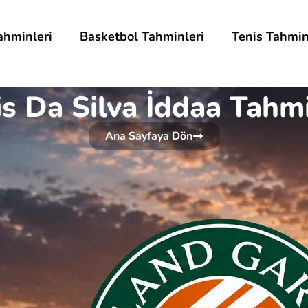
ahminleri
Basketbol Tahminleri
Tenis Tahmin
s Da Silva İddaa Tahm
Ana Sayfaya Dön