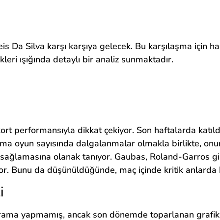
is Da Silva karşı karşıya gelecek. Bu karşılaşma için ha
ikleri ışığında detaylı bir analiz sunmaktadır.
rt performansıyla dikkat çekiyor. Son haftalarda katıldı
ama oyun sayısında dalgalanmalar olmakla birlikte, onun
k sağlamasına olanak tanıyor. Gaubas, Roland-Garros gi
ziyor. Bunu da düşünüldüğünde, maç içinde kritik anlarda
i
ıçrama yapmamış, ancak son dönemde toparlanan grafik 