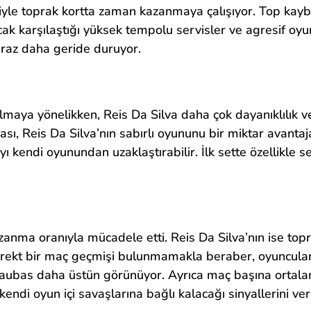
yle toprak kortta zaman kazanmaya çalışıyor. Top kayb
Ancak karşılaştığı yüksek tempolu servisler ve agresif 
iraz daha geride duruyor.
aya yönelikken, Reis Da Silva daha çok dayanıklılık ve uz
, Reis Da Silva’nın sabırlı oyununu bir miktar avantaj
’yı kendi oyunundan uzaklaştırabilir. İlk sette özellikle s
anma oranıyla mücadele etti. Reis Da Silva’nın ise top
irekt bir maç geçmişi bulunmamakla beraber, oyuncuların
aubas daha üstün görünüyor. Ayrıca maç başına ortalam
kendi oyun içi savaşlarına bağlı kalacağı sinyallerini ver