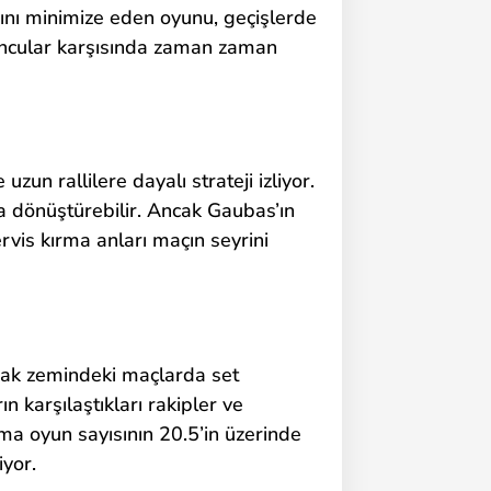
ını minimize eden oyunu, geçişlerde
oyuncular karşısında zaman zaman
un rallilere dayalı strateji izliyor.
a dönüştürebilir. Ancak Gaubas’ın
ervis kırma anları maçın seyrini
rak zemindeki maçlarda set
 karşılaştıkları rakipler ve
a oyun sayısının 20.5’in üzerinde
iyor.