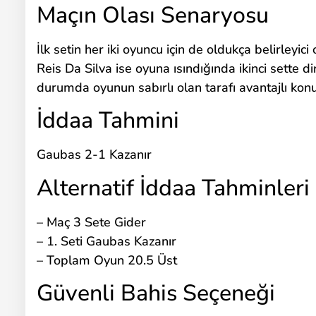
Maçın Olası Senaryosu
İlk setin her iki oyuncu için de oldukça belirleyi
Reis Da Silva ise oyuna ısındığında ikinci sette d
durumda oyunun sabırlı olan tarafı avantajlı kon
İddaa Tahmini
Gaubas 2-1 Kazanır
Alternatif İddaa Tahminleri
– Maç 3 Sete Gider
– 1. Seti Gaubas Kazanır
– Toplam Oyun 20.5 Üst
Güvenli Bahis Seçeneği