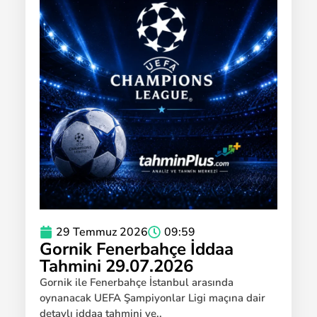
29 Temmuz 2026
09:59
Gornik Fenerbahçe İddaa
Tahmini 29.07.2026
Gornik ile Fenerbahçe İstanbul arasında
oynanacak UEFA Şampiyonlar Ligi maçına dair
detaylı iddaa tahmini ve..