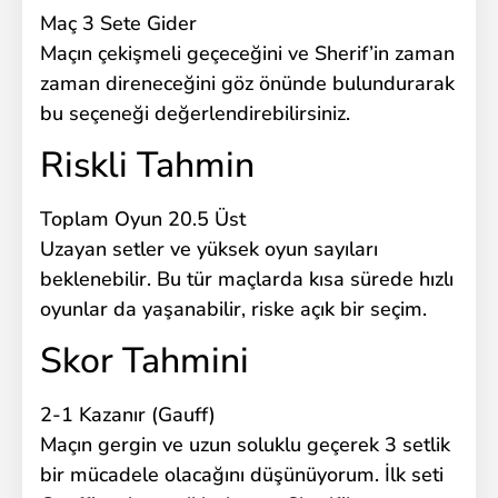
Maç 3 Sete Gider
Maçın çekişmeli geçeceğini ve Sherif’in zaman
zaman direneceğini göz önünde bulundurarak
bu seçeneği değerlendirebilirsiniz.
Riskli Tahmin
Toplam Oyun 20.5 Üst
Uzayan setler ve yüksek oyun sayıları
beklenebilir. Bu tür maçlarda kısa sürede hızlı
oyunlar da yaşanabilir, riske açık bir seçim.
Skor Tahmini
2-1 Kazanır (Gauff)
Maçın gergin ve uzun soluklu geçerek 3 setlik
bir mücadele olacağını düşünüyorum. İlk seti