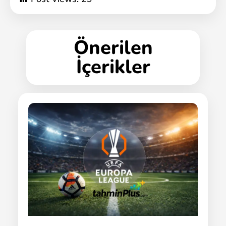
Önerilen
İçerikler