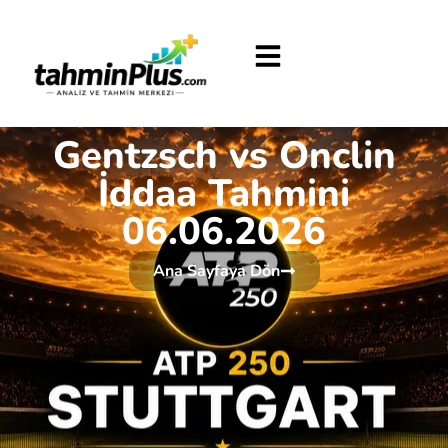
Gentzsch vs Onclin
İddaa Tahmini
06.06.2026
Ana Sayfaya Dön