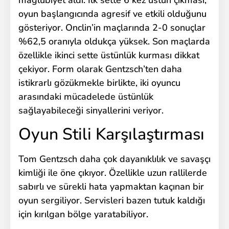
oyun başlangıcında agresif ve etkili olduğunu
gösteriyor. Onclin’in maçlarında 2-0 sonuçlar
%62,5 oranıyla oldukça yüksek. Son maçlarda
özellikle ikinci sette üstünlük kurması dikkat
çekiyor. Form olarak Gentzsch’ten daha
istikrarlı gözükmekle birlikte, iki oyuncu
arasındaki mücadelede üstünlük
sağlayabileceği sinyallerini veriyor.
Oyun Stili Karşılaştırması
Tom Gentzsch daha çok dayanıklılık ve savaşçı
kimliği ile öne çıkıyor. Özellikle uzun rallilerde
sabırlı ve sürekli hata yapmaktan kaçınan bir
oyun sergiliyor. Servisleri bazen tutuk kaldığı
için kırılgan bölge yaratabiliyor.