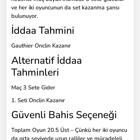
ve her iki oyuncunun da set kazanma şansı
bulunuyor.
İddaa Tahmini
Gauthier Onclin Kazanır
Alternatif İddaa
Tahminleri
Maç 3 Sete Gider
1. Seti Onclin Kazanır
Güvenli Bahis Seçeneği
Toplam Oyun 20.5 Üst – Çünkü her iki oyuncu
da orta seviyede uzun ralliler ve mücadeleli