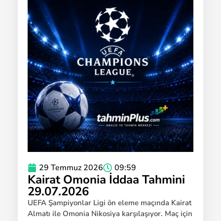
29 Temmuz 2026
09:59
Kairat Omonia İddaa Tahmini
29.07.2026
UEFA Şampiyonlar Ligi ön eleme maçında Kairat
Almatı ile Omonia Nikosiya karşılaşıyor. Maç için