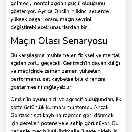
gelmesi, mental açıdan güçlü olduğunu
gösteriyor. Ayrıca Onclin’in ikinci setlerde
yüksek başarı oranı, maçın seyrini
değiştirebilecek unsurlardan biri.
Maçın Olası Senaryosu
Bu karşılaşma muhtemelen fiziksel ve mental
açıdan zorlu geçecek. Gentzsch’in dayanıklılığı
ve maç içinde zaman zaman yükselen
performansı, set kaybetse bile direncini
göstermesini sağlayabilir.
Onclin’in oyunu hızlı ve agresif olduğundan, ilk
sette üstünlük kurması muhtemel. Ancak
Gentzsch set kaybına rağmen geri dönmek
için gereken potansiyele sahip görünüyor. Bu
nedenle maç büyük ihtimalle 3 sete gidebilir