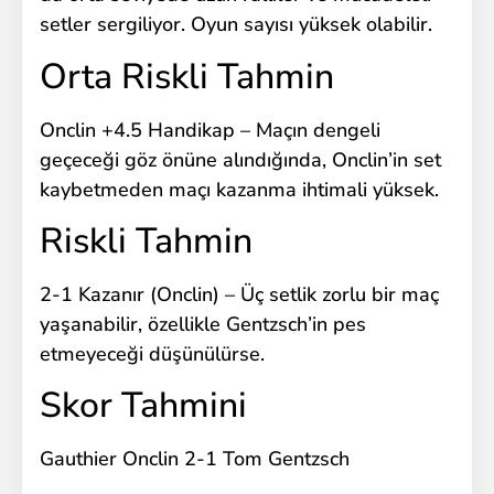
setler sergiliyor. Oyun sayısı yüksek olabilir.
Orta Riskli Tahmin
Onclin +4.5 Handikap – Maçın dengeli
geçeceği göz önüne alındığında, Onclin’in set
kaybetmeden maçı kazanma ihtimali yüksek.
Riskli Tahmin
2-1 Kazanır (Onclin) – Üç setlik zorlu bir maç
yaşanabilir, özellikle Gentzsch’in pes
etmeyeceği düşünülürse.
Skor Tahmini
Gauthier Onclin 2-1 Tom Gentzsch