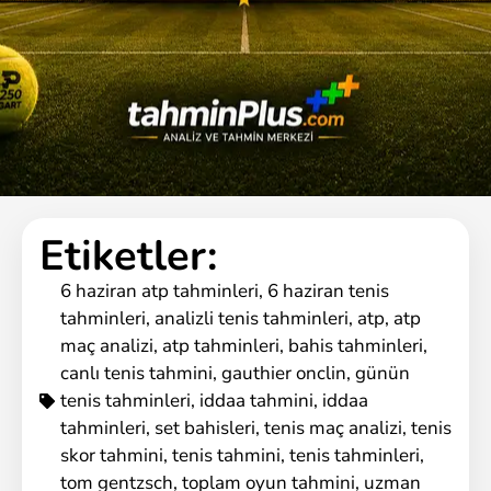
Etiketler:
6 haziran atp tahminleri
,
6 haziran tenis
tahminleri
,
analizli tenis tahminleri
,
atp
,
atp
maç analizi
,
atp tahminleri
,
bahis tahminleri
,
canlı tenis tahmini
,
gauthier onclin
,
günün
tenis tahminleri
,
iddaa tahmini
,
iddaa
tahminleri
,
set bahisleri
,
tenis maç analizi
,
tenis
skor tahmini
,
tenis tahmini
,
tenis tahminleri
,
tom gentzsch
,
toplam oyun tahmini
,
uzman