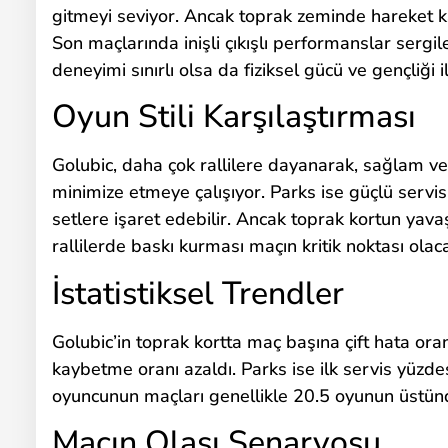
gitmeyi seviyor. Ancak toprak zeminde hareket ka
Son maçlarında inişli çıkışlı performanslar sergi
deneyimi sınırlı olsa da fiziksel gücü ve gençliği i
Oyun Stili Karşılaştırması
Golubic, daha çok rallilere dayanarak, sağlam ve 
minimize etmeye çalışıyor. Parks ise güçlü servisi 
setlere işaret edebilir. Ancak toprak kortun yavaşl
rallilerde baskı kurması maçın kritik noktası olac
İstatistiksel Trendler
Golubic’in toprak kortta maç başına çift hata o
kaybetme oranı azaldı. Parks ise ilk servis yüzde
oyuncunun maçları genellikle 20.5 oyunun üstünde
Maçın Olası Senaryosu