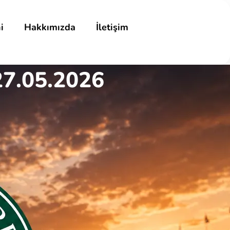
i
Hakkımızda
İletişim
27.05.2026