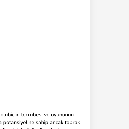
 Golubic’in tecrübesi ve oyununun
ma potansiyeline sahip ancak toprak