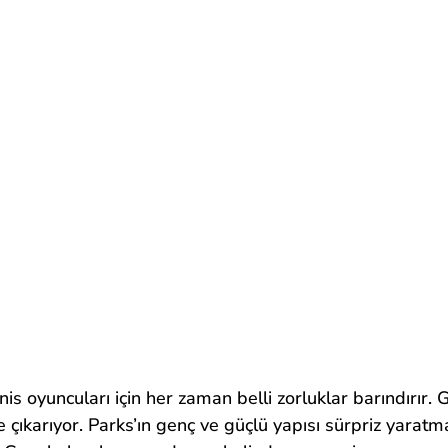
is oyuncuları için her zaman belli zorluklar barındırır.
 çıkarıyor. Parks’ın genç ve güçlü yapısı sürpriz yarat