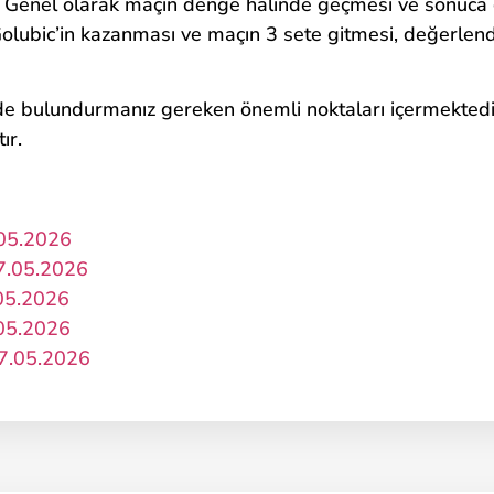
lir. Genel olarak maçın denge halinde geçmesi ve sonuca
Golubic’in kazanması ve maçın 3 sete gitmesi, değerlend
nde bulundurmanız gereken önemli noktaları içermektedir.
ır.
.05.2026
7.05.2026
.05.2026
.05.2026
27.05.2026