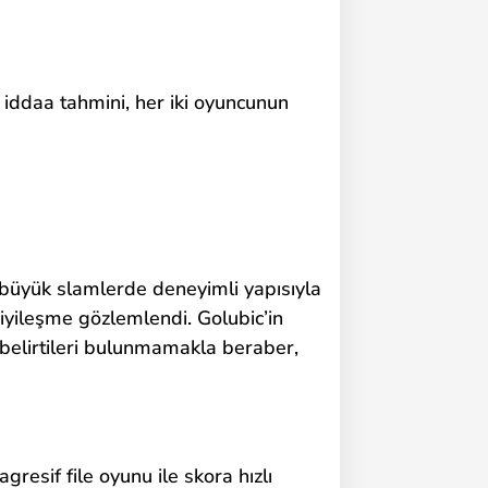
z iddaa tahmini, her iki oyuncunun
i büyük slamlerde deneyimli yapısıyla
iyileşme gözlemlendi. Golubic’in
ü belirtileri bulunmamakla beraber,
gresif file oyunu ile skora hızlı