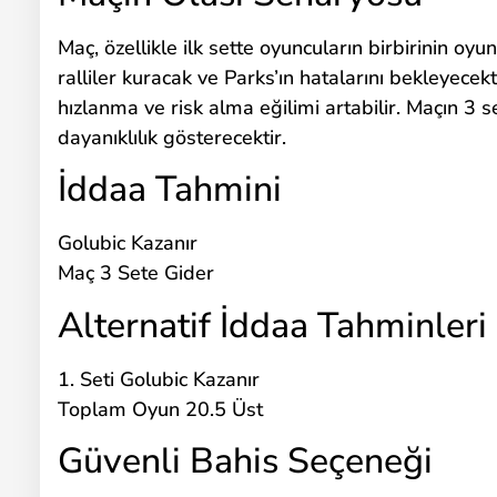
Maç, özellikle ilk sette oyuncuların birbirinin oy
ralliler kuracak ve Parks’ın hatalarını bekleyecek
hızlanma ve risk alma eğilimi artabilir. Maçın 3 
dayanıklılık gösterecektir.
İddaa Tahmini
Golubic Kazanır
Maç 3 Sete Gider
Alternatif İddaa Tahminleri
1. Seti Golubic Kazanır
Toplam Oyun 20.5 Üst
Güvenli Bahis Seçeneği