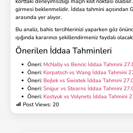
korttaki deneyimsizliği maçın kilit noktası olabi
girmesi beklenmelidir. İddaa tahmini açısından 
arasında yer alıyor.
Bu analiz, bahis tercihlerinizi yaparken göz önü
ışığında kararınızı şekillendirmeniz faydalı olacakt
Önerilen İddaa Tahminleri
Öneri:
McNally vs Bencic İddaa Tahmini 27
Öneri:
Korpatsch vs Wang İddaa Tahmini 2
Öneri:
Bejlek vs Swiatek İddaa Tahmini 27
Öneri:
Snigur vs Stearns İddaa Tahmini 27
Öneri:
Kostyuk vs Volynets İddaa Tahmini 
Post Views:
20