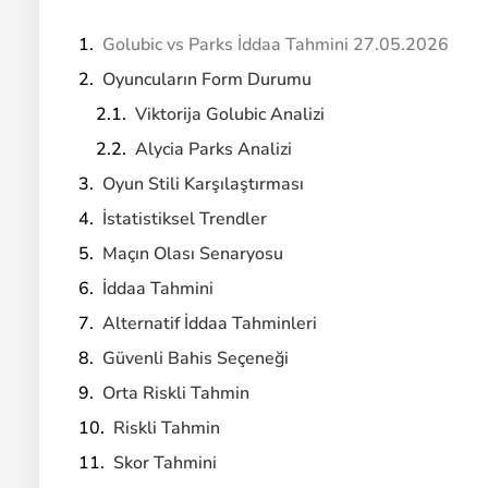
Golubic vs Parks İddaa Tahmini 27.05.2026
Oyuncuların Form Durumu
Viktorija Golubic Analizi
Alycia Parks Analizi
Oyun Stili Karşılaştırması
İstatistiksel Trendler
Maçın Olası Senaryosu
İddaa Tahmini
Alternatif İddaa Tahminleri
Güvenli Bahis Seçeneği
Orta Riskli Tahmin
Riskli Tahmin
Skor Tahmini