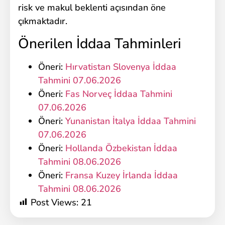
risk ve makul beklenti açısından öne
çıkmaktadır.
Önerilen İddaa Tahminleri
Öneri:
Hırvatistan Slovenya İddaa
Tahmini 07.06.2026
Öneri:
Fas Norveç İddaa Tahmini
07.06.2026
Öneri:
Yunanistan İtalya İddaa Tahmini
07.06.2026
Öneri:
Hollanda Özbekistan İddaa
Tahmini 08.06.2026
Öneri:
Fransa Kuzey İrlanda İddaa
Tahmini 08.06.2026
Post Views:
21