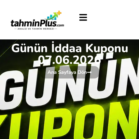
Günün İddaa Kuponu
07.06.2026
Ana Sayfaya Dön