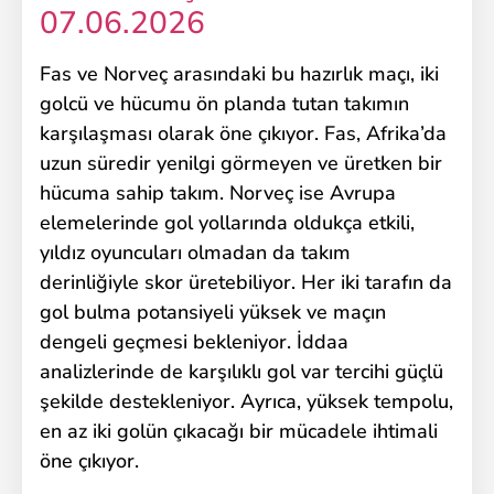
07.06.2026
Fas ve Norveç arasındaki bu hazırlık maçı, iki
golcü ve hücumu ön planda tutan takımın
karşılaşması olarak öne çıkıyor. Fas, Afrika’da
uzun süredir yenilgi görmeyen ve üretken bir
hücuma sahip takım. Norveç ise Avrupa
elemelerinde gol yollarında oldukça etkili,
yıldız oyuncuları olmadan da takım
derinliğiyle skor üretebiliyor. Her iki tarafın da
gol bulma potansiyeli yüksek ve maçın
dengeli geçmesi bekleniyor. İddaa
analizlerinde de karşılıklı gol var tercihi güçlü
şekilde destekleniyor. Ayrıca, yüksek tempolu,
en az iki golün çıkacağı bir mücadele ihtimali
öne çıkıyor.