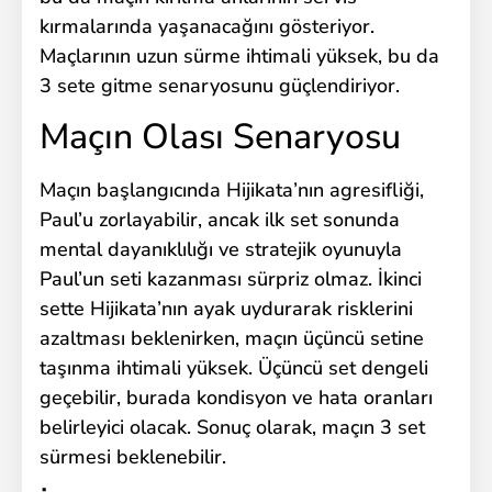
kırmalarında yaşanacağını gösteriyor.
Maçlarının uzun sürme ihtimali yüksek, bu da
3 sete gitme senaryosunu güçlendiriyor.
Maçın Olası Senaryosu
Maçın başlangıcında Hijikata’nın agresifliği,
Paul’u zorlayabilir, ancak ilk set sonunda
mental dayanıklılığı ve stratejik oyunuyla
Paul’un seti kazanması sürpriz olmaz. İkinci
sette Hijikata’nın ayak uydurarak risklerini
azaltması beklenirken, maçın üçüncü setine
taşınma ihtimali yüksek. Üçüncü set dengeli
geçebilir, burada kondisyon ve hata oranları
belirleyici olacak. Sonuç olarak, maçın 3 set
sürmesi beklenebilir.