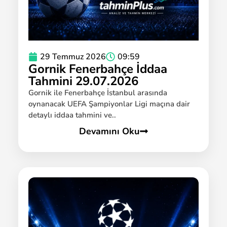
29 Temmuz 2026
09:59
Gornik Fenerbahçe İddaa
Tahmini 29.07.2026
Gornik ile Fenerbahçe İstanbul arasında
oynanacak UEFA Şampiyonlar Ligi maçına dair
detaylı iddaa tahmini ve..
Devamını Oku