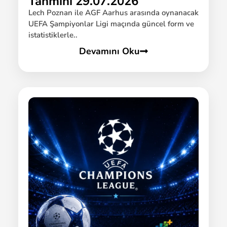
Tahmini 29.07.2026
Lech Poznan ile AGF Aarhus arasında oynanacak
UEFA Şampiyonlar Ligi maçında güncel form ve
istatistiklerle..
Devamını Oku