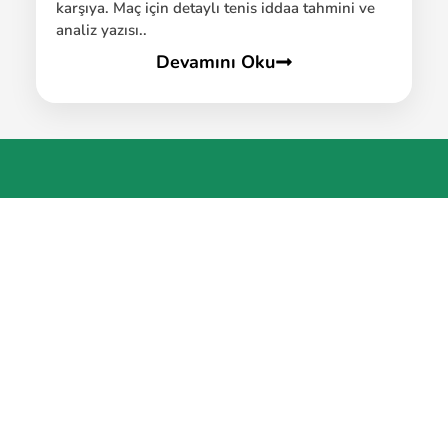
karşıya. Maç için detaylı tenis iddaa tahmini ve
analiz yazısı..
Devamını Oku
Hızlı
Hızlı
Hızlı
Linkler
Linkler
Linkler
İstatistik
Ana Sayfa
Basketbol
Gizlilik
odaklı
Tahminleri
Politikası
yeni nesil
Hakkımızda
analiz
Futbol
Çerez
İletişim
sitesi
Tahminleri
Politikası
Tenis
Tahminleri