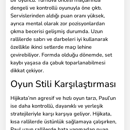
dengeli ve kontrollü oyunuyla öne çıktı.
Servislerinden aldığı puan oranı yüksek,
ayrıca mental olarak zor pozisyonlardan
çıkma becerisi gelişmiş durumda. Uzun
rallilerde sabrı ve darbeleri iyi kullanarak
özellikle ikinci setlerde maçı lehine
çevirebiliyor. Formda olduğu dönemde, set
kaybı yaşasa da çabuk toparlanabilmesi
dikkat çekiyor.
Oyun Stili Karşılaştırması
Hijikata’nın agresif ve hızlı oyun tarzı, Paul’un
ise daha kontrollü, dayanıklı ve yerleşik
stratejileriyle karşı karşıya geliyor. Hijikata,
kısa rallilerde üstünlük sağlamaya çalışırken,
Paul uzun rallilerde hata yapmadan puan