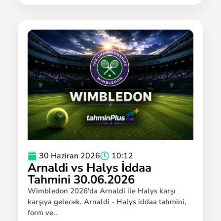
30 Haziran 2026
10:12
Arnaldi vs Halys İddaa
Tahmini 30.06.2026
Wimbledon 2026'da Arnaldi ile Halys karşı
karşıya gelecek. Arnaldi - Halys iddaa tahmini,
form ve..