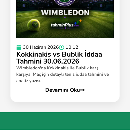
30 Haziran 2026
10:12
Kokkinakis vs Bublik İddaa
Tahmini 30.06.2026
Wimbledon'da Kokkinakis ile Bublik karşı
karşıya. Maç için detaylı tenis iddaa tahmini ve
analiz yazısı..
Devamını Oku