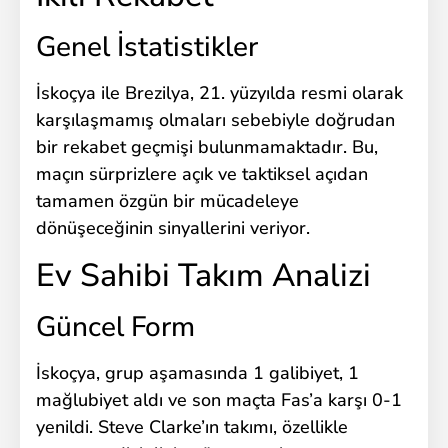
Genel İstatistikler
İskoçya ile Brezilya, 21. yüzyılda resmi olarak
karşılaşmamış olmaları sebebiyle doğrudan
bir rekabet geçmişi bulunmamaktadır. Bu,
maçın sürprizlere açık ve taktiksel açıdan
tamamen özgün bir mücadeleye
dönüşeceğinin sinyallerini veriyor.
Ev Sahibi Takım Analizi
Güncel Form
İskoçya, grup aşamasında 1 galibiyet, 1
mağlubiyet aldı ve son maçta Fas’a karşı 0-1
yenildi. Steve Clarke’ın takımı, özellikle