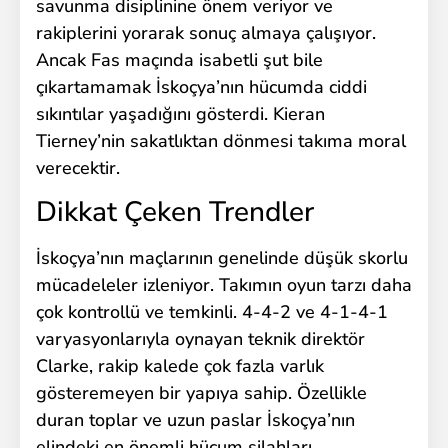
savunma disiplinine önem veriyor ve
rakiplerini yorarak sonuç almaya çalışıyor.
Ancak Fas maçında isabetli şut bile
çıkartamamak İskoçya’nın hücumda ciddi
sıkıntılar yaşadığını gösterdi. Kieran
Tierney’nin sakatlıktan dönmesi takıma moral
verecektir.
Dikkat Çeken Trendler
İskoçya’nın maçlarının genelinde düşük skorlu
mücadeleler izleniyor. Takımın oyun tarzı daha
çok kontrollü ve temkinli. 4-4-2 ve 4-1-4-1
varyasyonlarıyla oynayan teknik direktör
Clarke, rakip kalede çok fazla varlık
gösteremeyen bir yapıya sahip. Özellikle
duran toplar ve uzun paslar İskoçya’nın
elindeki en önemli hücum silahları.