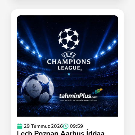
29 Temmuz 2026
09:59
Lech Poznan Aarhus İddaa