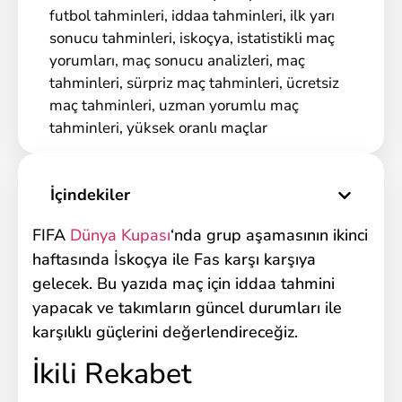
futbol tahminleri
,
iddaa tahminleri
,
ilk yarı
sonucu tahminleri
,
iskoçya
,
istatistikli maç
yorumları
,
maç sonucu analizleri
,
maç
tahminleri
,
sürpriz maç tahminleri
,
ücretsiz
maç tahminleri
,
uzman yorumlu maç
tahminleri
,
yüksek oranlı maçlar
İçindekiler
FIFA
Dünya Kupası
‘nda grup aşamasının ikinci
haftasında İskoçya ile Fas karşı karşıya
gelecek. Bu yazıda maç için iddaa tahmini
yapacak ve takımların güncel durumları ile
karşılıklı güçlerini değerlendireceğiz.
İkili Rekabet