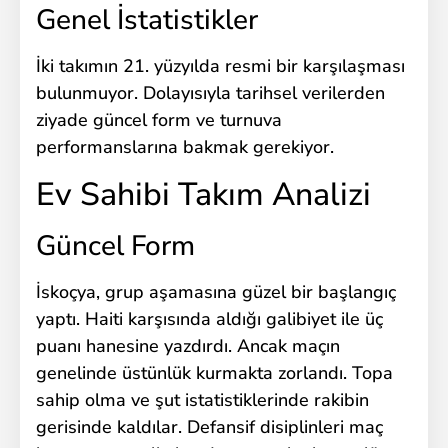
Genel İstatistikler
İki takımın 21. yüzyılda resmi bir karşılaşması
bulunmuyor. Dolayısıyla tarihsel verilerden
ziyade güncel form ve turnuva
performanslarına bakmak gerekiyor.
Ev Sahibi Takım Analizi
Güncel Form
İskoçya, grup aşamasına güzel bir başlangıç
yaptı. Haiti karşısında aldığı galibiyet ile üç
puanı hanesine yazdırdı. Ancak maçın
genelinde üstünlük kurmakta zorlandı. Topa
sahip olma ve şut istatistiklerinde rakibin
gerisinde kaldılar. Defansif disiplinleri maç