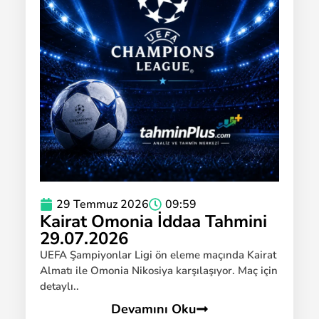
29 Temmuz 2026
09:59
Kairat Omonia İddaa Tahmini
29.07.2026
UEFA Şampiyonlar Ligi ön eleme maçında Kairat
Almatı ile Omonia Nikosiya karşılaşıyor. Maç için
detaylı..
Devamını Oku