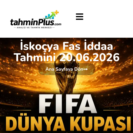
İskoçya Fas İddaa
Tahmini 20.06.2026
Ana Sayfaya Dön