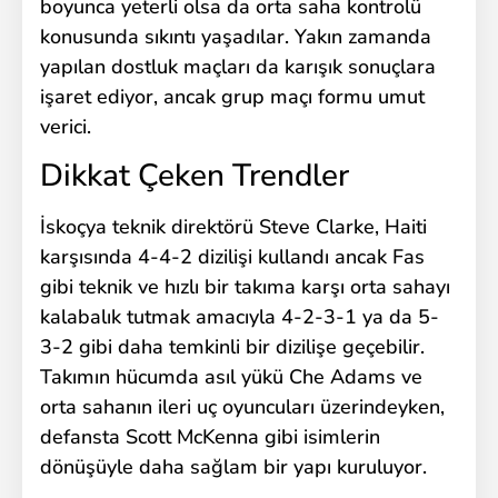
boyunca yeterli olsa da orta saha kontrolü
konusunda sıkıntı yaşadılar. Yakın zamanda
yapılan dostluk maçları da karışık sonuçlara
işaret ediyor, ancak grup maçı formu umut
verici.
Dikkat Çeken Trendler
İskoçya teknik direktörü Steve Clarke, Haiti
karşısında 4-4-2 dizilişi kullandı ancak Fas
gibi teknik ve hızlı bir takıma karşı orta sahayı
kalabalık tutmak amacıyla 4-2-3-1 ya da 5-
3-2 gibi daha temkinli bir dizilişe geçebilir.
Takımın hücumda asıl yükü Che Adams ve
orta sahanın ileri uç oyuncuları üzerindeyken,
defansta Scott McKenna gibi isimlerin
dönüşüyle daha sağlam bir yapı kuruluyor.