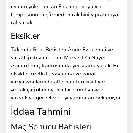
uyumu yüksek olan Fas, maç boyunca
temposunu düşürmeden rakibini yıpratmaya
çalışacak.
Eksikler
Takımda Real Betis’ten Abde Ezzalzouli ve
sakatlığı devam eden Marseille’li Nayef
Aguerd maç kadrosunda yer alamayacak. Bu
eksikler özellikle savunma ve kanat
varyasyonlarında alternatifleri kısıtlıyor.
Ancak çağrılan oyuncuların motivasyonu
yüksek ve görevlerini iyi yapmaları bekleniyor.
İddaa Tahmini
Maç Sonucu Bahisleri