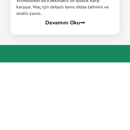
Wimbledon'da Kokkinakis ile Bublik karşı
karşıya. Maç için detaylı tenis iddaa tahmini ve
analiz yazısı..
Devamını Oku
Hızlı
Hızlı
Hızlı
Linkler
Linkler
Linkler
İstatistik
Ana Sayfa
Basketbol
Gizlilik
odaklı
Tahminleri
Politikası
yeni nesil
Hakkımızda
analiz
Futbol
Çerez
İletişim
sitesi
Tahminleri
Politikası
Tenis
Tahminleri