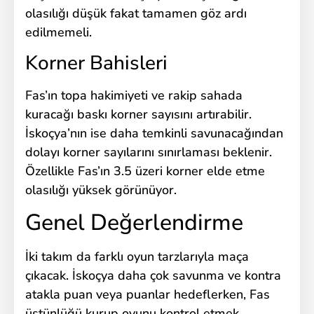
olasılığı düşük fakat tamamen göz ardı
edilmemeli.
Korner Bahisleri
Fas’ın topa hakimiyeti ve rakip sahada
kuracağı baskı korner sayısını artırabilir.
İskoçya’nın ise daha temkinli savunacağından
dolayı korner sayılarını sınırlaması beklenir.
Özellikle Fas’ın 3.5 üzeri korner elde etme
olasılığı yüksek görünüyor.
Genel Değerlendirme
İki takım da farklı oyun tarzlarıyla maça
çıkacak. İskoçya daha çok savunma ve kontra
atakla puan veya puanlar hedeflerken, Fas
üstünlüğü kurup oyunu kontrol etmek