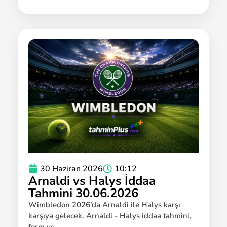
30 Haziran 2026
10:12
Arnaldi vs Halys İddaa
Tahmini 30.06.2026
Wimbledon 2026'da Arnaldi ile Halys karşı
karşıya gelecek. Arnaldi - Halys iddaa tahmini,