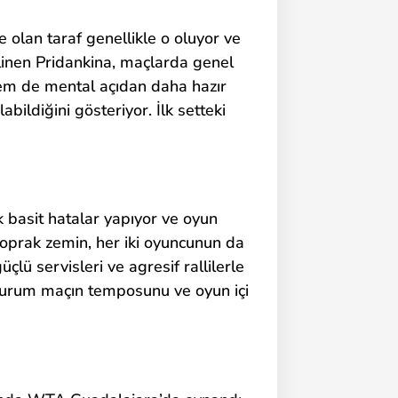
 olan taraf genellikle o oluyor ve
linen Pridankina, maçlarda genel
hem de mental açıdan daha hazır
ildiğini gösteriyor. İlk setteki
 basit hatalar yapıyor ve oyun
 Toprak zemin, her iki oyuncunun da
çlü servisleri ve agresif rallilerle
u durum maçın temposunu ve oyun içi