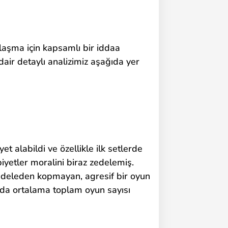
ılaşma için kapsamlı bir iddaa
dair detaylı analizimiz aşağıda yer
 alabildi ve özellikle ilk setlerde
yetler moralini biraz zedelemiş.
adeleden kopmayan, agresif bir oyun
ında ortalama toplam oyun sayısı