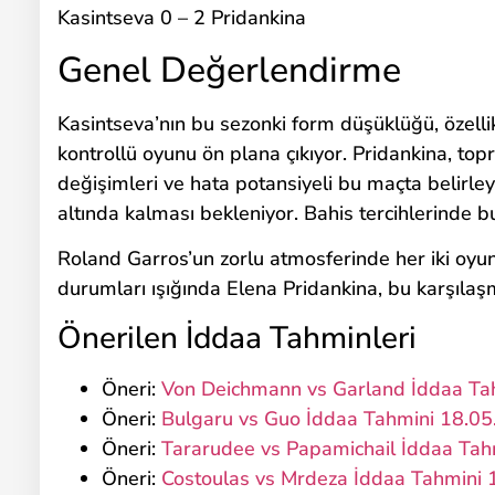
Kasintseva 0 – 2 Pridankina
Genel Değerlendirme
Kasintseva’nın bu sezonki form düşüklüğü, özellik
kontrollü oyunu ön plana çıkıyor. Pridankina, to
değişimleri ve hata potansiyeli bu maçta belirle
altında kalması bekleniyor. Bahis tercihlerinde bu
Roland Garros’un zorlu atmosferinde her iki oyun
durumları ışığında Elena Pridankina, bu karşıla
Önerilen İddaa Tahminleri
Öneri:
Von Deichmann vs Garland İddaa Ta
Öneri:
Bulgaru vs Guo İddaa Tahmini 18.0
Öneri:
Tararudee vs Papamichail İddaa Tah
Öneri:
Costoulas vs Mrdeza İddaa Tahmini