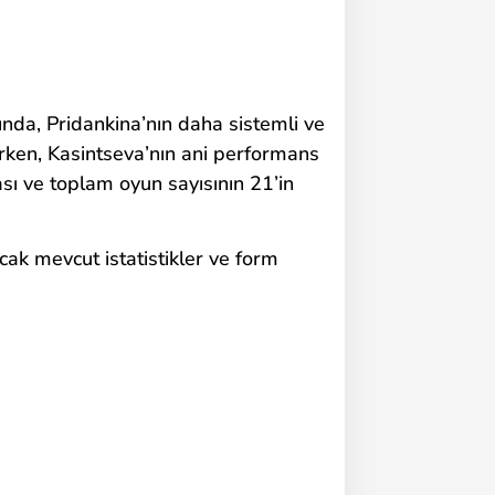
ında, Pridankina’nın daha sistemli ve
ırken, Kasintseva’nın ani performans
sı ve toplam oyun sayısının 21’in
cak mevcut istatistikler ve form