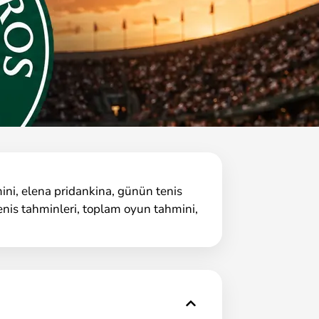
mini
,
elena pridankina
,
günün tenis
enis tahminleri
,
toplam oyun tahmini
,