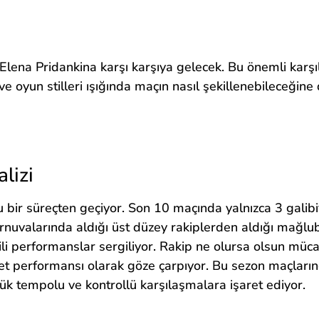
 Elena Pridankina karşı karşıya gelecek. Bu önemli karş
e oyun stilleri ışığında maçın nasıl şekillenebileceğine 
lizi
ir süreçten geçiyor. Son 10 maçında yalnızca 3 galibiyet
nuvalarında aldığı üst düzey rakiplerden aldığı mağlubi
 performanslar sergiliyor. Rakip ne olursa olsun müc
lk set performansı olarak göze çarpıyor. Bu sezon maçlar
şük tempolu ve kontrollü karşılaşmalara işaret ediyor.