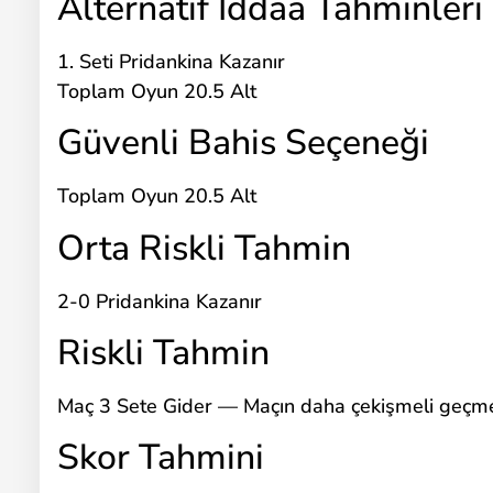
Alternatif İddaa Tahminleri
1. Seti Pridankina Kazanır
Toplam Oyun 20.5 Alt
Güvenli Bahis Seçeneği
Toplam Oyun 20.5 Alt
Orta Riskli Tahmin
2-0 Pridankina Kazanır
Riskli Tahmin
Maç 3 Sete Gider — Maçın daha çekişmeli geçme ol
Skor Tahmini