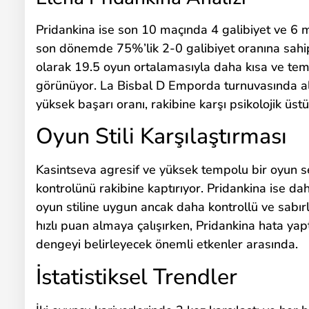
Pridankina ise son 10 maçında 4 galibiyet ve 6 m
son dönemde 75%’lik 2-0 galibiyet oranına sahip
olarak 19.5 oyun ortalamasıyla daha kısa ve te
görünüyor. La Bisbal D Emporda turnuvasında aldığ
yüksek başarı oranı, rakibine karşı psikolojik üst
Oyun Stili Karşılaştırması
Kasintseva agresif ve yüksek tempolu bir oyun se
kontrolünü rakibine kaptırıyor. Pridankina ise da
oyun stiline uygun ancak daha kontrollü ve sabırlı
hızlı puan almaya çalışırken, Pridankina hata ya
dengeyi belirleyecek önemli etkenler arasında.
İstatistiksel Trendler