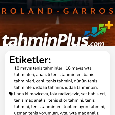
Etiketler:
18 mayıs tenis tahminleri
,
18 mayıs wta
tahminleri
,
analizli tenis tahminleri
,
bahis
tahminleri
,
canlı tenis tahmini
,
günün tenis
tahminleri
,
iddaa tahmini
,
iddaa tahminleri
,
linda klimovicova
,
lola radivojevic
,
set bahisleri
,
tenis maç analizi
,
tenis skor tahmini
,
tenis
tahmini
,
tenis tahminleri
,
toplam oyun tahmini
,
uzman tenis yorumları
,
wta
,
wta maç analizi
,