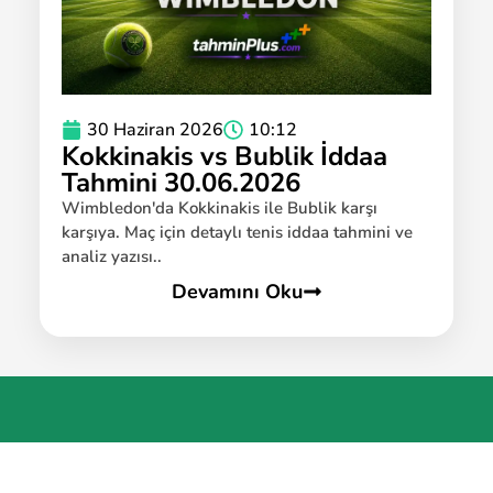
30 Haziran 2026
10:12
Kokkinakis vs Bublik İddaa
Tahmini 30.06.2026
Wimbledon'da Kokkinakis ile Bublik karşı
karşıya. Maç için detaylı tenis iddaa tahmini ve
analiz yazısı..
Devamını Oku
Hızlı
Hızlı
Hızlı