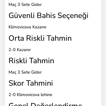
Maç 3 Sete Gider
Güvenli Bahis Seçeneği
Klimovicova Kazanır
Orta Riskli Tahmin
2-0 Kazanır
Riskli Tahmin
Maç 3 Sete Gider
Skor Tahmini
2-0 Klimovicova lehine
Genel Değerlendirme