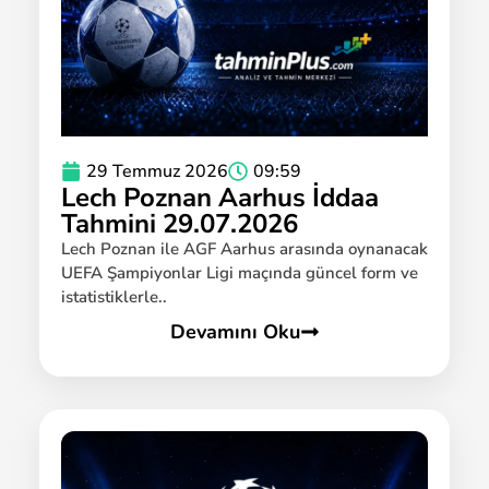
29 Temmuz 2026
09:59
Lech Poznan Aarhus İddaa
Tahmini 29.07.2026
Lech Poznan ile AGF Aarhus arasında oynanacak
UEFA Şampiyonlar Ligi maçında güncel form ve
istatistiklerle..
Devamını Oku