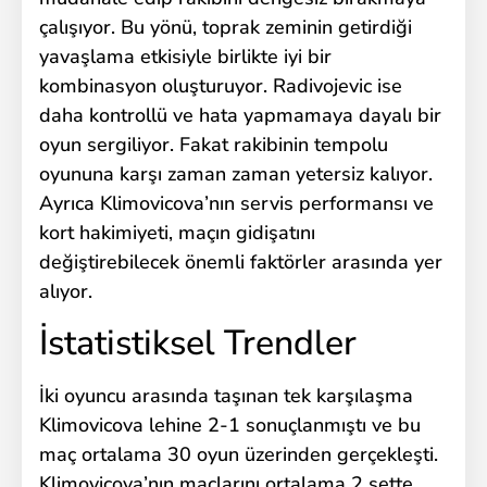
çalışıyor. Bu yönü, toprak zeminin getirdiği
yavaşlama etkisiyle birlikte iyi bir
kombinasyon oluşturuyor. Radivojevic ise
daha kontrollü ve hata yapmamaya dayalı bir
oyun sergiliyor. Fakat rakibinin tempolu
oyununa karşı zaman zaman yetersiz kalıyor.
Ayrıca Klimovicova’nın servis performansı ve
kort hakimiyeti, maçın gidişatını
değiştirebilecek önemli faktörler arasında yer
alıyor.
İstatistiksel Trendler
İki oyuncu arasında taşınan tek karşılaşma
Klimovicova lehine 2-1 sonuçlanmıştı ve bu
maç ortalama 30 oyun üzerinden gerçekleşti.
Klimovicova’nın maçlarını ortalama 2 sette