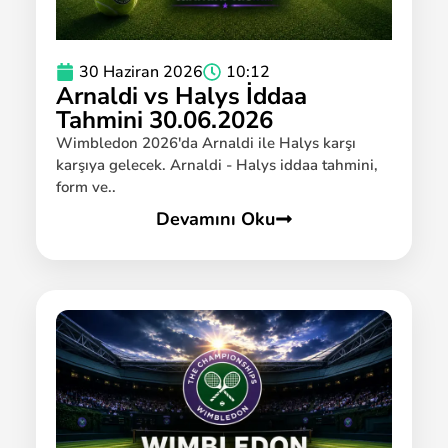
30 Haziran 2026
10:12
Arnaldi vs Halys İddaa
Tahmini 30.06.2026
Wimbledon 2026'da Arnaldi ile Halys karşı
karşıya gelecek. Arnaldi - Halys iddaa tahmini,
form ve..
Devamını Oku