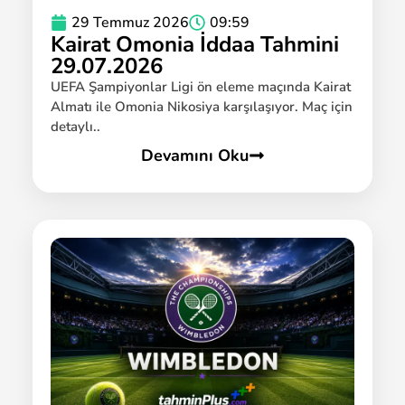
29 Temmuz 2026
09:59
Kairat Omonia İddaa Tahmini
29.07.2026
UEFA Şampiyonlar Ligi ön eleme maçında Kairat
Almatı ile Omonia Nikosiya karşılaşıyor. Maç için
detaylı..
Devamını Oku