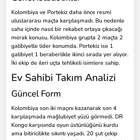
Kolombiya ve Portekiz daha önce resmi
uluslararası maçta karşılaşmadı. Bu nedenle
saha içinde nasıl bir rekabet ortaya çıkacağı
merak konusu. Kolombiya grupta 2 maçta 2
galibiyetle lider konumda. Portekiz ise 1
galibiyet 1 beraberlikle ikinci sırada yer alıyor.
İki ekip de ileri uçta tehlikeli isimlere sahip.
Ev Sahibi Takım Analizi
Güncel Form
Kolombiya son iki maçını kazanarak son 4
karşılaşmada mağlubiyet yüzü görmedi. DR
Kongo karşısında oyun üstünlüğünü kurdu
ama bitiricilikte sıkıntı yaşadı. 20 şut çekip