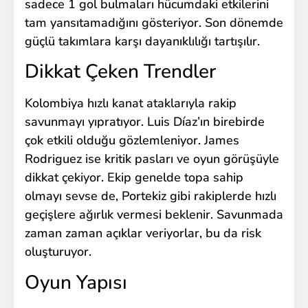
sadece 1 gol bulmaları hücumdaki etkilerini
tam yansıtamadığını gösteriyor. Son dönemde
güçlü takımlara karşı dayanıklılığı tartışılır.
Dikkat Çeken Trendler
Kolombiya hızlı kanat ataklarıyla rakip
savunmayı yıpratıyor. Luis Díaz’ın birebirde
çok etkili olduğu gözlemleniyor. James
Rodriguez ise kritik pasları ve oyun görüşüyle
dikkat çekiyor. Ekip genelde topa sahip
olmayı sevse de, Portekiz gibi rakiplerde hızlı
geçişlere ağırlık vermesi beklenir. Savunmada
zaman zaman açıklar veriyorlar, bu da risk
oluşturuyor.
Oyun Yapısı