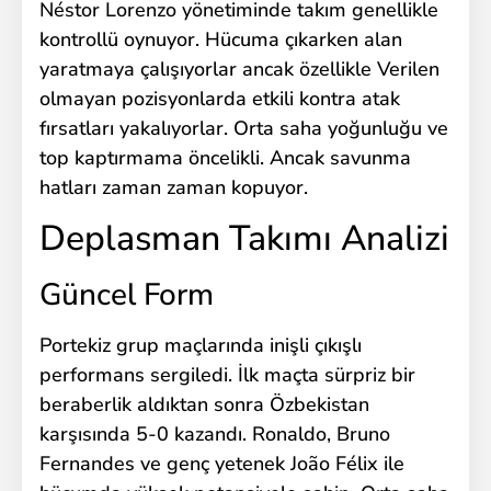
Néstor Lorenzo yönetiminde takım genellikle
kontrollü oynuyor. Hücuma çıkarken alan
yaratmaya çalışıyorlar ancak özellikle Verilen
olmayan pozisyonlarda etkili kontra atak
fırsatları yakalıyorlar. Orta saha yoğunluğu ve
top kaptırmama öncelikli. Ancak savunma
hatları zaman zaman kopuyor.
Deplasman Takımı Analizi
Güncel Form
Portekiz grup maçlarında inişli çıkışlı
performans sergiledi. İlk maçta sürpriz bir
beraberlik aldıktan sonra Özbekistan
karşısında 5-0 kazandı. Ronaldo, Bruno
Fernandes ve genç yetenek João Félix ile