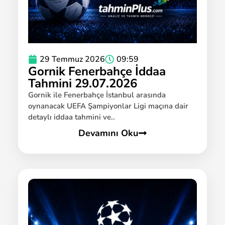
29 Temmuz 2026
09:59
Gornik Fenerbahçe İddaa
Tahmini 29.07.2026
Gornik ile Fenerbahçe İstanbul arasında
oynanacak UEFA Şampiyonlar Ligi maçına dair
detaylı iddaa tahmini ve..
Devamını Oku