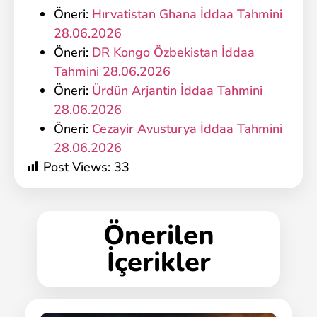
Öneri:
Hırvatistan Ghana İddaa Tahmini
28.06.2026
Öneri:
DR Kongo Özbekistan İddaa
Tahmini 28.06.2026
Öneri:
Ürdün Arjantin İddaa Tahmini
28.06.2026
Öneri:
Cezayir Avusturya İddaa Tahmini
28.06.2026
Post Views:
33
Önerilen
İçerikler