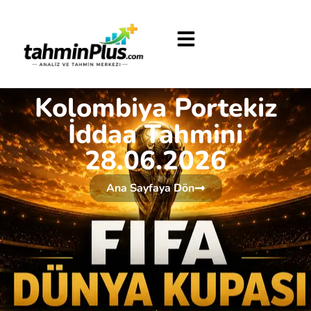
Kolombiya Portekiz
İddaa Tahmini
28.06.2026
Ana Sayfaya Dön