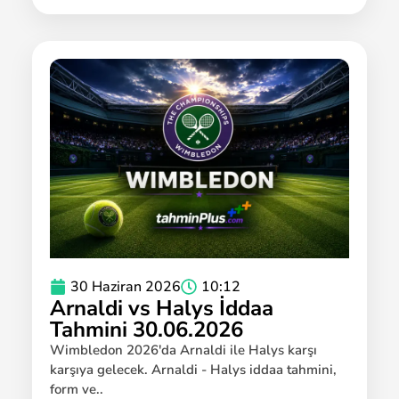
30 Haziran 2026
10:12
Arnaldi vs Halys İddaa
Tahmini 30.06.2026
Wimbledon 2026'da Arnaldi ile Halys karşı
karşıya gelecek. Arnaldi - Halys iddaa tahmini,
form ve..