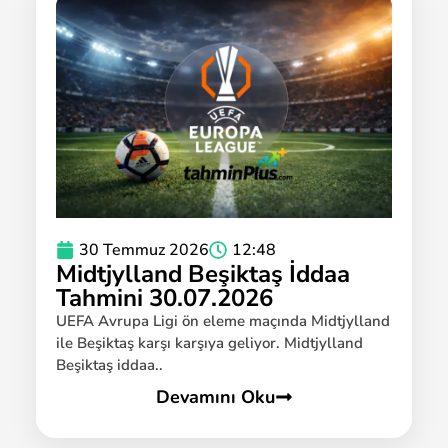
30 Temmuz 2026
12:48
Midtjylland Beşiktaş İddaa
Tahmini 30.07.2026
UEFA Avrupa Ligi ön eleme maçında Midtjylland
ile Beşiktaş karşı karşıya geliyor. Midtjylland
Beşiktaş iddaa..
Devamını Oku