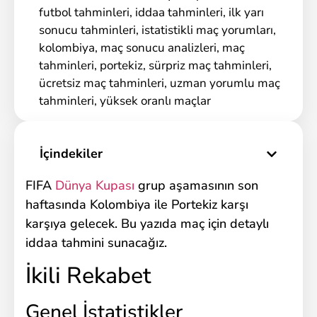
futbol tahminleri
,
iddaa tahminleri
,
ilk yarı
sonucu tahminleri
,
istatistikli maç yorumları
,
kolombiya
,
maç sonucu analizleri
,
maç
tahminleri
,
portekiz
,
sürpriz maç tahminleri
,
ücretsiz maç tahminleri
,
uzman yorumlu maç
tahminleri
,
yüksek oranlı maçlar
İçindekiler
FIFA
Dünya Kupası
grup aşamasının son
haftasında Kolombiya ile Portekiz karşı
karşıya gelecek. Bu yazıda maç için detaylı
iddaa tahmini sunacağız.
İkili Rekabet
Genel İstatistikler