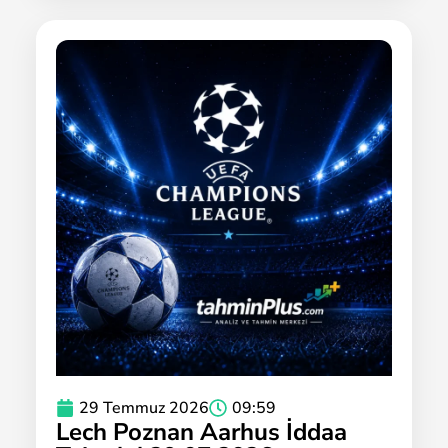
29 Temmuz 2026
09:59
Lech Poznan Aarhus İddaa