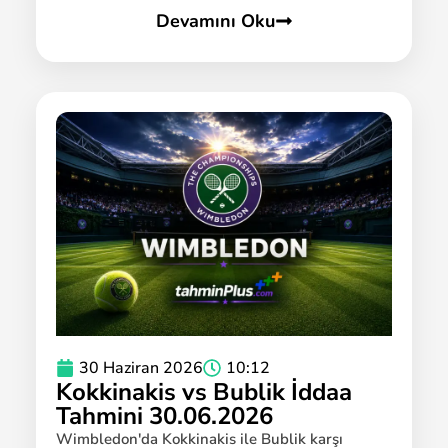
Devamını Oku
30 Haziran 2026
10:12
Kokkinakis vs Bublik İddaa
Tahmini 30.06.2026
Wimbledon'da Kokkinakis ile Bublik karşı