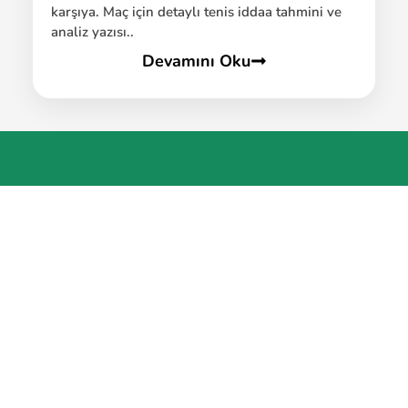
karşıya. Maç için detaylı tenis iddaa tahmini ve
analiz yazısı..
Devamını Oku
Hızlı
Hızlı
Hızlı
Linkler
Linkler
Linkler
İstatistik
Ana Sayfa
Basketbol
Gizlilik
odaklı
Tahminleri
Politikası
yeni nesil
Hakkımızda
analiz
Futbol
Çerez
İletişim
sitesi
Tahminleri
Politikası
Tenis
Tahminleri