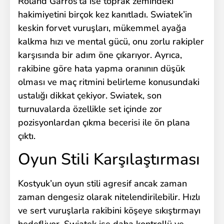
Roland Garros’ta ise toprak zemindeki
hakimiyetini birçok kez kanıtladı. Swiatek’in
keskin forvet vuruşları, mükemmel ayağa
kalkma hızı ve mental gücü, onu zorlu rakipler
karşısında bir adım öne çıkarıyor. Ayrıca,
rakibine göre hata yapma oranının düşük
olması ve maç ritmini belirleme konusundaki
ustalığı dikkat çekiyor. Swiatek, son
turnuvalarda özellikle set içinde zor
pozisyonlardan çıkma becerisi ile ön plana
çıktı.
Oyun Stili Karşılaştırması
Kostyuk’un oyun stili agresif ancak zaman
zaman dengesiz olarak nitelendirilebilir. Hızlı
ve sert vuruşlarla rakibini köşeye sıkıştırmayı