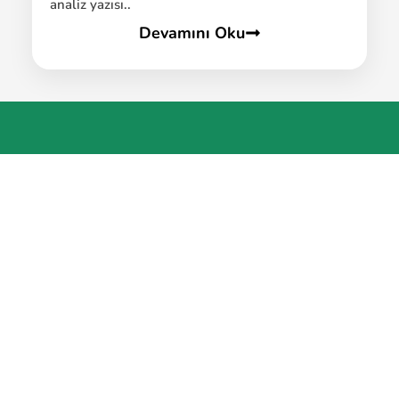
analiz yazısı..
Devamını Oku
Hızlı
Hızlı
Hızlı
Linkler
Linkler
Linkler
İstatistik
Ana Sayfa
Basketbol
Gizlilik
odaklı
Tahminleri
Politikası
yeni nesil
Hakkımızda
analiz
Futbol
Çerez
İletişim
sitesi
Tahminleri
Politikası
Tenis
Tahminleri