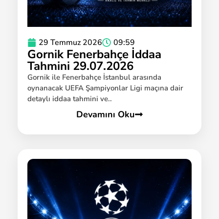
29 Temmuz 2026
09:59
Gornik Fenerbahçe İddaa
Tahmini 29.07.2026
Gornik ile Fenerbahçe İstanbul arasında
oynanacak UEFA Şampiyonlar Ligi maçına dair
detaylı iddaa tahmini ve..
Devamını Oku