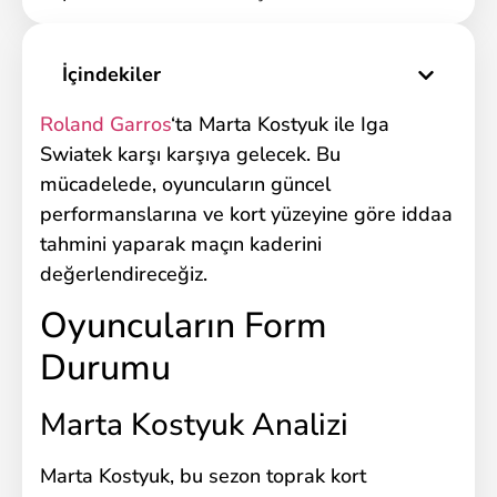
İçindekiler
Roland Garros
‘ta Marta Kostyuk ile Iga
Swiatek karşı karşıya gelecek. Bu
mücadelede, oyuncuların güncel
performanslarına ve kort yüzeyine göre iddaa
tahmini yaparak maçın kaderini
değerlendireceğiz.
Oyuncuların Form
Durumu
Marta Kostyuk Analizi
Marta Kostyuk, bu sezon toprak kort