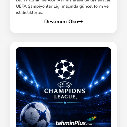
Lech Poznan ile AGF Aarhus arasında oynanacak
UEFA Şampiyonlar Ligi maçında güncel form ve
istatistiklerle..
Devamını Oku