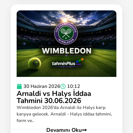
30 Haziran 2026
10:12
Arnaldi vs Halys İddaa
Tahmini 30.06.2026
Wimbledon 2026'da Arnaldi ile Halys karşı
karşıya gelecek. Arnaldi - Halys iddaa tahmini,
form ve..
Devamını Oku