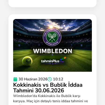
30 Haziran 2026
10:12
Kokkinakis vs Bublik İddaa
Tahmini 30.06.2026
Wimbledon'da Kokkinakis ile Bublik karşı
karşıya. Maç için detaylı tenis iddaa tahmini ve