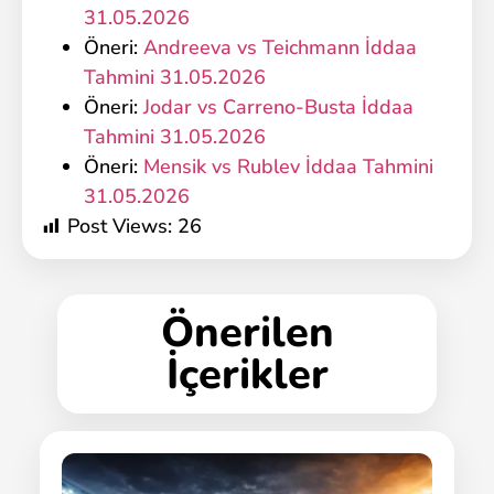
31.05.2026
Öneri:
Andreeva vs Teichmann İddaa
Tahmini 31.05.2026
Öneri:
Jodar vs Carreno-Busta İddaa
Tahmini 31.05.2026
Öneri:
Mensik vs Rublev İddaa Tahmini
31.05.2026
Post Views:
26
Önerilen
İçerikler