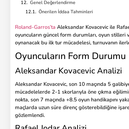
Genel Değerlendirme
Önerilen İddaa Tahminleri
Roland-Garros’ta
Aleksandar Kovacevic ile Rafael
oyuncuların güncel form durumları, oyun stilleri v
oynanacak bu ilk tur mücadelesi, turnuvanın ilerle
Oyuncuların Form Durumu
Aleksandar Kovacevic Analizi
Aleksandar Kovacevic, son 10 maçında 5 galibiyet
mücadelelerde 2-1 skorlarıyla öne çıkma eğili
nokta, son 7 maçında +8.5 oyun handikapını yaka
maçlarda uzun süre direnç gösterebildiğine işare
gözlemlendi.
Rafael Jodar Analizi