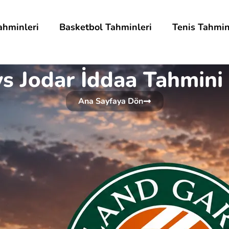
ahminleri
Basketbol Tahminleri
Tenis Tahmin
vs Jodar İddaa Tahmini
Ana Sayfaya Dön