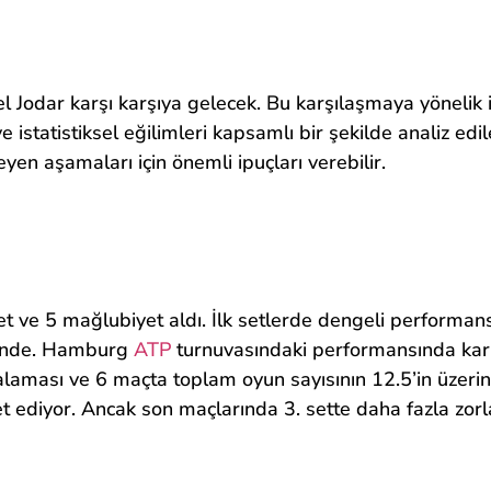
 Jodar karşı karşıya gelecek. Bu karşılaşmaya yönelik 
e istatistiksel eğilimleri kapsamlı bir şekilde analiz edi
yen aşamaları için önemli ipuçları verebilir.
 ve 5 mağlubiyet aldı. İlk setlerde dengeli performans 
minde. Hamburg
ATP
turnuvasındaki performansında karış
laması ve 6 maçta toplam oyun sayısının 12.5’in üzeri
t ediyor. Ancak son maçlarında 3. sette daha fazla zorla