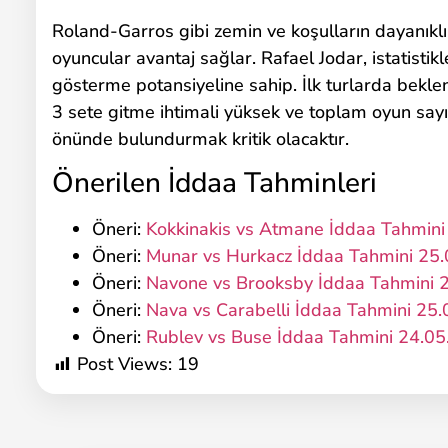
Roland-Garros gibi zemin ve koşulların dayanıklı
oyuncular avantaj sağlar. Rafael Jodar, istatisti
gösterme potansiyeline sahip. İlk turlarda bekle
3 sete gitme ihtimali yüksek ve toplam oyun sayıs
önünde bulundurmak kritik olacaktır.
Önerilen İddaa Tahminleri
Öneri:
Kokkinakis vs Atmane İddaa Tahmin
Öneri:
Munar vs Hurkacz İddaa Tahmini 25
Öneri:
Navone vs Brooksby İddaa Tahmini 
Öneri:
Nava vs Carabelli İddaa Tahmini 25
Öneri:
Rublev vs Buse İddaa Tahmini 24.0
Post Views:
19