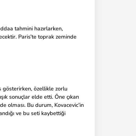
iddaa tahmini hazırlarken,
lecektir. Paris’te toprak zeminde
gösterirken, özellikle zorlu
ık sonuçlar elde etti. Öne çıkan
nde olması. Bu durum, Kovacevic’in
ndığı ve bu seti kaybettiği