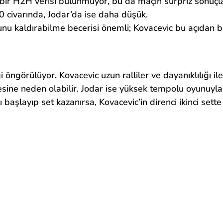
t bir H2H verisi bulunmuyor, bu da maçın sürpriz sonuçl
 civarında, Jodar’da ise daha düşük.
yunu kaldırabilme becerisi önemli; Kovacevic bu açıdan 
i öngörülüyor. Kovacevic uzun ralliler ve dayanıklılığı 
sine neden olabilir. Jodar ise yüksek tempolu oyunuyla öz
 başlayıp set kazanırsa, Kovacevic’in direnci ikinci set