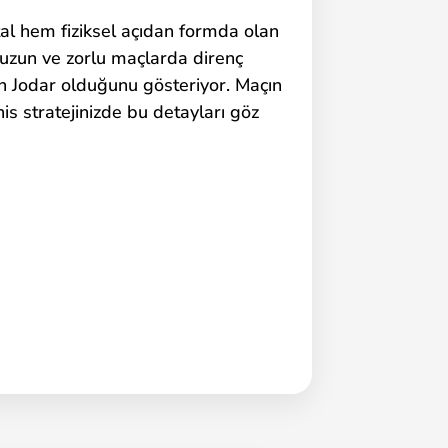
tal hem fiziksel açıdan formda olan
e uzun ve zorlu maçlarda direnç
in Jodar olduğunu gösteriyor. Maçın
is stratejinizde bu detayları göz