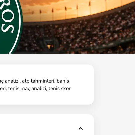
ç analizi
,
atp tahminleri
,
bahis
eri
,
tenis maç analizi
,
tenis skor