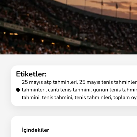
Etiketler:
25 mayıs atp tahminleri
,
25 mayıs tenis tahminler
tahminleri
,
canlı tenis tahmini
,
günün tenis tahmin
tahmini
,
tenis tahmini
,
tenis tahminleri
,
toplam oy
İçindekiler