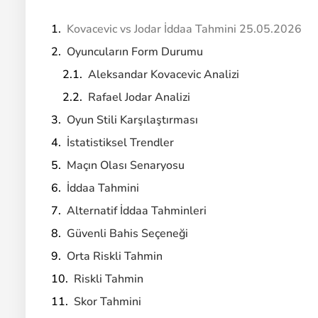
Kovacevic vs Jodar İddaa Tahmini 25.05.2026
Oyuncuların Form Durumu
Aleksandar Kovacevic Analizi
Rafael Jodar Analizi
Oyun Stili Karşılaştırması
İstatistiksel Trendler
Maçın Olası Senaryosu
İddaa Tahmini
Alternatif İddaa Tahminleri
Güvenli Bahis Seçeneği
Orta Riskli Tahmin
Riskli Tahmin
Skor Tahmini