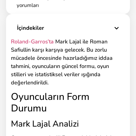
yorumları
İçindekiler
Roland-Garros’ta
Mark Lajal ile Roman
Safiullin karşı karşıya gelecek. Bu zorlu
mücadele öncesinde hazırladığımız iddaa
tahmini, oyuncuların güncel formu, oyun
stilleri ve istatistiksel veriler ışığında
değerlendirildi.
Oyuncuların Form
Durumu
Mark Lajal Analizi