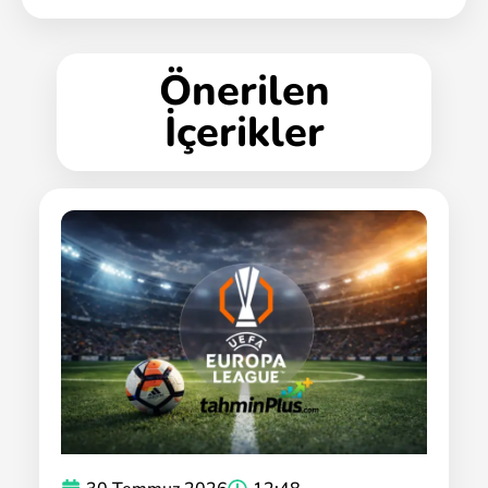
Önerilen
İçerikler