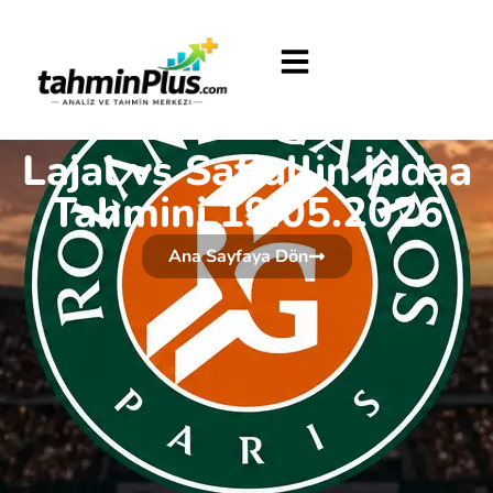
Lajal vs Safiullin İddaa
Tahmini 19.05.2026
Ana Sayfaya Dön