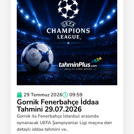
29 Temmuz 2026
09:59
Gornik Fenerbahçe İddaa
Tahmini 29.07.2026
Gornik ile Fenerbahçe İstanbul arasında
oynanacak UEFA Şampiyonlar Ligi maçına dair
detaylı iddaa tahmini ve..