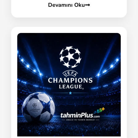
Devamını Oku