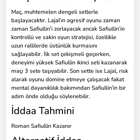
Maç, muhtemelen dengeli setlerle
başlayacaktır. Lajal’ın agresif oyunu zaman
zaman Safiullin’i zorlayacak ancak Safiullin’in
kontrollü ve sakin oyun stratejisi, özellikle
uzun rallilerde üstünlük kurmasını
sağlayabilir. İlk set çekişmeli geçerken,
deneyimi yüksek Safiullin ikinci seti kazanarak
maçı 3 sete taşıyabilir. Son sette ise Lajal, risk
alarak oyunu domine etmeye çalışacak fakat
mental dayanıklılık bakımından Safiullin’in bir
adım önde olduğu söylenebilir.
İddaa Tahmini
Roman Safiullin Kazanır