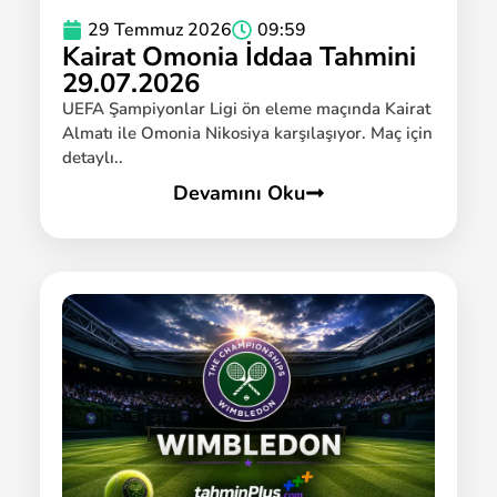
29 Temmuz 2026
09:59
Kairat Omonia İddaa Tahmini
29.07.2026
UEFA Şampiyonlar Ligi ön eleme maçında Kairat
Almatı ile Omonia Nikosiya karşılaşıyor. Maç için
detaylı..
Devamını Oku