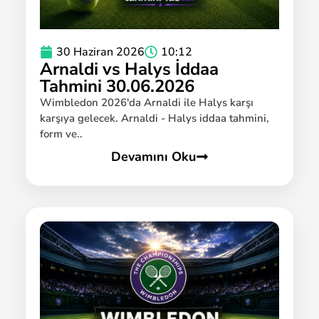
30 Haziran 2026
10:12
Arnaldi vs Halys İddaa
Tahmini 30.06.2026
Wimbledon 2026'da Arnaldi ile Halys karşı
karşıya gelecek. Arnaldi - Halys iddaa tahmini,
form ve..
Devamını Oku