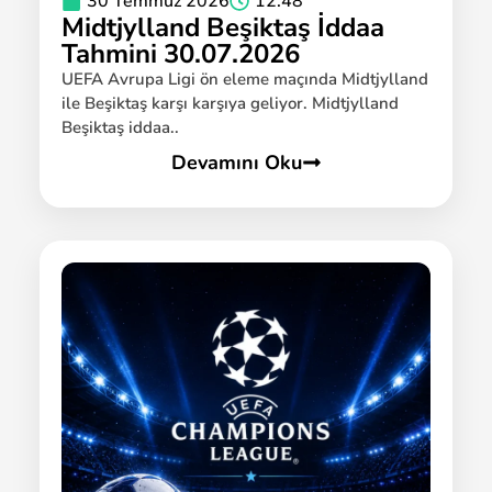
30 Temmuz 2026
12:48
Midtjylland Beşiktaş İddaa
Tahmini 30.07.2026
UEFA Avrupa Ligi ön eleme maçında Midtjylland
ile Beşiktaş karşı karşıya geliyor. Midtjylland
Beşiktaş iddaa..
Devamını Oku