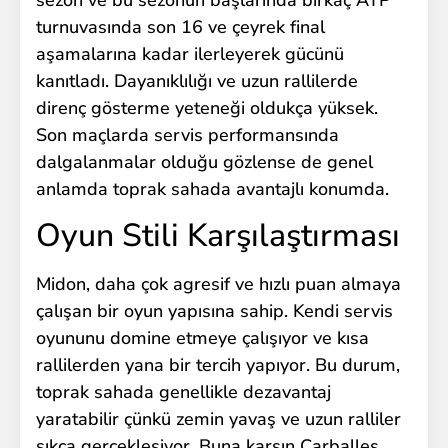
turnuvasında son 16 ve çeyrek final
aşamalarına kadar ilerleyerek gücünü
kanıtladı. Dayanıklılığı ve uzun rallilerde
direnç gösterme yeteneği oldukça yüksek.
Son maçlarda servis performansında
dalgalanmalar olduğu gözlense de genel
anlamda toprak sahada avantajlı konumda.
Oyun Stili Karşılaştırması
Midon, daha çok agresif ve hızlı puan almaya
çalışan bir oyun yapısına sahip. Kendi servis
oyununu domine etmeye çalışıyor ve kısa
rallilerden yana bir tercih yapıyor. Bu durum,
toprak sahada genellikle dezavantaj
yaratabilir çünkü zemin yavaş ve uzun ralliler
sıkça gerçekleşiyor. Buna karşın Carballes