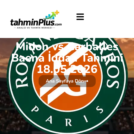
Midon vs Carballes
Baena İddaa Tahmini
18.05.2026
Ana Sayfaya Dön