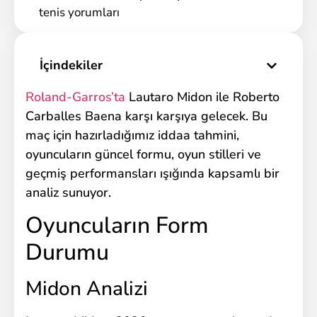
tenis yorumları
İçindekiler
Roland-Garros’ta
Lautaro Midon ile Roberto
Carballes Baena karşı karşıya gelecek. Bu
maç için hazırladığımız iddaa tahmini,
oyuncuların güncel formu, oyun stilleri ve
geçmiş performansları ışığında kapsamlı bir
analiz sunuyor.
Oyuncuların Form
Durumu
Midon Analizi