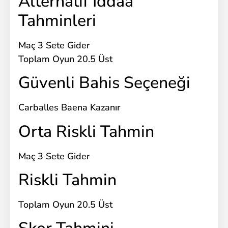
Alternatif İddaa
Tahminleri
Maç 3 Sete Gider
Toplam Oyun 20.5 Üst
Güvenli Bahis Seçeneği
Carballes Baena Kazanır
Orta Riskli Tahmin
Maç 3 Sete Gider
Riskli Tahmin
Toplam Oyun 20.5 Üst