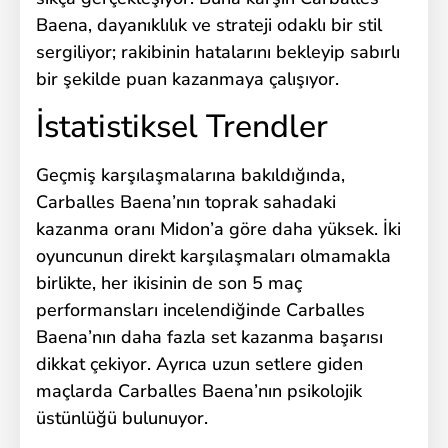
Baena, dayanıklılık ve strateji odaklı bir stil
sergiliyor; rakibinin hatalarını bekleyip sabırlı
bir şekilde puan kazanmaya çalışıyor.
İstatistiksel Trendler
Geçmiş karşılaşmalarına bakıldığında,
Carballes Baena’nın toprak sahadaki
kazanma oranı Midon’a göre daha yüksek. İki
oyuncunun direkt karşılaşmaları olmamakla
birlikte, her ikisinin de son 5 maç
performansları incelendiğinde Carballes
Baena’nın daha fazla set kazanma başarısı
dikkat çekiyor. Ayrıca uzun setlere giden
maçlarda Carballes Baena’nın psikolojik
üstünlüğü bulunuyor.