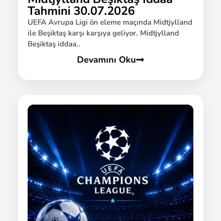
Tahmini 30.07.2026
UEFA Avrupa Ligi ön eleme maçında Midtjylland
ile Beşiktaş karşı karşıya geliyor. Midtjylland
Beşiktaş iddaa..
Devamını Oku