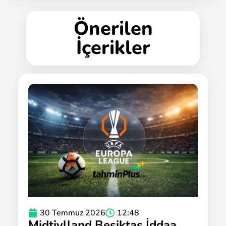
Önerilen
İçerikler
30 Temmuz 2026
12:48
Midtjylland Beşiktaş İddaa