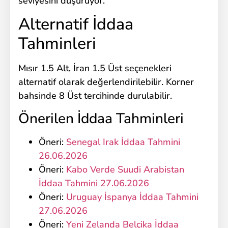
seviyesini düşürüyor.
Alternatif İddaa
Tahminleri
Mısır 1.5 Alt, İran 1.5 Üst seçenekleri
alternatif olarak değerlendirilebilir. Korner
bahsinde 8 Üst tercihinde durulabilir.
Önerilen İddaa Tahminleri
Öneri:
Senegal Irak İddaa Tahmini
26.06.2026
Öneri:
Kabo Verde Suudi Arabistan
İddaa Tahmini 27.06.2026
Öneri:
Uruguay İspanya İddaa Tahmini
27.06.2026
Öneri:
Yeni Zelanda Belçika İddaa