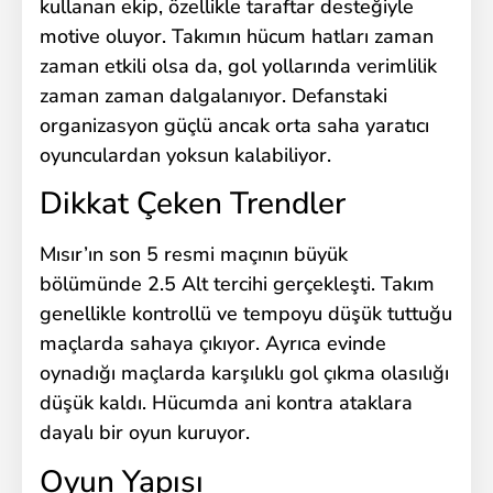
kullanan ekip, özellikle taraftar desteğiyle
motive oluyor. Takımın hücum hatları zaman
zaman etkili olsa da, gol yollarında verimlilik
zaman zaman dalgalanıyor. Defanstaki
organizasyon güçlü ancak orta saha yaratıcı
oyunculardan yoksun kalabiliyor.
Dikkat Çeken Trendler
Mısır’ın son 5 resmi maçının büyük
bölümünde 2.5 Alt tercihi gerçekleşti. Takım
genellikle kontrollü ve tempoyu düşük tuttuğu
maçlarda sahaya çıkıyor. Ayrıca evinde
oynadığı maçlarda karşılıklı gol çıkma olasılığı
düşük kaldı. Hücumda ani kontra ataklara
dayalı bir oyun kuruyor.
Oyun Yapısı