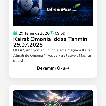
29 Temmuz 2026
09:59
Kairat Omonia İddaa Tahmini
29.07.2026
UEFA Şampiyonlar Ligi ön eleme maçında Kairat
Almatı ile Omonia Nikosiya karşılaşıyor. Maç için
detaylı..
Devamını Oku