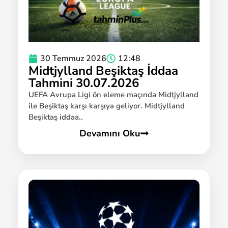
30 Temmuz 2026
12:48
Midtjylland Beşiktaş İddaa
Tahmini 30.07.2026
UEFA Avrupa Ligi ön eleme maçında Midtjylland
ile Beşiktaş karşı karşıya geliyor. Midtjylland
Beşiktaş iddaa..
Devamını Oku