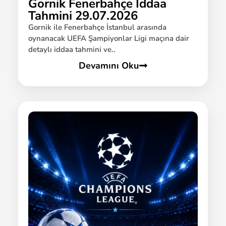
Gornik Fenerbahçe İddaa
Tahmini 29.07.2026
Gornik ile Fenerbahçe İstanbul arasında
oynanacak UEFA Şampiyonlar Ligi maçına dair
detaylı iddaa tahmini ve..
Devamını Oku