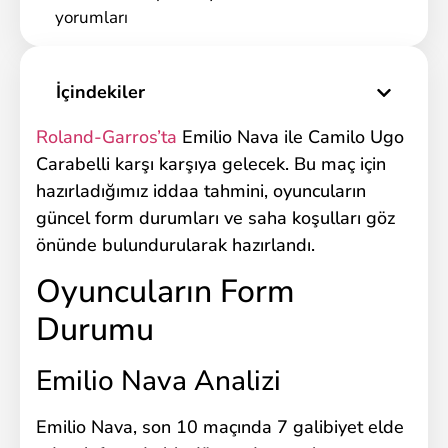
yorumları
İçindekiler
Roland-Garros’ta
Emilio Nava ile Camilo Ugo
Carabelli karşı karşıya gelecek. Bu maç için
hazırladığımız iddaa tahmini, oyuncuların
güncel form durumları ve saha koşulları göz
önünde bulundurularak hazırlandı.
Oyuncuların Form
Durumu
Emilio Nava Analizi
Emilio Nava, son 10 maçında 7 galibiyet elde