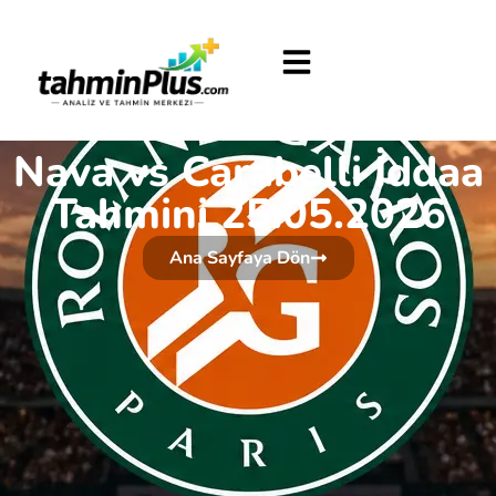
Nava vs Carabelli İddaa
Tahmini 25.05.2026
Ana Sayfaya Dön