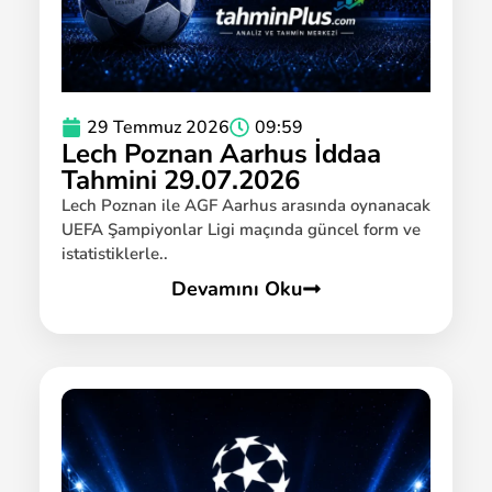
29 Temmuz 2026
09:59
Lech Poznan Aarhus İddaa
Tahmini 29.07.2026
Lech Poznan ile AGF Aarhus arasında oynanacak
UEFA Şampiyonlar Ligi maçında güncel form ve
istatistiklerle..
Devamını Oku