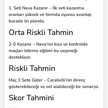
1. Seti Nava Kazanır – İlk seti kazanma
oranları yüksek ve formda oyuncu avantajı
burada ön planda.
Orta Riskli Tahmin
2-0 Kazanır – Nava’nın kısa ve kontrolde
maçları bitirme eğilimi bu seçeneği
destekliyor.
Riskli Tahmin
Maç 3 Sete Gider – Carabelli’nin direnç
gösterebileceği ve set alabileceği bir senaryo.
Skor Tahmini