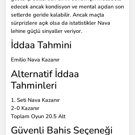
edecek ancak kondisyon ve mental açıdan son
setlerde geride kalabilir. Ancak maçta
sürprizlere açık olsa da istatistikler Nava
lehine güçlü sinyaller veriyor.
İddaa Tahmini
Emilio Nava Kazanır
Alternatif İddaa
Tahminleri
1. Seti Nava Kazanır
2-0 Kazanır
Toplam Oyun 20.5 Alt
Güvenli Bahis Seçeneği