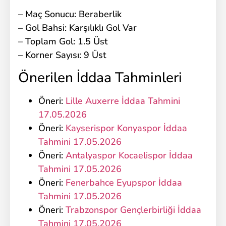
– Maç Sonucu: Beraberlik
– Gol Bahsi: Karşılıklı Gol Var
– Toplam Gol: 1.5 Üst
– Korner Sayısı: 9 Üst
Önerilen İddaa Tahminleri
Öneri:
Lille Auxerre İddaa Tahmini
17.05.2026
Öneri:
Kayserispor Konyaspor İddaa
Tahmini 17.05.2026
Öneri:
Antalyaspor Kocaelispor İddaa
Tahmini 17.05.2026
Öneri:
Fenerbahce Eyupspor İddaa
Tahmini 17.05.2026
Öneri:
Trabzonspor Gençlerbirliği İddaa
Tahmini 17.05.2026