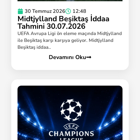
30 Temmuz 2026
12:48
Midtjylland Beşiktaş İddaa
Tahmini 30.07.2026
UEFA Avrupa Ligi ön eleme maçında Midtjylland
ile Beşiktaş karşı karşıya geliyor. Midtjylland
Beşiktaş iddaa..
Devamını Oku