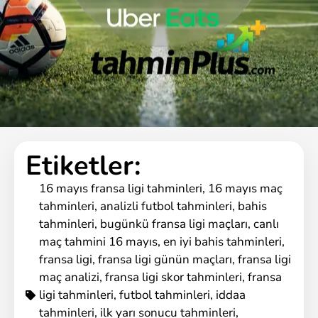
Etiketler:
16 mayıs fransa ligi tahminleri
,
16 mayıs maç
tahminleri
,
analizli futbol tahminleri
,
bahis
tahminleri
,
bugünkü fransa ligi maçları
,
canlı
maç tahmini 16 mayıs
,
en iyi bahis tahminleri
,
fransa ligi
,
fransa ligi günün maçları
,
fransa ligi
maç analizi
,
fransa ligi skor tahminleri
,
fransa
ligi tahminleri
,
futbol tahminleri
,
iddaa
tahminleri
,
ilk yarı sonucu tahminleri
,