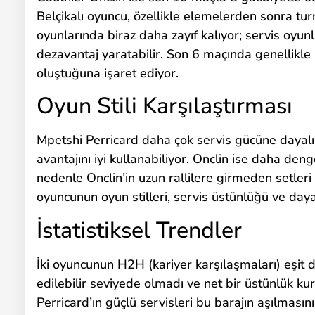
Belçikalı oyuncu, özellikle elemelerden sonra t
oyunlarında biraz daha zayıf kalıyor; servis oyu
dezavantaj yaratabilir. Son 6 maçında genellikle
oluştuğuna işaret ediyor.
Oyun Stili Karşılaştırması
Mpetshi Perricard daha çok servis gücüne dayalı v
avantajını iyi kullanabiliyor. Onclin ise daha de
nedenle Onclin’in uzun rallilere girmeden setleri
oyuncunun oyun stilleri, servis üstünlüğü ve dayan
İstatistiksel Trendler
İki oyuncunun H2H (kariyer karşılaşmaları) eşit
edilebilir seviyede olmadı ve net bir üstünlük k
Perricard’ın güçlü servisleri bu barajın aşılmasın