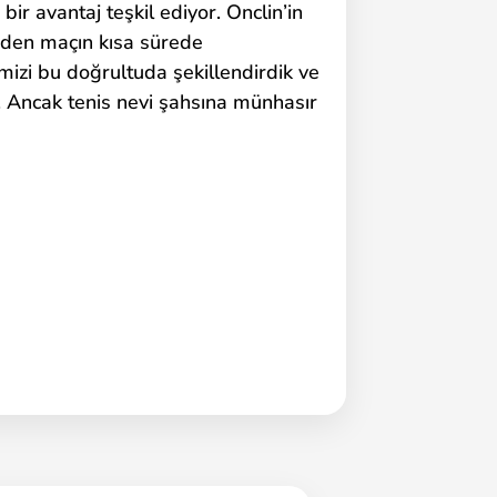
ir avantaj teşkil ediyor. Onclin’in
üzden maçın kısa sürede
izi bu doğrultuda şekillendirdik ve
. Ancak tenis nevi şahsına münhasır