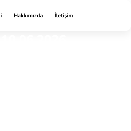
i
Hakkımızda
İletişim
i 10.06.2026