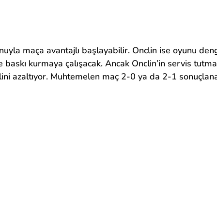
unuyla maça avantajlı başlayabilir. Onclin ise oyunu d
ne baskı kurmaya çalışacak. Ancak Onclin’in servis tutma
alini azaltıyor. Muhtemelen maç 2-0 ya da 2-1 sonuçlan