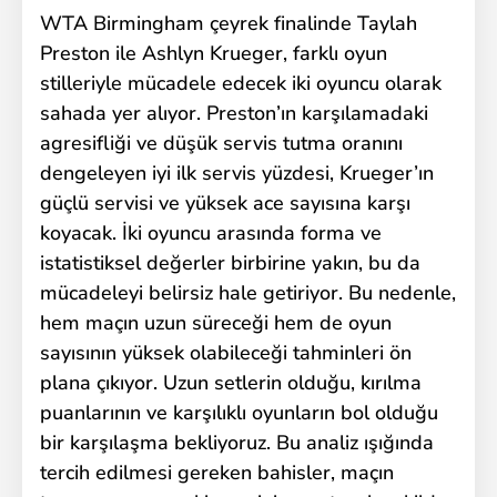
WTA Birmingham çeyrek finalinde Taylah
Preston ile Ashlyn Krueger, farklı oyun
stilleriyle mücadele edecek iki oyuncu olarak
sahada yer alıyor. Preston’ın karşılamadaki
agresifliği ve düşük servis tutma oranını
dengeleyen iyi ilk servis yüzdesi, Krueger’ın
güçlü servisi ve yüksek ace sayısına karşı
koyacak. İki oyuncu arasında forma ve
istatistiksel değerler birbirine yakın, bu da
mücadeleyi belirsiz hale getiriyor. Bu nedenle,
hem maçın uzun süreceği hem de oyun
sayısının yüksek olabileceği tahminleri ön
plana çıkıyor. Uzun setlerin olduğu, kırılma
puanlarının ve karşılıklı oyunların bol olduğu
bir karşılaşma bekliyoruz. Bu analiz ışığında
tercih edilmesi gereken bahisler, maçın