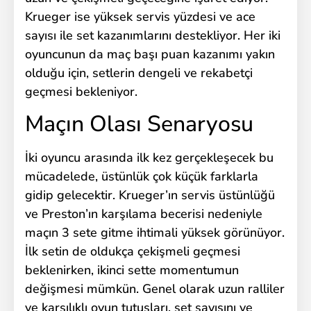
Krueger ise yüksek servis yüzdesi ve ace
sayısı ile set kazanımlarını destekliyor. Her iki
oyuncunun da maç başı puan kazanımı yakın
olduğu için, setlerin dengeli ve rekabetçi
geçmesi bekleniyor.
Maçın Olası Senaryosu
İki oyuncu arasında ilk kez gerçekleşecek bu
mücadelede, üstünlük çok küçük farklarla
gidip gelecektir. Krueger’ın servis üstünlüğü
ve Preston’ın karşılama becerisi nedeniyle
maçın 3 sete gitme ihtimali yüksek görünüyor.
İlk setin de oldukça çekişmeli geçmesi
beklenirken, ikinci sette momentumun
değişmesi mümkün. Genel olarak uzun ralliler
ve karşılıklı oyun tutuşları, set sayısını ve