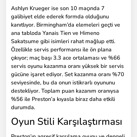
Ashlyn Krueger ise son 10 maçında 7
galibiyet elde ederek formda olduğunu
kanıtlıyor. Birmingham’da elemeleri geçti ve
ana tabloda Yanais Tien ve Himeno
Sakatsume gibi isimleri rahat mağlup etti.
Özellikle servis performansı ile ön plana
çıkıyor; maç başı 3.3 ace ortalaması ve %66
servis oyunu kazanma oranı yüksek bir servis
gücüne işaret ediyor. Set kazanma oranı %70
seviyesinde, bu da onun istikrarlı oyununu
destekliyor. Toplam puan kazanım oranıysa
%56 ile Preston’a kıyasla biraz daha etkili
durumda.
Oyun Stili Karşılaştırması
Preston’ın agresif karşılama oyunu ve dengeli