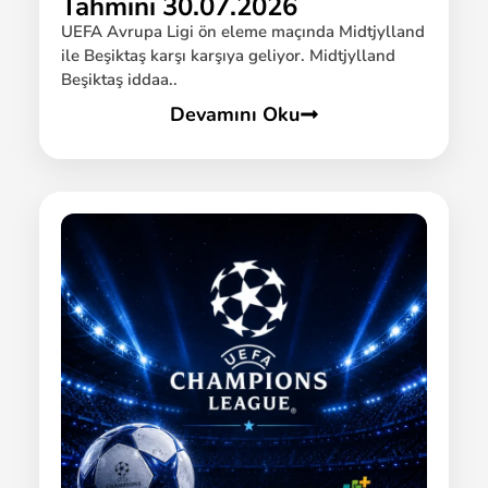
Tahmini 30.07.2026
UEFA Avrupa Ligi ön eleme maçında Midtjylland
ile Beşiktaş karşı karşıya geliyor. Midtjylland
Beşiktaş iddaa..
Devamını Oku