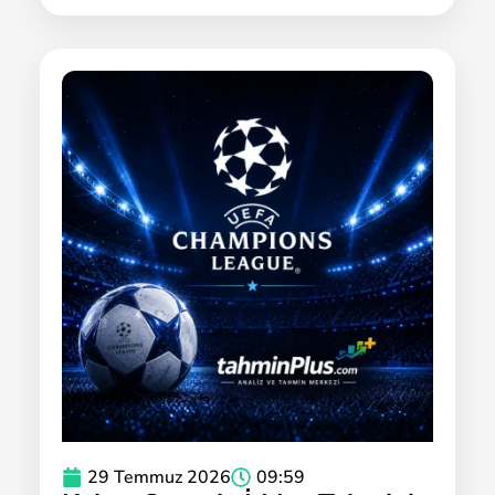
29 Temmuz 2026
09:59