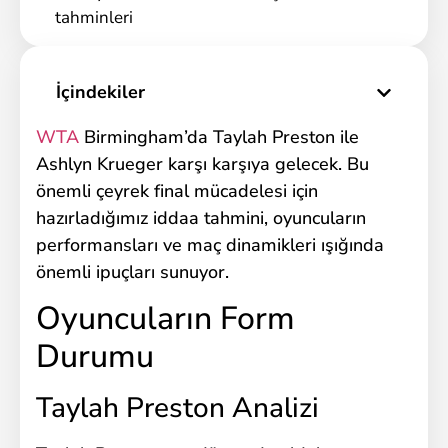
tahminleri
İçindekiler
WTA
Birmingham’da Taylah Preston ile
Ashlyn Krueger karşı karşıya gelecek. Bu
önemli çeyrek final mücadelesi için
hazırladığımız iddaa tahmini, oyuncuların
performansları ve maç dinamikleri ışığında
önemli ipuçları sunuyor.
Oyuncuların Form
Durumu
Taylah Preston Analizi