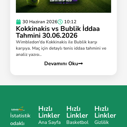
30 Haziran 2026
10:12
Kokkinakis vs Bublik İddaa
Tahmini 30.06.2026
Wimbledon'da Kokkinakis ile Bublik karşı
karşıya. Maç için detaylı tenis iddaa tahmini ve
analiz yazısı..
Devamını Oku
Hızlı
Hızlı
Hızlı
Linkler
Linkler
Linkler
İstatistik
Ana Sayfa
Basketbol
Gizlilik
odaklı