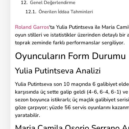
Genel Değerlendirme
Önerilen İddaa Tahminleri
Roland Garros
‘ta Yulia Putintseva ile Maria Ca
oyun stilleri ve istatistikler üzerinden detaylı b
toprak zeminde farklı performanslar sergiliyor.
Oyuncuların Form Durumu
Yulia Putintseva Analizi
Yulia Putintseva son 10 maçında 6 galibiyet elde
karşısında üç sette galip geldi (4-6, 6-4, 6-1) v
sezon boyunca istikrarlı; üç maçlık galibiyet seri
göze çarpıyor; yüzde 56 servis oyunlarını kazan
yaratabilir.
Maria Camila Osorio Serrano An