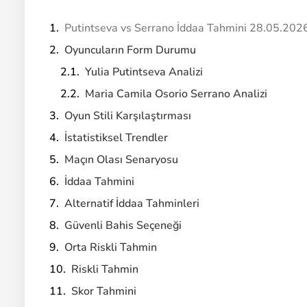
Putintseva vs Serrano İddaa Tahmini 28.05.202
Oyuncuların Form Durumu
Yulia Putintseva Analizi
Maria Camila Osorio Serrano Analizi
Oyun Stili Karşılaştırması
İstatistiksel Trendler
Maçın Olası Senaryosu
İddaa Tahmini
Alternatif İddaa Tahminleri
Güvenli Bahis Seçeneği
Orta Riskli Tahmin
Riskli Tahmin
Skor Tahmini