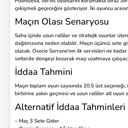
Putintseva, servis oyunlarını korumakta biraz zor
çekişmeli geçeceğini gösteriyor. İki oyuncu arası
Maçın Olası Senaryosu
Saha içinde uzun ralliler ve stratejik oyunlar izl
dağılmasına neden olabilir. Maçın üçüncü sete gitme
olacak. Osorio Serrano’nın ilk servisleri ne kadar
setlerde dengeyi bozarak maçı uzatmaya çalışaca
İddaa Tahmini
Maçın toplam oyun sayısında 20.5 üst seçeneği, is
birbirine yakın geçmesi ve uzun ralliler alt oyun 
Alternatif İddaa Tahminleri
– Maç 3 Sete Gider