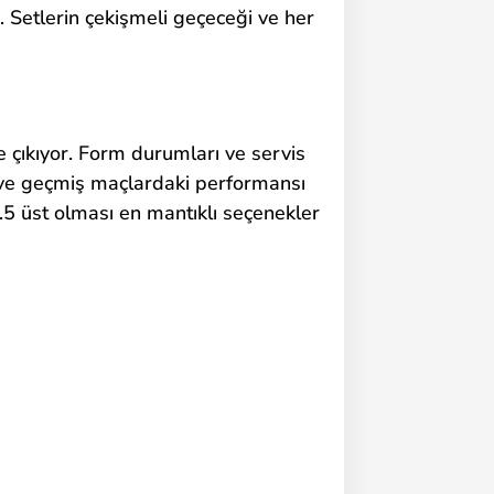
. Setlerin çekişmeli geçeceği ve her
 çıkıyor. Form durumları ve servis
i ve geçmiş maçlardaki performansı
.5 üst olması en mantıklı seçenekler