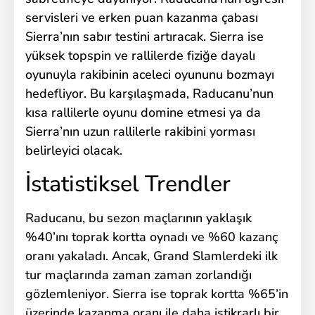
servisleri ve erken puan kazanma çabası
Sierra’nın sabır testini artıracak. Sierra ise
yüksek topspin ve rallilerde fiziğe dayalı
oyunuyla rakibinin aceleci oyununu bozmayı
hedefliyor. Bu karşılaşmada, Raducanu’nun
kısa rallilerle oyunu domine etmesi ya da
Sierra’nın uzun rallilerle rakibini yorması
belirleyici olacak.
İstatistiksel Trendler
Raducanu, bu sezon maçlarının yaklaşık
%40’ını toprak kortta oynadı ve %60 kazanç
oranı yakaladı. Ancak, Grand Slamlerdeki ilk
tur maçlarında zaman zaman zorlandığı
gözlemleniyor. Sierra ise toprak kortta %65’in
üzerinde kazanma oranı ile daha istikrarlı bir