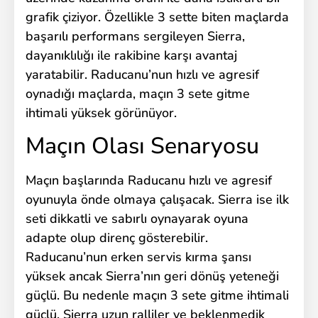
grafik çiziyor. Özellikle 3 sette biten maçlarda
başarılı performans sergileyen Sierra,
dayanıklılığı ile rakibine karşı avantaj
yaratabilir. Raducanu’nun hızlı ve agresif
oynadığı maçlarda, maçın 3 sete gitme
ihtimali yüksek görünüyor.
Maçın Olası Senaryosu
Maçın başlarında Raducanu hızlı ve agresif
oyunuyla önde olmaya çalışacak. Sierra ise ilk
seti dikkatli ve sabırlı oynayarak oyuna
adapte olup direnç gösterebilir.
Raducanu’nun erken servis kırma şansı
yüksek ancak Sierra’nın geri dönüş yeteneği
güçlü. Bu nedenle maçın 3 sete gitme ihtimali
güçlü. Sierra uzun ralliler ve beklenmedik