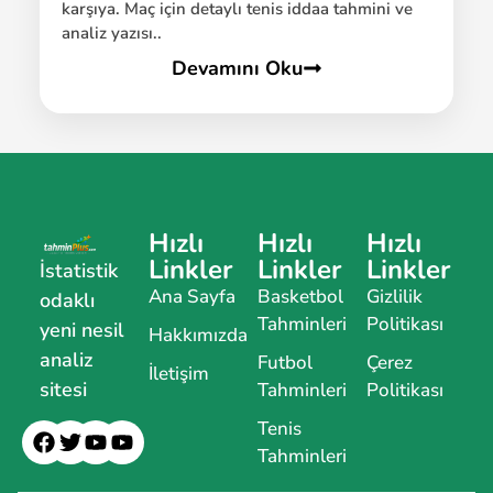
karşıya. Maç için detaylı tenis iddaa tahmini ve
analiz yazısı..
Devamını Oku
Hızlı
Hızlı
Hızlı
Linkler
Linkler
Linkler
İstatistik
Ana Sayfa
Basketbol
Gizlilik
odaklı
Tahminleri
Politikası
yeni nesil
Hakkımızda
analiz
Futbol
Çerez
İletişim
sitesi
Tahminleri
Politikası
Tenis
Tahminleri