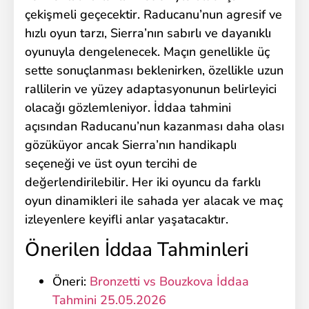
çekişmeli geçecektir. Raducanu’nun agresif ve
hızlı oyun tarzı, Sierra’nın sabırlı ve dayanıklı
oyunuyla dengelenecek. Maçın genellikle üç
sette sonuçlanması beklenirken, özellikle uzun
rallilerin ve yüzey adaptasyonunun belirleyici
olacağı gözlemleniyor. İddaa tahmini
açısından Raducanu’nun kazanması daha olası
gözüküyor ancak Sierra’nın handikaplı
seçeneği ve üst oyun tercihi de
değerlendirilebilir. Her iki oyuncu da farklı
oyun dinamikleri ile sahada yer alacak ve maç
izleyenlere keyifli anlar yaşatacaktır.
Önerilen İddaa Tahminleri
Öneri:
Bronzetti vs Bouzkova İddaa
Tahmini 25.05.2026