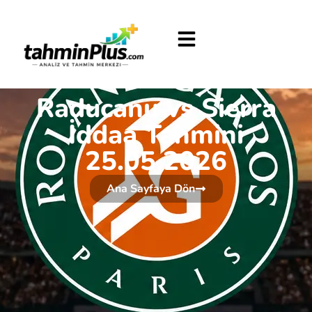
Raducanu vs Sierra
İddaa Tahmini
25.05.2026
Ana Sayfaya Dön