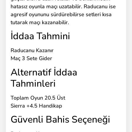
hatasız oyunla maçı uzatabilir. Raducanu ise
agresif oyununu sürdürebilirse setleri kısa
tutarak maçı kazanabilir.
İddaa Tahmini
Raducanu Kazanır
Maç 3 Sete Gider
Alternatif İddaa
Tahminleri
Toplam Oyun 20.5 Üst
Sierra +4.5 Handikap
Güvenli Bahis Seçeneği