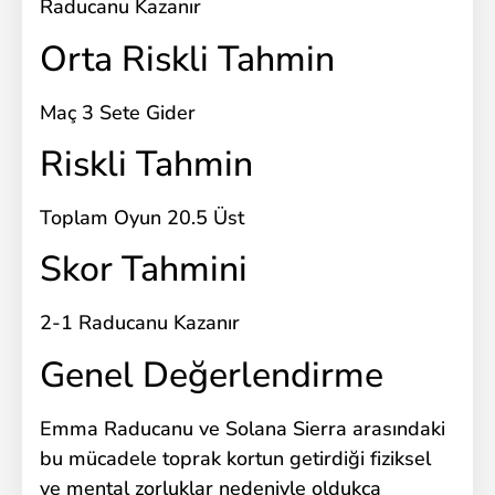
Raducanu Kazanır
Orta Riskli Tahmin
Maç 3 Sete Gider
Riskli Tahmin
Toplam Oyun 20.5 Üst
Skor Tahmini
2-1 Raducanu Kazanır
Genel Değerlendirme
Emma Raducanu ve Solana Sierra arasındaki
bu mücadele toprak kortun getirdiği fiziksel
ve mental zorluklar nedeniyle oldukça