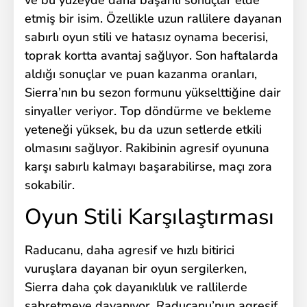
etmiş bir isim. Özellikle uzun rallilere dayanan
sabırlı oyun stili ve hatasız oynama becerisi,
toprak kortta avantaj sağlıyor. Son haftalarda
aldığı sonuçlar ve puan kazanma oranları,
Sierra’nın bu sezon formunu yükselttiğine dair
sinyaller veriyor. Top döndürme ve bekleme
yeteneği yüksek, bu da uzun setlerde etkili
olmasını sağlıyor. Rakibinin agresif oyununa
karşı sabırlı kalmayı başarabilirse, maçı zora
sokabilir.
Oyun Stili Karşılaştırması
Raducanu, daha agresif ve hızlı bitirici
vuruşlara dayanan bir oyun sergilerken,
Sierra daha çok dayanıklılık ve rallilerde
sabretmeye dayanıyor. Raducanu’nun agresif