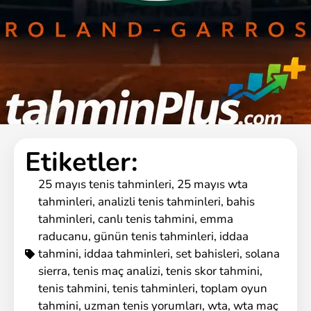
Etiketler:
25 mayıs tenis tahminleri
,
25 mayıs wta
tahminleri
,
analizli tenis tahminleri
,
bahis
tahminleri
,
canlı tenis tahmini
,
emma
raducanu
,
günün tenis tahminleri
,
iddaa
tahmini
,
iddaa tahminleri
,
set bahisleri
,
solana
sierra
,
tenis maç analizi
,
tenis skor tahmini
,
tenis tahmini
,
tenis tahminleri
,
toplam oyun
tahmini
,
uzman tenis yorumları
,
wta
,
wta maç