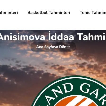
ahminleri
Basketbol Tahminleri
Tenis Tahmin
Anisimova İddaa Tahmi
Ana Sayfaya Dön