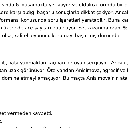
sında 6. basamakta yer alıyor ve oldukça formda bir
iplere karşı aldığı başarılı sonuçlarla dikkat çekiyor. A
mansı konusunda soru işaretleri yaratabilir. Buna karşı
ın üzerinde ace sayıları bulunuyor. Set kazanma oranı 
 olsa, kaliteli oyununu korumayı başarmış durumda.
, hata yapmaktan kaçınan bir oyun sergiliyor. Ancak şu
aktan uzak görünüyor. Öte yandan Anisimova, agresif ve
tu domine etmeyi amaçlıyor. Bu maçta Anisimova’nın ata
set vermeden kaybetti.
.