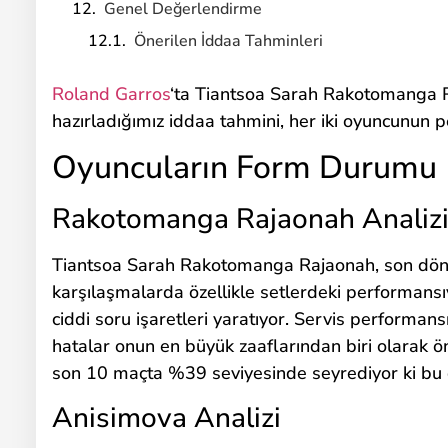
Genel Değerlendirme
Önerilen İddaa Tahminleri
Roland Garros
‘ta Tiantsoa Sarah Rakotomanga R
hazırladığımız iddaa tahmini, her iki oyuncunun 
Oyuncuların Form Durumu
Rakotomanga Rajaonah Analiz
Tiantsoa Sarah Rakotomanga Rajaonah, son döneml
karşılaşmalarda özellikle setlerdeki performansı
ciddi soru işaretleri yaratıyor. Servis performan
hatalar onun en büyük zaaflarından biri olarak ön
son 10 maçta %39 seviyesinde seyrediyor ki bu
Anisimova Analizi