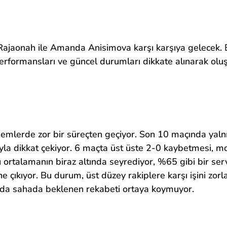
ajaonah ile Amanda Anisimova karşı karşıya gelecek. 
performansları ve güncel durumları dikkate alınarak olu
i
erde zor bir süreçten geçiyor. Son 10 maçında yalnızc
yla dikkat çekiyor. 6 maçta üst üste 2-0 kaybetmesi, mo
sı ortalamanın biraz altında seyrediyor, %65 gibi bir ser
e çıkıyor. Bu durum, üst düzey rakiplere karşı işini zor
 da sahada beklenen rekabeti ortaya koymuyor.