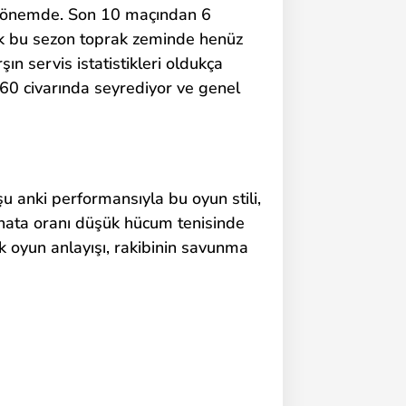
 dönemde. Son 10 maçından 6
ncak bu sezon toprak zeminde henüz
n servis istatistikleri oldukça
%60 civarında seyrediyor ve genel
 anki performansıyla bu oyun stili,
 hata oranı düşük hücum tenisinde
k oyun anlayışı, rakibinin savunma