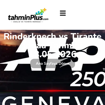
Rinderknech vs Tirante
İddaa Tahmini
18.05.2026
Ana Sayfaya Dön