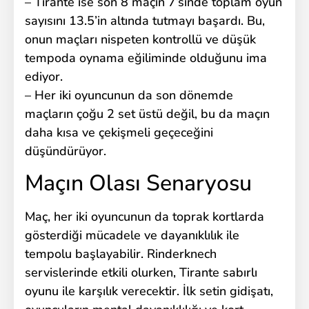
– Tirante ise son 8 maçın 7’sinde toplam oyun
sayısını 13.5’in altında tutmayı başardı. Bu,
onun maçları nispeten kontrollü ve düşük
tempoda oynama eğiliminde olduğunu ima
ediyor.
– Her iki oyuncunun da son dönemde
maçların çoğu 2 set üstü değil, bu da maçın
daha kısa ve çekişmeli geçeceğini
düşündürüyor.
Maçın Olası Senaryosu
Maç, her iki oyuncunun da toprak kortlarda
gösterdiği mücadele ve dayanıklılık ile
tempolu başlayabilir. Rinderknech
servislerinde etkili olurken, Tirante sabırlı
oyunu ile karşılık verecektir. İlk setin gidişatı,