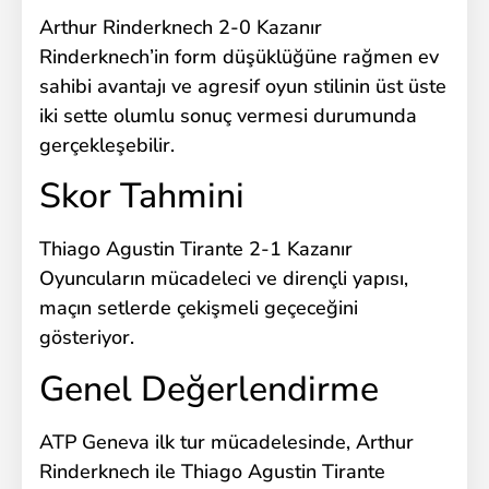
Arthur Rinderknech 2-0 Kazanır
Rinderknech’in form düşüklüğüne rağmen ev
sahibi avantajı ve agresif oyun stilinin üst üste
iki sette olumlu sonuç vermesi durumunda
gerçekleşebilir.
Skor Tahmini
Thiago Agustin Tirante 2-1 Kazanır
Oyuncuların mücadeleci ve dirençli yapısı,
maçın setlerde çekişmeli geçeceğini
gösteriyor.
Genel Değerlendirme
ATP Geneva ilk tur mücadelesinde, Arthur
Rinderknech ile Thiago Agustin Tirante