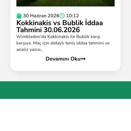
30 Haziran 2026
10:12
Kokkinakis vs Bublik İddaa
Tahmini 30.06.2026
Wimbledon'da Kokkinakis ile Bublik karşı
karşıya. Maç için detaylı tenis iddaa tahmini ve
analiz yazısı..
Devamını Oku
Hızlı
Hızlı
Hızlı
Linkler
Linkler
Linkler
İstatistik
Ana Sayfa
Basketbol
Gizlilik
odaklı
Tahminleri
Politikası
yeni nesil
Hakkımızda