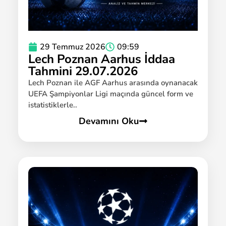
29 Temmuz 2026
09:59
Lech Poznan Aarhus İddaa
Tahmini 29.07.2026
Lech Poznan ile AGF Aarhus arasında oynanacak
UEFA Şampiyonlar Ligi maçında güncel form ve
istatistiklerle..
Devamını Oku