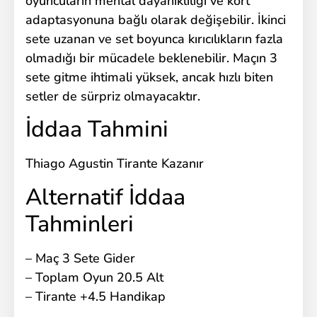
oyuncuların mental dayanıklılığı ve kort
adaptasyonuna bağlı olarak değişebilir. İkinci
sete uzanan ve set boyunca kırıcılıkların fazla
olmadığı bir mücadele beklenebilir. Maçın 3
sete gitme ihtimali yüksek, ancak hızlı biten
setler de sürpriz olmayacaktır.
İddaa Tahmini
Thiago Agustin Tirante Kazanır
Alternatif İddaa
Tahminleri
– Maç 3 Sete Gider
– Toplam Oyun 20.5 Alt
– Tirante +4.5 Handikap