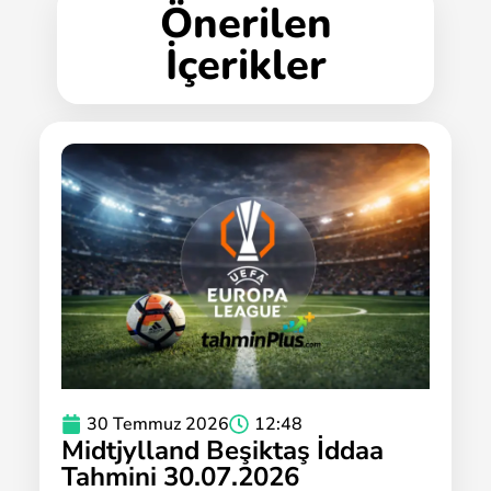
Önerilen
İçerikler
30 Temmuz 2026
12:48
Midtjylland Beşiktaş İddaa
Tahmini 30.07.2026