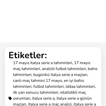
Etiketler:
17 mayıs italya serie a tahminleri
,
17 mayıs
maç tahminleri
,
analizli futbol tahminleri
,
bahis
tahminleri
,
bugünkü italya serie a maçları
,
canlı maç tahmini 17 mayıs
,
en iyi bahis
tahminleri
,
futbol tahminleri
,
iddaa tahminleri
,
ilk yarı sonucu tahminleri
,
istatistikli maç
yorumları
,
italya serie a
,
italya serie a günün
maçları
,
italya serie a maç analizi
,
italya serie a