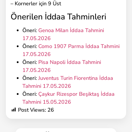
– Kornerler için 9 Üst
Önerilen İddaa Tahminleri
Öneri:
Genoa Milan İddaa Tahmini
17.05.2026
Öneri:
Como 1907 Parma İddaa Tahmini
17.05.2026
Öneri:
Pisa Napoli İddaa Tahmini
17.05.2026
Öneri:
Juventus Turin Fiorentina İddaa
Tahmini 17.05.2026
Öneri:
Çaykur Rizespor Beşiktaş İddaa
Tahmini 15.05.2026
Post Views:
26