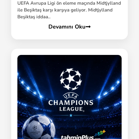
UEFA Avrupa Ligi ön eleme maçında Midtjylland
ile Beşiktaş karşı karşıya geliyor. Midtjylland
Beşiktaş iddaa..
Devamını Oku