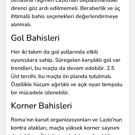
olmasına rağmen Lazio’nun deplasmandaki
direnci göz ardı edilmemeli. Beraberlik ve üç
ihtimalli bahis seçenekleri değerlendirmeye
alınmalı.
Gol Bahisleri
Her iki takım da gol yollarında etkili
oyunculara sahip. Süregelen karşılıklı gol var
trendleri, bu maçta da devam edebilir. 2.5
Üst tercihi, bu maçta ön planda tutulmalı.
Özellikle hücum ağırlıklı ve açık oyun tempolu
bir mücadele izlenebilir.
Korner Bahisleri
Roma’nın kanat organizasyonları ve Lazio’nun
kontra atakları, maçta yüksek korner sayısını