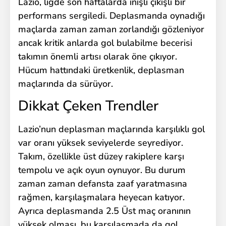
Lazio, ligde son haftalarda inişli çıkışlı bir
performans sergiledi. Deplasmanda oynadığı
maçlarda zaman zaman zorlandığı gözleniyor
ancak kritik anlarda gol bulabilme becerisi
takımın önemli artısı olarak öne çıkıyor.
Hücum hattındaki üretkenlik, deplasman
maçlarında da sürüyor.
Dikkat Çeken Trendler
Lazio’nun deplasman maçlarında karşılıklı gol
var oranı yüksek seviyelerde seyrediyor.
Takım, özellikle üst düzey rakiplere karşı
tempolu ve açık oyun oynuyor. Bu durum
zaman zaman defansta zaaf yaratmasına
rağmen, karşılaşmalara heyecan katıyor.
Ayrıca deplasmanda 2.5 Üst maç oranının
yüksek olması, bu karşılaşmada da gol