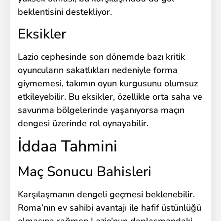
beklentisini destekliyor.
Eksikler
Lazio cephesinde son dönemde bazı kritik
oyuncuların sakatlıkları nedeniyle forma
giymemesi, takımın oyun kurgusunu olumsuz
etkileyebilir. Bu eksikler, özellikle orta saha ve
savunma bölgelerinde yaşanıyorsa maçın
dengesi üzerinde rol oynayabilir.
İddaa Tahmini
Maç Sonucu Bahisleri
Karşılaşmanın dengeli geçmesi beklenebilir.
Roma’nın ev sahibi avantajı ile hafif üstünlüğü