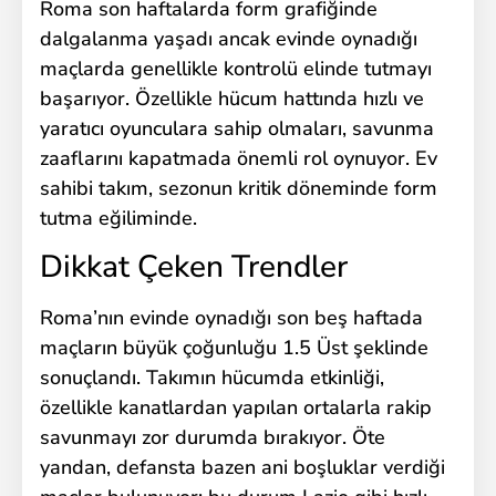
Roma son haftalarda form grafiğinde
dalgalanma yaşadı ancak evinde oynadığı
maçlarda genellikle kontrolü elinde tutmayı
başarıyor. Özellikle hücum hattında hızlı ve
yaratıcı oyunculara sahip olmaları, savunma
zaaflarını kapatmada önemli rol oynuyor. Ev
sahibi takım, sezonun kritik döneminde form
tutma eğiliminde.
Dikkat Çeken Trendler
Roma’nın evinde oynadığı son beş haftada
maçların büyük çoğunluğu 1.5 Üst şeklinde
sonuçlandı. Takımın hücumda etkinliği,
özellikle kanatlardan yapılan ortalarla rakip
savunmayı zor durumda bırakıyor. Öte
yandan, defansta bazen ani boşluklar verdiği