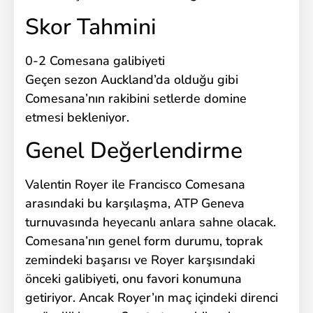
Skor Tahmini
0-2 Comesana galibiyeti
Geçen sezon Auckland’da olduğu gibi
Comesana’nın rakibini setlerde domine
etmesi bekleniyor.
Genel Değerlendirme
Valentin Royer ile Francisco Comesana
arasındaki bu karşılaşma, ATP Geneva
turnuvasında heyecanlı anlara sahne olacak.
Comesana’nın genel form durumu, toprak
zemindeki başarısı ve Royer karşısındaki
önceki galibiyeti, onu favori konumuna
getiriyor. Ancak Royer’ın maç içindeki direnci