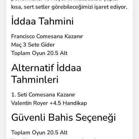
kısa, sert setler görebileceğimizi işaret ediyor.
İddaa Tahmini
Francisco Comesana Kazanır
Maç 3 Sete Gider
Toplam Oyun 20.5 Alt
Alternatif İddaa
Tahminleri
1. Seti Comesana Kazanır
Valentin Royer +4.5 Handikap
Güvenli Bahis Seçeneği
Toplam Oyun 20.5 Alt