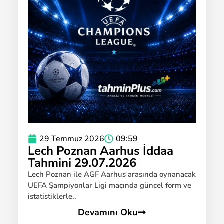
29 Temmuz 2026
09:59
Lech Poznan Aarhus İddaa
Tahmini 29.07.2026
Lech Poznan ile AGF Aarhus arasında oynanacak
UEFA Şampiyonlar Ligi maçında güncel form ve
istatistiklerle..
Devamını Oku