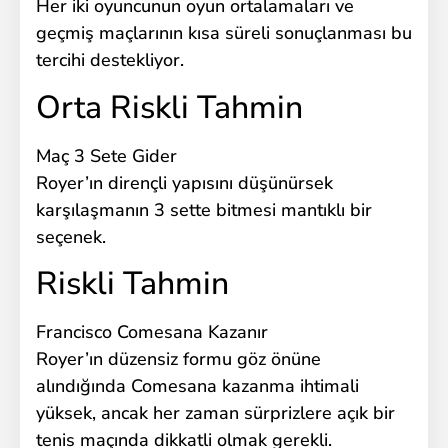
Her iki oyuncunun oyun ortalamaları ve
geçmiş maçlarının kısa süreli sonuçlanması bu
tercihi destekliyor.
Orta Riskli Tahmin
Maç 3 Sete Gider
Royer’ın dirençli yapısını düşünürsek
karşılaşmanın 3 sette bitmesi mantıklı bir
seçenek.
Riskli Tahmin
Francisco Comesana Kazanır
Royer’ın düzensiz formu göz önüne
alındığında Comesana kazanma ihtimali
yüksek, ancak her zaman sürprizlere açık bir
tenis maçında dikkatli olmak gerekli.