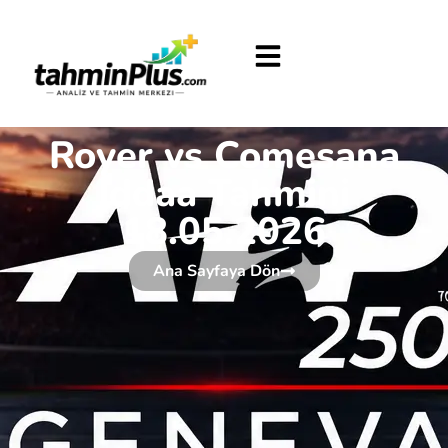
Royer vs Comesana
İddaa Tahmini
18.05.2026
Ana Sayfaya Dön