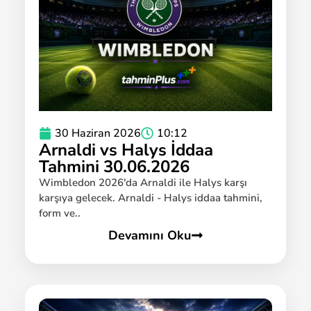
30 Haziran 2026
10:12
Arnaldi vs Halys İddaa
Tahmini 30.06.2026
Wimbledon 2026'da Arnaldi ile Halys karşı
karşıya gelecek. Arnaldi - Halys iddaa tahmini,
form ve..
Devamını Oku