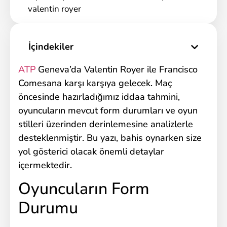
valentin royer
İçindekiler
ATP
Geneva’da Valentin Royer ile Francisco
Comesana karşı karşıya gelecek. Maç
öncesinde hazırladığımız iddaa tahmini,
oyuncuların mevcut form durumları ve oyun
stilleri üzerinden derinlemesine analizlerle
desteklenmiştir. Bu yazı, bahis oynarken size
yol gösterici olacak önemli detaylar
içermektedir.
Oyuncuların Form
Durumu