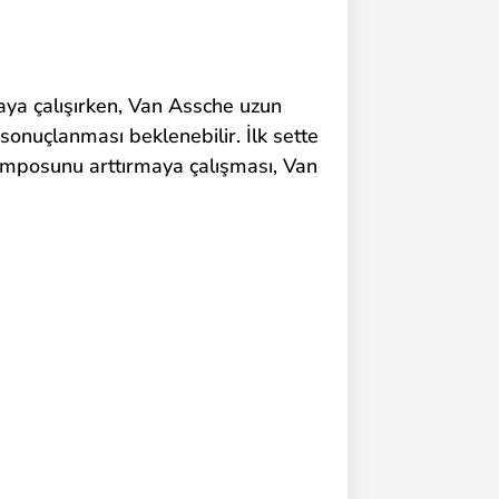
aya çalışırken, Van Assche uzun
sonuçlanması beklenebilir. İlk sette
temposunu arttırmaya çalışması, Van