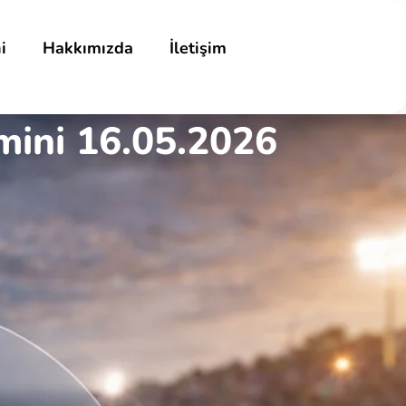
i
Hakkımızda
İletişim
mini 16.05.2026