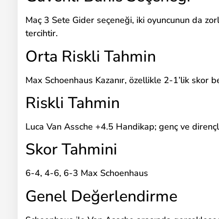
Maç 3 Sete Gider seçeneği, iki oyuncunun da zo
tercihtir.
Orta Riskli Tahmin
Max Schoenhaus Kazanır, özellikle 2-1’lik skor be
Riskli Tahmin
Luca Van Assche +4.5 Handikap; genç ve dirençli
Skor Tahmini
6-4, 4-6, 6-3 Max Schoenhaus
Genel Değerlendirme