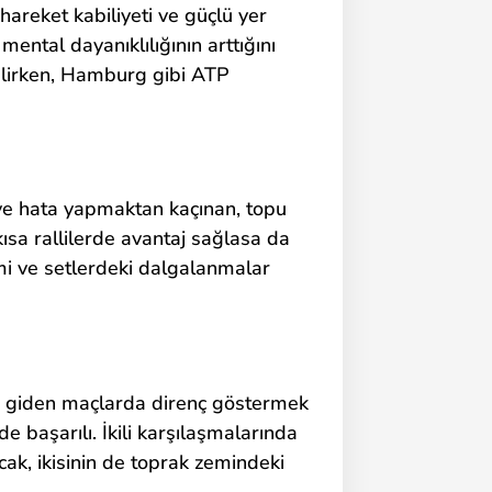
areket kabiliyeti ve güçlü yer
ental dayanıklılığının arttığını
kselirken, Hamburg gibi ATP
 ve hata yapmaktan kaçınan, topu
kısa rallilerde avantaj sağlasa da
tmi ve setlerdeki dalgalanmalar
te giden maçlarda direnç göstermek
 başarılı. İkili karşılaşmalarında
k, ikisinin de toprak zemindeki