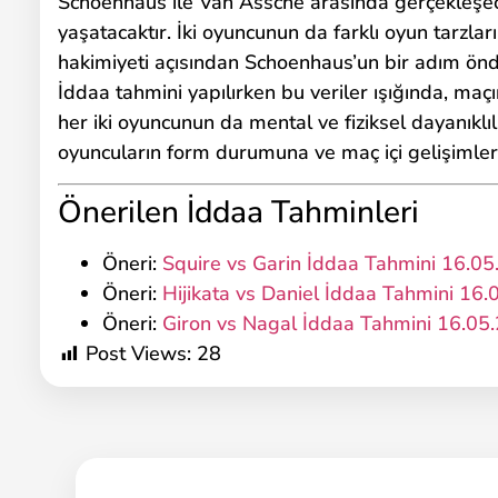
Schoenhaus ile Van Assche arasında gerçekleşece
yaşatacaktır. İki oyuncunun da farklı oyun tarzla
hakimiyeti açısından Schoenhaus’un bir adım önd
İddaa tahmini yapılırken bu veriler ışığında, ma
her iki oyuncunun da mental ve fiziksel dayanıklı
oyuncuların form durumuna ve maç içi gelişimler
Önerilen İddaa Tahminleri
Öneri:
Squire vs Garin İddaa Tahmini 16.0
Öneri:
Hijikata vs Daniel İddaa Tahmini 16
Öneri:
Giron vs Nagal İddaa Tahmini 16.05
Post Views:
28