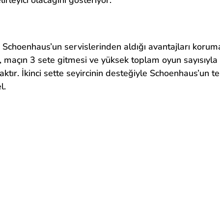
. Schoenhaus’un servislerinden aldığı avantajları korum
, maçın 3 sete gitmesi ve yüksek toplam oyun sayısıyla 
ktır. İkinci sette seyircinin desteğiyle Schoenhaus’un 
l.