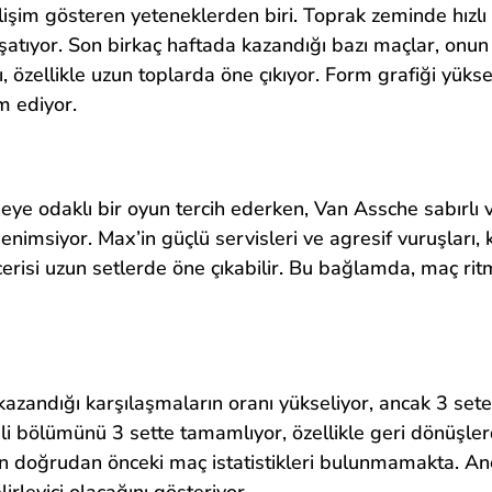
şim gösteren yeteneklerden biri. Toprak zeminde hızlı h
şatıyor. Son birkaç haftada kazandığı bazı maçlar, onun m
rısı, özellikle uzun toplarda öne çıkıyor. Form grafiği yü
m ediyor.
eye odaklı bir oyun tercih ederken, Van Assche sabırlı
nimsiyor. Max’in güçlü servisleri ve agresif vuruşları, 
erisi uzun setlerde öne çıkabilir. Bu bağlamda, maç ri
azandığı karşılaşmaların oranı yükseliyor, ancak 3 se
 bölümünü 3 sette tamamlıyor, özellikle geri dönüşlerde
 doğrudan önceki maç istatistikleri bulunmamakta. Anca
lirleyici olacağını gösteriyor.