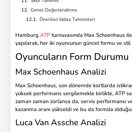
Skor Tahmini
Genel Değerlendirme
Önerilen İddaa Tahminleri
Hamburg
ATP
turnuvasında Max Schoenhaus ile L
yapılarak, her iki oyuncunun güncel formu ve stil a
Oyuncuların Form Durumu
Max Schoenhaus Analizi
Max Schoenhaus, son dönemde kortlarda istikrar a
yüksek performans sergilemekle birlikte, ATP se
zaman zaman zorlansa da, servis performansı ve
kazanma oranı yükseldi ve bu da formda olduğun
Luca Van Assche Analizi