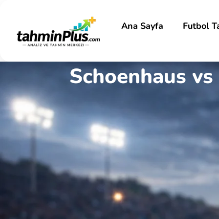
Ana Sayfa
Futbol T
Schoenhaus vs 