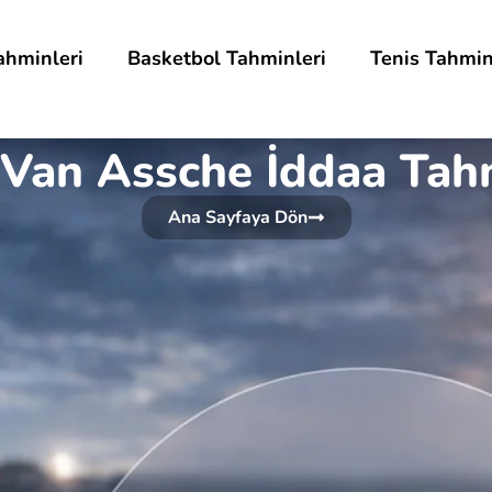
ahminleri
Basketbol Tahminleri
Tenis Tahmin
Van Assche İddaa Tah
Ana Sayfaya Dön