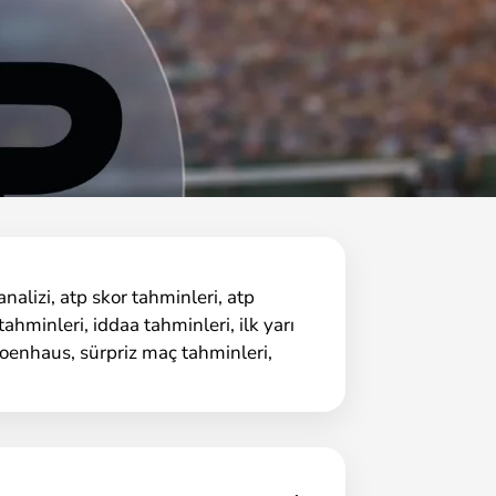
analizi
,
atp skor tahminleri
,
atp
 tahminleri
,
iddaa tahminleri
,
ilk yarı
oenhaus
,
sürpriz maç tahminleri
,