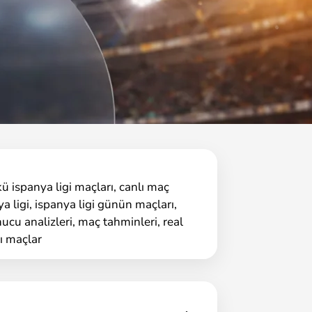
 ispanya ligi maçları
,
canlı maç
a ligi
,
ispanya ligi günün maçları
,
ucu analizleri
,
maç tahminleri
,
real
ı maçlar