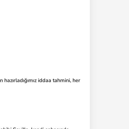
n hazırladığımız iddaa tahmini, her