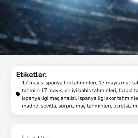
Etiketler:
17 mayıs ispanya ligi tahminleri
,
17 mayıs maç ta
tahmini 17 mayıs
,
en iyi bahis tahminleri
,
futbol t
ispanya ligi maç analizi
,
ispanya ligi skor tahminle
madrid
,
sevilla
,
sürpriz maç tahminleri
,
ücretsiz m