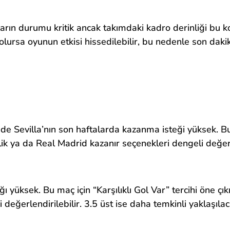
ların durumu kritik ancak takımdaki kadro derinliği bu 
lursa oyunun etkisi hissedilebilir, bu nedenle son daki
de Sevilla’nın son haftalarda kazanma isteği yüksek. 
lik ya da Real Madrid kazanır seçenekleri dengeli değerl
ığı yüksek. Bu maç için “Karşılıklı Gol Var” tercihi öne ç
değerlendirilebilir. 3.5 üst ise daha temkinli yaklaşılaca