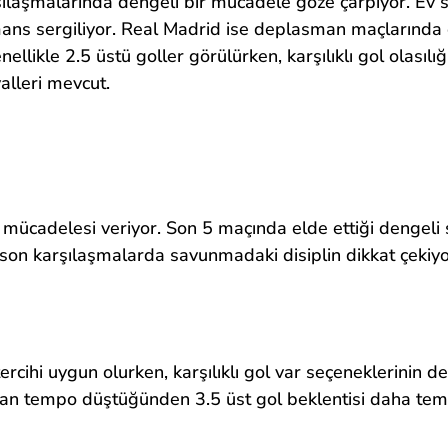
şılaşmalarında dengeli bir mücadele göze çarpıyor. Ev s
mans sergiliyor. Real Madrid ise deplasman maçlarında e
nellikle 2.5 üstü goller görülürken, karşılıklı gol olası
alleri mevcut.
j mücadelesi veriyor. Son 5 maçında elde ettiği dengeli
ığı son karşılaşmalarda savunmadaki disiplin dikkat çeki
tercihi uygun olurken, karşılıklı gol var seçeneklerinin d
n tempo düştüğünden 3.5 üst gol beklentisi daha temki