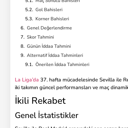
Maç Sonucu Bahisleri
Gol Bahisleri
Korner Bahisleri
Genel Değerlendirme
Skor Tahmini
Günün İddaa Tahmini
Alternatif İddaa Tahminleri
Önerilen İddaa Tahminleri
La Liga’da
37. hafta mücadelesinde Sevilla ile Rea
iki takımın güncel performansları ve maç dinami
İkili Rekabet
Genel İstatistikler