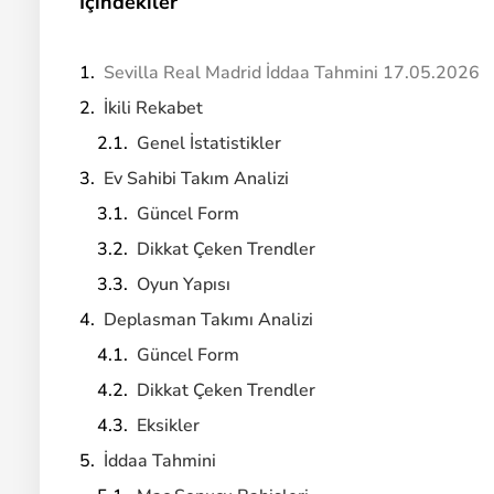
İçindekiler
Sevilla Real Madrid İddaa Tahmini 17.05.2026
İkili Rekabet
Genel İstatistikler
Ev Sahibi Takım Analizi
Güncel Form
Dikkat Çeken Trendler
Oyun Yapısı
Deplasman Takımı Analizi
Güncel Form
Dikkat Çeken Trendler
Eksikler
İddaa Tahmini