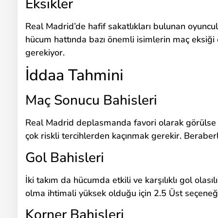
Eksikler
Real Madrid’de hafif sakatlıkları bulunan oyuncu
hücum hattında bazı önemli isimlerin maç eksiği o
gerekiyor.
İddaa Tahmini
Maç Sonucu Bahisleri
Real Madrid deplasmanda favori olarak görülse 
çok riskli tercihlerden kaçınmak gerekir. Beraber
Gol Bahisleri
İki takım da hücumda etkili ve karşılıklı gol olasıl
olma ihtimali yüksek olduğu için 2.5 Üst seçeneği 
Korner Bahisleri