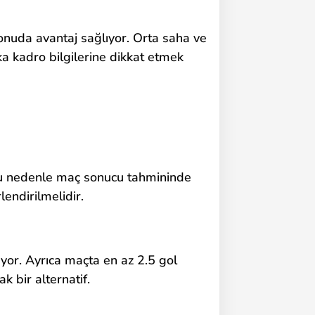
konuda avantaj sağlıyor. Orta saha ve
ka kadro bilgilerine dikkat etmek
Bu nedenle maç sonucu tahmininde
endirilmelidir.
ıkıyor. Ayrıca maçta en az 2.5 gol
k bir alternatif.