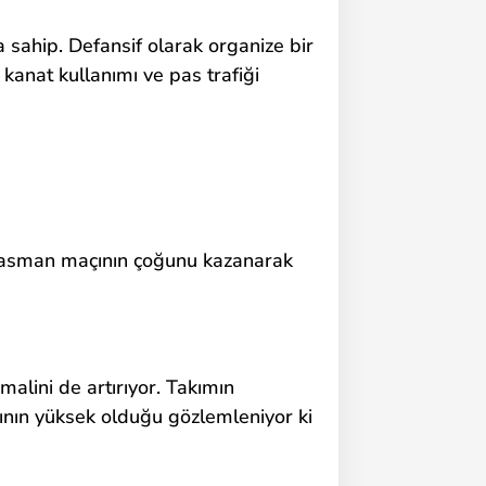
a sahip. Defansif olarak organize bir
kanat kullanımı ve pas trafiği
plasman maçının çoğunu kazanarak
malini de artırıyor. Takımın
ının yüksek olduğu gözlemleniyor ki