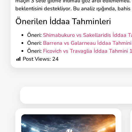
maçın 3 sete gitme ihtimali göz ardı edilmemeli. 
beklentisini destekliyor. Bu analiz ışığında, bahis s
Önerilen İddaa Tahminleri
Öneri:
Shimabukuro vs Sakellaridis İddaa 
Öneri:
Barrena vs Galarneau İddaa Tahmin
Öneri:
Ficovich vs Travaglia İddaa Tahmini
Post Views:
24