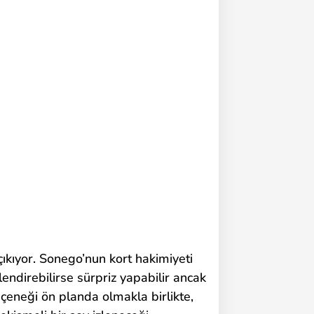
ıkıyor. Sonego’nun kort hakimiyeti
endirebilirse sürpriz yapabilir ancak
çeneği ön planda olmakla birlikte,