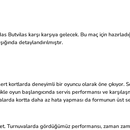
 Butvilas karşı karşıya gelecek. Bu maç için hazırladı
 ışığında detaylandırılmıştır.
 kortlarda deneyimli bir oyuncu olarak öne çıkıyor. S
zellikle oyun başlangıcında servis performansı ve karşılaş
aftalarda kortta daha az hata yapması da formunun üst 
 raket. Turnuvalarda gördüğümüz performansı, zaman z