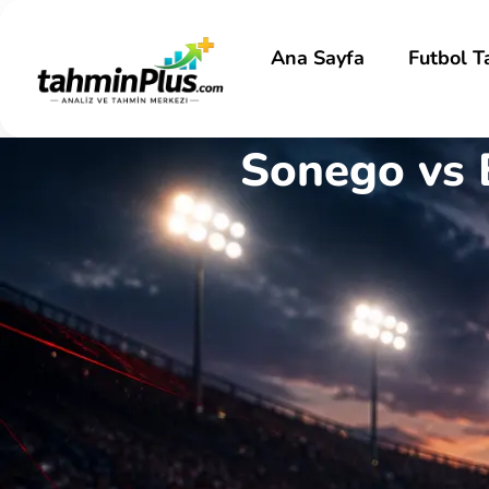
Ana Sayfa
Futbol T
Sonego vs 