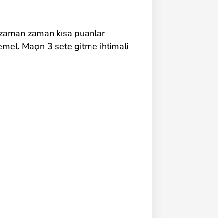
ın zaman zaman kısa puanlar
mel. Maçın 3 sete gitme ihtimali