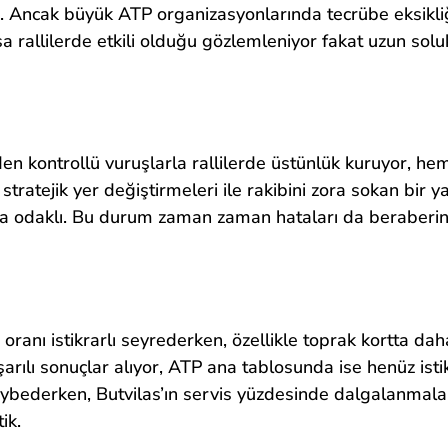
r. Ancak büyük ATP organizasyonlarında tecrübe eksikli
sa rallilerde etkili olduğu gözlemleniyor fakat uzun solu
en kontrollü vuruşlarla rallilerde üstünlük kuruyor, he
stratejik yer değiştirmeleri ile rakibini zora sokan bir ya
nma odaklı. Bu durum zaman zaman hataları da beraberinde
ı istikrarlı seyrederken, özellikle toprak kortta daha 
arılı sonuçlar alıyor, ATP ana tablosunda ise henüz isti
ybederken, Butvilas’ın servis yüzdesinde dalgalanmal
ik.